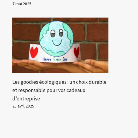
7 mai 2025
Les goodies écologiques : un choix durable
et responsable pour vos cadeaux
d’entreprise
25 avril 2025