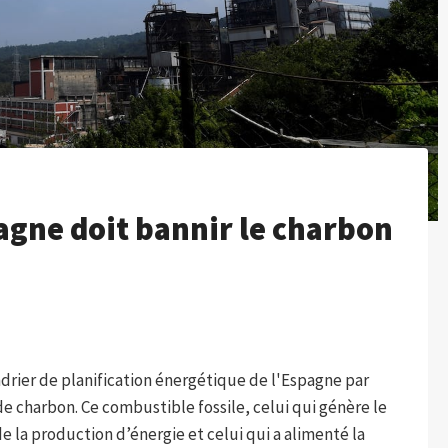
pagne doit bannir le charbon
drier de planification énergétique de l'Espagne par
 de charbon. Ce combustible fossile, celui qui génère le
de la production d’énergie et celui qui a alimenté la