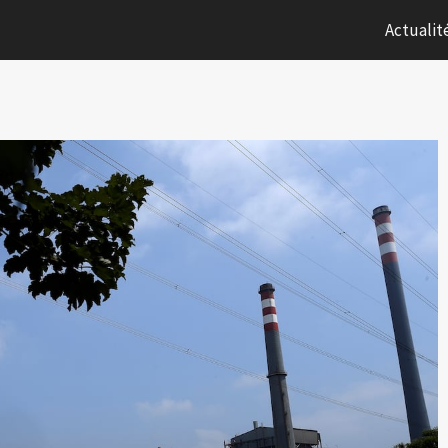
Actualit