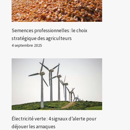
Semences professionnelles : le choix
stratégique des agriculteurs
4 septembre 2025
Électricité verte : 4 signaux d’alerte pour
déjouer les arnaques