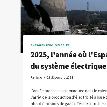
ENERGIES RENOUVELABLES
2025, l'année où l'Es
du système électrique
Par
Julie
23 décembre 2024
L'année prochaine est marquée dans le calen
l'arrêt de la production d'électricité à base
plus d’émissions de gaz à effet de serre lors 