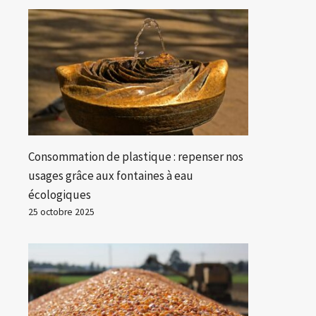
Consommation de plastique : repenser nos
usages grâce aux fontaines à eau
écologiques
25 octobre 2025