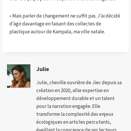
« Mais parler de changement ne suffit pas. J’ai décidé
d’agir davantage en faisant des collectes de
plastique autour de Kampala, ma ville natale.
Julie
Julie, cheville ouvrière de Jiec depuis sa
création en 2020, allie expertise en
développement durable et un talent
pour la narration engagée. Elle
transforme la complexité des enjeux
écologiques en articles percutants,
éveillant la conscience de ses lecteurs.