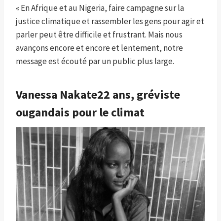
« En Afrique et au Nigeria, faire campagne sur la
justice climatique et rassembler les gens pour agir et
parler peut être difficile et frustrant. Mais nous
avançons encore et encore et lentement, notre
message est écouté par un public plus large.
Vanessa Nakate
22 ans, gréviste
ougandais pour le climat