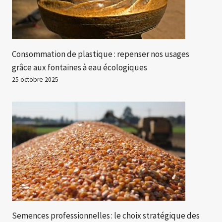
Consommation de plastique : repenser nos usages
grâce aux fontaines à eau écologiques
25 octobre 2025
Semences professionnelles : le choix stratégique des