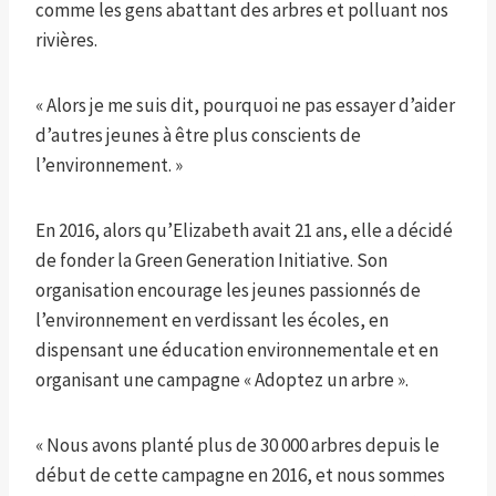
comme les gens abattant des arbres et polluant nos
rivières.
« Alors je me suis dit, pourquoi ne pas essayer d’aider
d’autres jeunes à être plus conscients de
l’environnement. »
En 2016, alors qu’Elizabeth avait 21 ans, elle a décidé
de fonder la Green Generation Initiative. Son
organisation encourage les jeunes passionnés de
l’environnement en verdissant les écoles, en
dispensant une éducation environnementale et en
organisant une campagne « Adoptez un arbre ».
« Nous avons planté plus de 30 000 arbres depuis le
début de cette campagne en 2016, et nous sommes