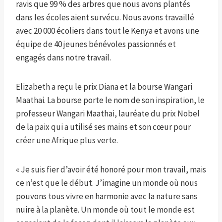
ravis que 99 % des arbres que nous avons plantés
dans les écoles aient survécu. Nous avons travaillé
avec 20 000 écoliers dans tout le Kenya et avons une
équipe de 40 jeunes bénévoles passionnés et
engagés dans notre travail.
Elizabeth a reçu le prix Diana et la bourse Wangari
Maathai. La bourse porte le nom de son inspiration, le
professeur Wangari Maathai, lauréate du prix Nobel
de la paix qui a utilisé ses mains et son cœur pour
créer une Afrique plus verte.
« Je suis fier d’avoir été honoré pour mon travail, mais
ce n’est que le début. J’imagine un monde où nous
pouvons tous vivre en harmonie avec la nature sans
nuire à la planète. Un monde où tout le monde est