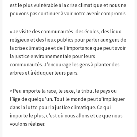
est le plus vulnérable à la crise climatique et nous ne
pouvons pas continuer à voir notre avenir compromis.
« Je visite des communautés, des écoles, des lieux
religieux et des lieux publics pour parler aux gens de
la crise climatique et de l’importance que peut avoir
la justice environnementale pour leurs
communautés. J’encourage les gens à planter des
arbres et à éduquer leurs pairs.
« Peu importe la race, le sexe, la tribu, le pays ou
l’âge de quelqu’un. Tout le monde peut s’impliquer
dans la lutte pour la justice climatique. Ce qui
importe le plus, c’est où nous allons et ce que nous
voulons réaliser.