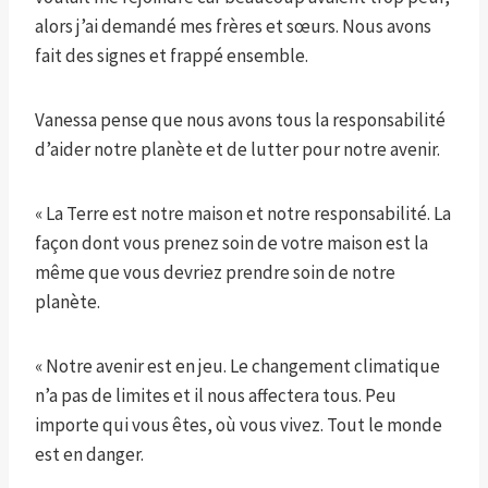
alors j’ai demandé mes frères et sœurs. Nous avons
fait des signes et frappé ensemble.
Vanessa pense que nous avons tous la responsabilité
d’aider notre planète et de lutter pour notre avenir.
« La Terre est notre maison et notre responsabilité. La
façon dont vous prenez soin de votre maison est la
même que vous devriez prendre soin de notre
planète.
« Notre avenir est en jeu. Le changement climatique
n’a pas de limites et il nous affectera tous. Peu
importe qui vous êtes, où vous vivez. Tout le monde
est en danger.