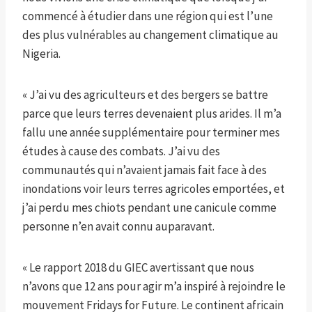
commencé à étudier dans une région qui est l’une
des plus vulnérables au changement climatique au
Nigeria.
« J’ai vu des agriculteurs et des bergers se battre
parce que leurs terres devenaient plus arides. Il m’a
fallu une année supplémentaire pour terminer mes
études à cause des combats. J’ai vu des
communautés qui n’avaient jamais fait face à des
inondations voir leurs terres agricoles emportées, et
j’ai perdu mes chiots pendant une canicule comme
personne n’en avait connu auparavant.
« Le rapport 2018 du GIEC avertissant que nous
n’avons que 12 ans pour agir m’a inspiré à rejoindre le
mouvement Fridays for Future. Le continent africain