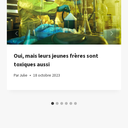
Oui, mais leurs jeunes frères sont
toxiques aussi
Par
Julie
18 octobre 2023