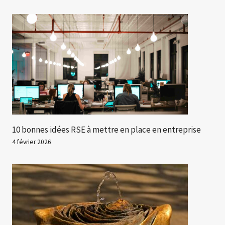
10 bonnes idées RSE à mettre en place en entreprise
4 février 2026