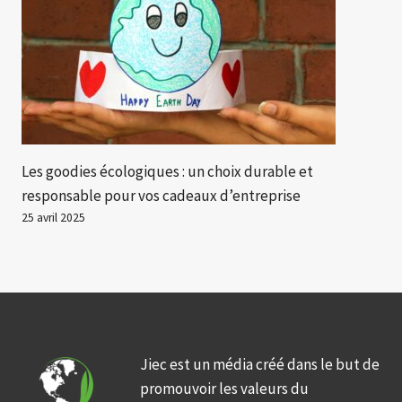
Les goodies écologiques : un choix durable et
responsable pour vos cadeaux d’entreprise
25 avril 2025
Jiec est un média créé dans le but de
promouvoir les valeurs du