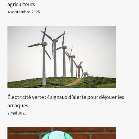
agriculteurs
4 septembre 2025
Électricité verte : 4 signaux d’alerte pour déjouer les
arnaques
7 mai 2025