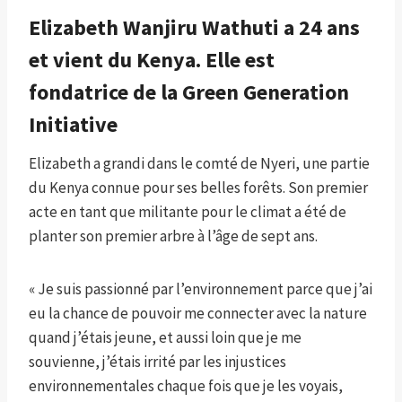
Elizabeth Wanjiru Wathuti
a 24 ans
et vient du Kenya. Elle est
fondatrice de la Green Generation
Initiative
Elizabeth a grandi dans le comté de Nyeri, une partie
du Kenya connue pour ses belles forêts. Son premier
acte en tant que militante pour le climat a été de
planter son premier arbre à l’âge de sept ans.
« Je suis passionné par l’environnement parce que j’ai
eu la chance de pouvoir me connecter avec la nature
quand j’étais jeune, et aussi loin que je me
souvienne, j’étais irrité par les injustices
environnementales chaque fois que je les voyais,