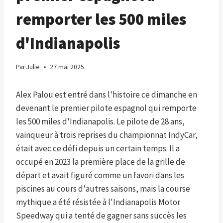
remporter les 500 miles
d'Indianapolis
Par
Julie
27 mai 2025
Alex Palou est entré dans l'histoire ce dimanche en
devenant le premier pilote espagnol qui remporte
les 500 miles d'Indianapolis. Le pilote de 28 ans,
vainqueur à trois reprises du championnat IndyCar,
était avec ce défi depuis un certain temps. Il a
occupé en 2023 la première place de la grille de
départ et avait figuré comme un favori dans les
piscines au cours d'autres saisons, mais la course
mythique a été résistée à l'Indianapolis Motor
Speedway qui a tenté de gagner sans succès les