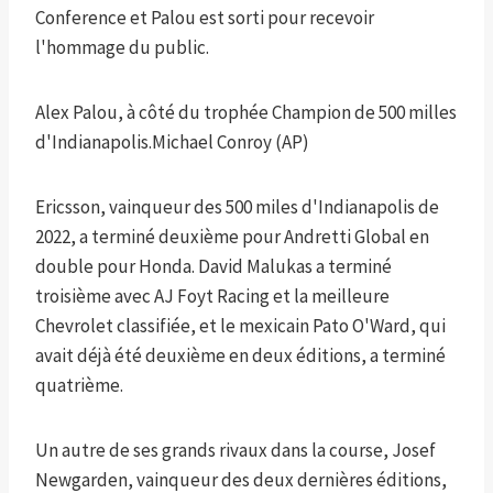
Conference et Palou est sorti pour recevoir
l'hommage du public.
Alex Palou, à côté du trophée Champion de 500 milles
d'Indianapolis.
Michael Conroy (AP)
Ericsson, vainqueur des 500 miles d'Indianapolis de
2022, a terminé deuxième pour Andretti Global en
double pour Honda. David Malukas a terminé
troisième avec AJ Foyt Racing et la meilleure
Chevrolet classifiée, et le mexicain Pato O'Ward, qui
avait déjà été deuxième en deux éditions, a terminé
quatrième.
Un autre de ses grands rivaux dans la course, Josef
Newgarden, vainqueur des deux dernières éditions,