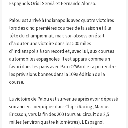
Espagnols Oriol Servià et Fernando Alonso.
Palou est arrivé à Indianapolis avec quatre victoires
lors des cinq premières courses de la saison et à la
tête du championnat, mais son obsession était
d'ajouter une victoire dans les 500 miles
d'Indianapolis à son record et, avec lui, aux courses
automobiles espagnoles. Il est apparu comme un
favori dans les paris avec Pato O'Ward et a pu rendre
les prévisions bonnes dans la 109e édition de la
course.
La victoire de Palou est survenue après avoir dépassé
son ancien coéquipier dans Chipsi Racing, Marcus
Ericsson, vers la fin des 200 tours au circuit de 2,5
milles (environ quatre kilomètres). L'Espagnol