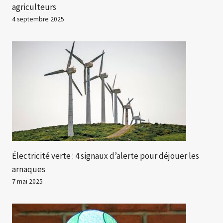
agriculteurs
4 septembre 2025
Électricité verte : 4 signaux d’alerte pour déjouer les
arnaques
7 mai 2025