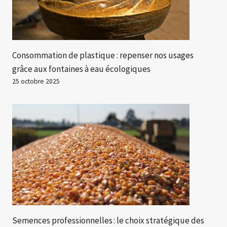
Consommation de plastique : repenser nos usages
grâce aux fontaines à eau écologiques
25 octobre 2025
Semences professionnelles : le choix stratégique des