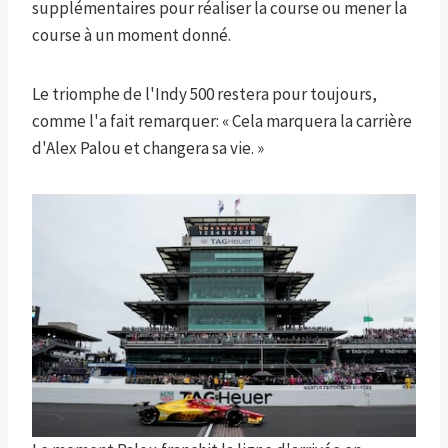
supplémentaires pour réaliser la course ou mener la
course à un moment donné.
Le triomphe de l'Indy 500 restera pour toujours,
comme l'a fait remarquer: « Cela marquera la carrière
d'Alex Palou et changera sa vie. »