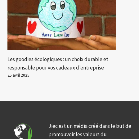
Les goodies écologiques : un choix durable et
responsable pour vos cadeaux d’entreprise
25 avril 2025
Jiec est un média créé dans le but de
promouvoir les valeurs du