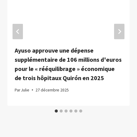
Ayuso approuve une dépense
supplémentaire de 106 millions d'euros
pour le « rééquilibrage » économique
de trois hôpitaux Quirón en 2025
Par
Julie
27 décembre 2025