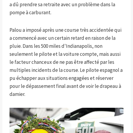
a dû prendre sa retraite avec un problème dans la
pompe à carburant.
Palou a imposé après une course très accidentée qui
a commencé avec un certain retard en raison de la
pluie. Dans les 500 miles d'Indianapolis, non
seulement le pilote et la voiture compte, mais aussi
le facteur chanceux de ne pas être affecté par les
multiples incidents de la course. Le pilote espagnol a
pu échapper aux situations engagées et réserver
pour le dépassement final avant de voir le drapeau à
damier.