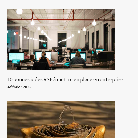
10 bonnes idées RSE à mettre en place en entreprise
4 février 2026