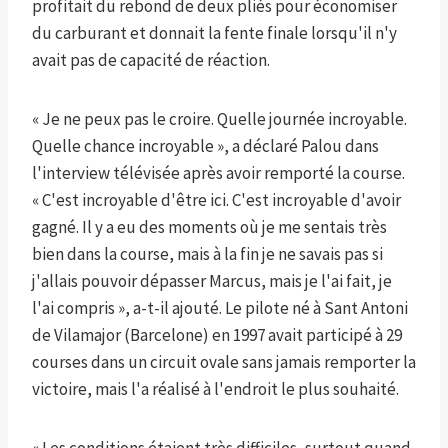
profitait du rebond de deux pliés pour économiser
du carburant et donnait la fente finale lorsqu'il n'y
avait pas de capacité de réaction.
« Je ne peux pas le croire. Quelle journée incroyable.
Quelle chance incroyable », a déclaré Palou dans
l'interview télévisée après avoir remporté la course.
« C'est incroyable d'être ici. C'est incroyable d'avoir
gagné. Il y a eu des moments où je me sentais très
bien dans la course, mais à la fin je ne savais pas si
j'allais pouvoir dépasser Marcus, mais je l'ai fait, je
l'ai compris », a-t-il ajouté. Le pilote né à Sant Antoni
de Vilamajor (Barcelone) en 1997 avait participé à 29
courses dans un circuit ovale sans jamais remporter la
victoire, mais l'a réalisé à l'endroit le plus souhaité.