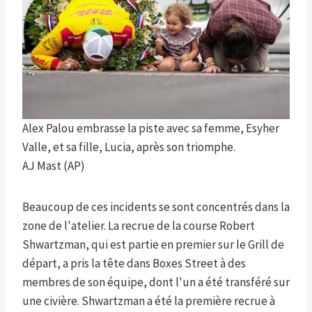
Alex Palou embrasse la piste avec sa femme, Esyher
Valle, et sa fille, Lucia, après son triomphe.
AJ Mast (AP)
Beaucoup de ces incidents se sont concentrés dans la
zone de l'atelier. La recrue de la course Robert
Shwartzman, qui est partie en premier sur le Grill de
départ, a pris la tête dans Boxes Street à des
membres de son équipe, dont l'un a été transféré sur
une civière. Shwartzman a été la première recrue à