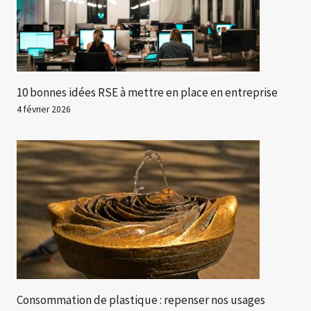
10 bonnes idées RSE à mettre en place en entreprise
4 février 2026
Consommation de plastique : repenser nos usages