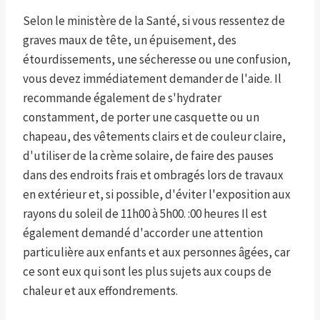
Selon le ministère de la Santé, si vous ressentez de
graves maux de tête, un épuisement, des
étourdissements, une sécheresse ou une confusion,
vous devez immédiatement demander de l'aide. Il
recommande également de s'hydrater
constamment, de porter une casquette ou un
chapeau, des vêtements clairs et de couleur claire,
d'utiliser de la crème solaire, de faire des pauses
dans des endroits frais et ombragés lors de travaux
en extérieur et, si possible, d'éviter l'exposition aux
rayons du soleil de 11h00 à 5h00. :00 heures Il est
également demandé d'accorder une attention
particulière aux enfants et aux personnes âgées, car
ce sont eux qui sont les plus sujets aux coups de
chaleur et aux effondrements.