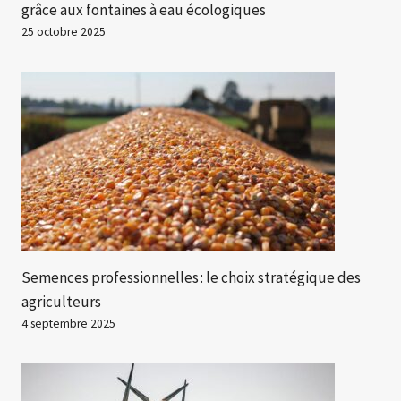
grâce aux fontaines à eau écologiques
25 octobre 2025
Semences professionnelles : le choix stratégique des
agriculteurs
4 septembre 2025