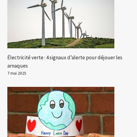
Électricité verte : 4 signaux d’alerte pour déjouer les
arnaques
7 mai 2025