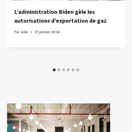
L’administration Biden gèle les
autorisations d’exportation de gaz
Par
Julie
29 janvier 2024