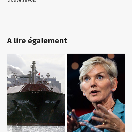
A lire également