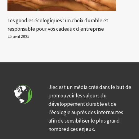
Les goodies écologiques : un choix durable et
responsable pour vos cadeaux d’entreprise
25 avril 2025
Jiec est un média créé dans le but de
promouvoir les valeurs du
développement durable et de
l’écologie auprès des internautes
afin de sensibiliser le plus grand
nombre à ces enjeux.