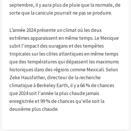
septembre, il y aura plus de pluie que la normale, de
sorte que la canicule pourrait ne pas se produire.
L’année 2024 présente un climat où les deux
extrêmes apparaissent en même temps. Le Mexique
subit l'impact des ouragans et des tempêtes
tropicales sur les côtes atlantiques en même temps
que des températures qui dépassent les maximums
historiques dans des régions comme Mexicali. Selon
Zeke Hausfather, directeur de la recherche
climatique à Berkeley Earth, il y a 66 % de chances
que 2024 soit l'année la plus chaude jamais
enregistrée et 99 % de chances qu'elle soit la
deuxième plus chaude.