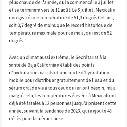
plus chaude de l'année, qui a commencé le 3 juillet
et se terminera vers le 11 août. Le 5 juillet, Mexicali a
enregistré une température de 51,3 degrés Celsius,
soit 0,7 degré de moins que le record historique de
température maximale pour ce mois, qui est de 52
degrés.
Avec un climat aussi extrême, le Secrétariat à la
santé de Baja California a établi des points
d'hydratation massifs et une route d'hydratation
mobile pour distribuer gratuitement de l'eau et du
sérum oral de vie à tous ceux qui en ont besoin, mais
malgré cela, les températures élevées à Mexicali ont
déjà été fatales à 12 personnes jusqu’à présent cette
année, suivant la tendance de 2023, qui a ajouté 43
décès pour la même cause.