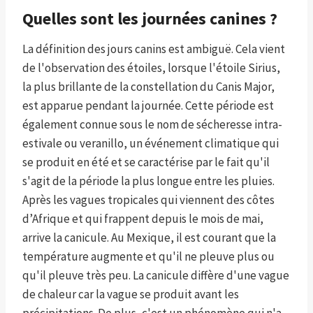
Quelles sont les journées canines ?
La définition des jours canins est ambiguë. Cela vient
de l'observation des étoiles, lorsque l'étoile Sirius,
la plus brillante de la constellation du Canis Major,
est apparue pendant la journée. Cette période est
également connue sous le nom de sécheresse intra-
estivale ou veranillo, un événement climatique qui
se produit en été et se caractérise par le fait qu'il
s'agit de la période la plus longue entre les pluies.
Après les vagues tropicales qui viennent des côtes
d’Afrique et qui frappent depuis le mois de mai,
arrive la canicule. Au Mexique, il est courant que la
température augmente et qu'il ne pleuve plus ou
qu'il pleuve très peu. La canicule diffère d'une vague
de chaleur car la vague se produit avant les