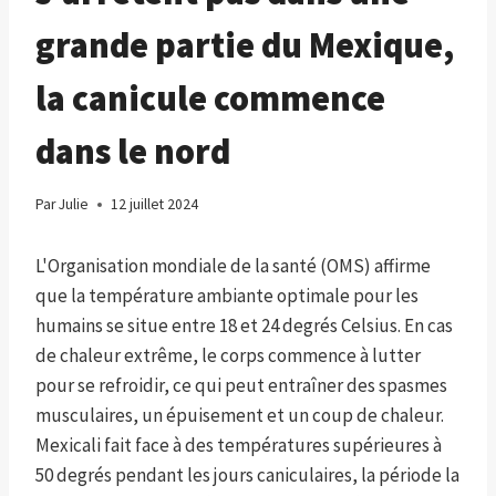
grande partie du Mexique,
la canicule commence
dans le nord
Par
Julie
12 juillet 2024
L'Organisation mondiale de la santé (OMS) affirme
que la température ambiante optimale pour les
humains se situe entre 18 et 24 degrés Celsius. En cas
de chaleur extrême, le corps commence à lutter
pour se refroidir, ce qui peut entraîner des spasmes
musculaires, un épuisement et un coup de chaleur.
Mexicali fait face à des températures supérieures à
50 degrés pendant les jours caniculaires, la période la