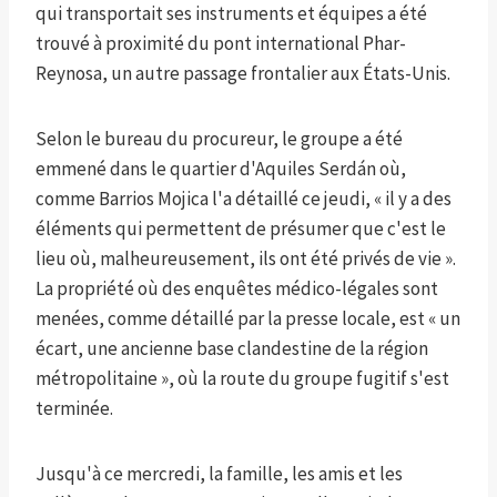
qui transportait ses instruments et équipes a été
trouvé à proximité du pont international Phar-
Reynosa, un autre passage frontalier aux États-Unis.
Selon le bureau du procureur, le groupe a été
emmené dans le quartier d'Aquiles Serdán où,
comme Barrios Mojica l'a détaillé ce jeudi, « il y a des
éléments qui permettent de présumer que c'est le
lieu où, malheureusement, ils ont été privés de vie ».
La propriété où des enquêtes médico-légales sont
menées, comme détaillé par la presse locale, est « un
écart, une ancienne base clandestine de la région
métropolitaine », où la route du groupe fugitif s'est
terminée.
Jusqu'à ce mercredi, la famille, les amis et les