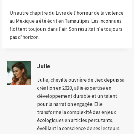
Un autre chapitre du Livre de l'horreur de la violence
au Mexique a été écrit en Tamaulipas. Les inconnues
flottent toujours dans l'air. Son résultat n'a toujours
pas d'horizon.
Julie
Julie, cheville ouvrière de Jiec depuis sa
création en 2020, allie expertise en
développement durable et un talent
pour la narration engagée. Elle
transforme la complexité des enjeux
écologiques en articles percutants,
éveillant la conscience de ses lecteurs.