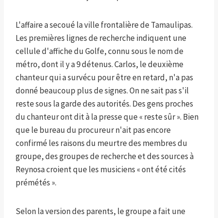
L'affaire a secoué la ville frontalière de Tamaulipas.
Les premières lignes de recherche indiquent une
cellule d'affiche du Golfe, connu sous le nom de
métro, dont il y a 9 détenus. Carlos, le deuxième
chanteur qui a survécu pour être en retard, n'a pas
donné beaucoup plus de signes. On ne sait pas s'il
reste sous la garde des autorités. Des gens proches
du chanteur ont dit à la presse que « reste sûr ». Bien
que le bureau du procureur n'ait pas encore
confirmé les raisons du meurtre des membres du
groupe, des groupes de recherche et des sources à
Reynosa croient que les musiciens « ont été cités
prémétés ».
Selon la version des parents, le groupe a fait une