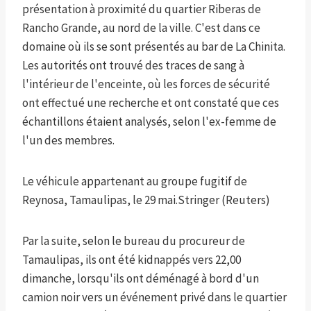
présentation à proximité du quartier Riberas de
Rancho Grande, au nord de la ville. C'est dans ce
domaine où ils se sont présentés au bar de La Chinita.
Les autorités ont trouvé des traces de sang à
l'intérieur de l'enceinte, où les forces de sécurité
ont effectué une recherche et ont constaté que ces
échantillons étaient analysés, selon l'ex-femme de
l'un des membres.
Le véhicule appartenant au groupe fugitif de
Reynosa, Tamaulipas, le 29 mai.
Stringer (Reuters)
Par la suite, selon le bureau du procureur de
Tamaulipas, ils ont été kidnappés vers 22,00
dimanche, lorsqu'ils ont déménagé à bord d'un
camion noir vers un événement privé dans le quartier