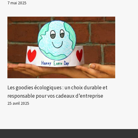
7 mai 2025
Les goodies écologiques : un choix durable et
responsable pour vos cadeaux d’entreprise
25 avril 2025