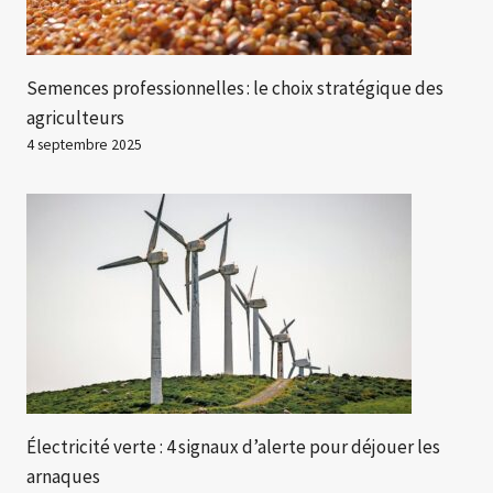
Semences professionnelles : le choix stratégique des
agriculteurs
4 septembre 2025
Électricité verte : 4 signaux d’alerte pour déjouer les
arnaques