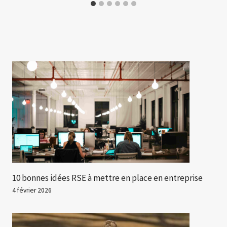
10 bonnes idées RSE à mettre en place en entreprise
4 février 2026