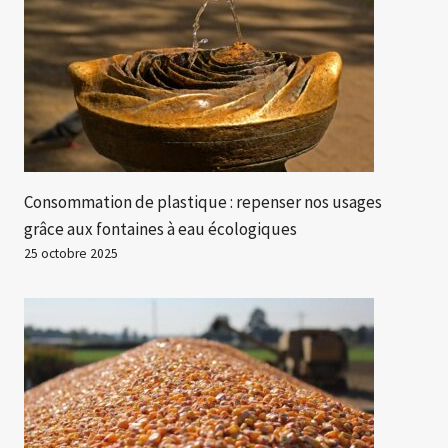
Consommation de plastique : repenser nos usages
grâce aux fontaines à eau écologiques
25 octobre 2025