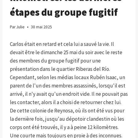
étapes du groupe fugitif
Par
Julie
30 mai 2025
Carlos était en retard et cela lui a sauvé la vie. Il
devait être le dimanche 25 mai du soir avec le reste
des membres du groupe fugitif pour une
présentation dans le quartier Riberas del Río.
Cependant, selon les médias locaux Rubén Isaac, un
parent de l'un des membres assassinés, lorsqu'il est
arrivé, il n'y avait qu'un endroit vide. Il ne pouvait pas
les contacter, alors il a choisi de retourner chez lui.
De cette colonie de Reynosa, où ils ont été vus pour
la dernière fois, jusqu'au dépotoir clandestin où les
corps ont été trouvés, il y a à peine 12 kilomètres.
Une courte mais toujours en proie à des inconnues.