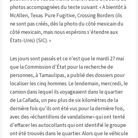
photos accompagnées du texte suivant: « A bientôt à
McAllen, Texas. Pure Fugitive, Crossing Borders (ils
ne sont pas créés, dès la photo du côté mexicain du
côté mexicain, mais nous espérons s'étendre aux
États-Unis) (SIC). »
Les jours sont passés et ce n'est que le mardi 27 mai
que la Commission d'État pour la recherche de
personnes, à Tamaulipas, a publié des dossiers pour
localiser les cinq hommes. Le lendemain, mercredi, le
camion dans lequel ils voyageaient dans le quartier
de La Cañada, un peu plus de six kilomètres de la
dernière fois qu'ils ont été vus pour la dernière fois,
avec des «échantillons de vandalisme» qui ont tenté
d'effacer les autocollants qui ont identifié le groupe
ont été trouvés dans le quartier. Alors que le véhicule