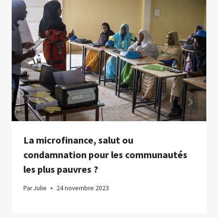
La microfinance, salut ou
condamnation pour les communautés
les plus pauvres ?
Par
Julie
24 novembre 2023