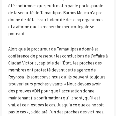
été confirmées que jeudi matin par le porte-parole
de la sécurité de Tamaulipas. Barrios Mojica n'a pas
donné de détails sur l'identité des cinq organismes
et a affirmé que la recherche médico-légale se
poursuit.
Alors que le procureur de Tamaulipas a donné sa
conférence de presse sur les conclusions de l'affaire à
Ciudad Victoria, capitale de l'État, les proches des
membres ont protesté devant cette agence de
Reynosa. Ils sont convaincus qu'ils peuvent toujours
trouver leurs proches vivants. « Nous devons avoir
des preuves ADN pour que l'accusation donne
maintenant (la confirmation) qu'ils sont, qu'il est
vrai, et ce n'est pas le cas. Jusqu'à ce que ce ne soit
pas le cas », a déclaré l'un des proches des victimes.