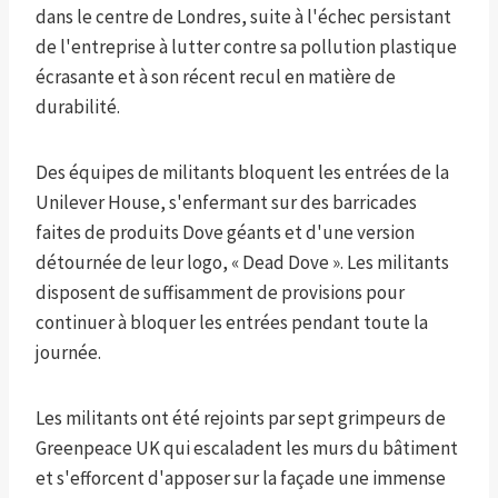
dans le centre de Londres, suite à l'échec persistant
de l'entreprise à lutter contre sa pollution plastique
écrasante et à son récent recul en matière de
durabilité.
Des équipes de militants bloquent les entrées de la
Unilever House, s'enfermant sur des barricades
faites de produits Dove géants et d'une version
détournée de leur logo, « Dead Dove ». Les militants
disposent de suffisamment de provisions pour
continuer à bloquer les entrées pendant toute la
journée.
Les militants ont été rejoints par sept grimpeurs de
Greenpeace UK qui escaladent les murs du bâtiment
et s'efforcent d'apposer sur la façade une immense