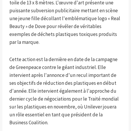
toile de 13 x 8 mètres. L'œuvre d'art présente une
puissante subversion publicitaire mettant en scène
une jeune fille décollant l'emblématique logo « Real
Beauty » de Dove pour révéler de véritables
exemples de déchets plastiques toxiques produits
par la marque.
Cette action est la dernière en date de la campagne
de Greenpeace contre le géant industriel. Elle
intervient après l'annonce d'un recul important de
ses objectifs de réduction des plastiques en début
d'année. Elle intervient également à l'approche du
dernier cycle de négociations pour le Traité mondial
sur les plastiques en novembre, où Unilever jouera
un rôle essentiel en tant que président de la
Business Coalition.