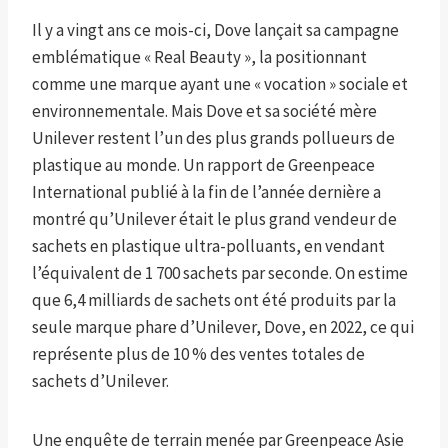
Il y a vingt ans ce mois-ci, Dove lançait sa campagne
emblématique « Real Beauty », la positionnant
comme une marque ayant une « vocation » sociale et
environnementale. Mais Dove et sa société mère
Unilever restent l’un des plus grands pollueurs de
plastique au monde. Un rapport de Greenpeace
International publié à la fin de l’année dernière a
montré qu’Unilever était le plus grand vendeur de
sachets en plastique ultra-polluants, en vendant
l’équivalent de 1 700 sachets par seconde. On estime
que 6,4 milliards de sachets ont été produits par la
seule marque phare d’Unilever, Dove, en 2022, ce qui
représente plus de 10 % des ventes totales de
sachets d’Unilever.
Une enquête de terrain menée par Greenpeace Asie