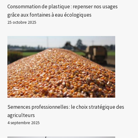
Consommation de plastique : repenser nos usages
grâce aux fontaines à eau écologiques
25 octobre 2025
Semences professionnelles : le choix stratégique des
agriculteurs
4 septembre 2025