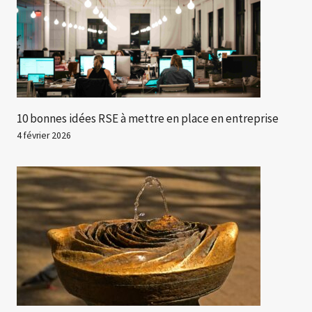
10 bonnes idées RSE à mettre en place en entreprise
4 février 2026