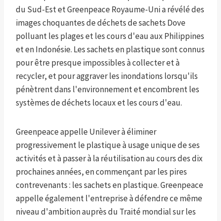
du Sud-Est et Greenpeace Royaume-Uni a révélé des
images choquantes de déchets de sachets Dove
polluant les plages et les cours d'eau aux Philippines
et en Indonésie. Les sachets en plastique sont connus
pour être presque impossibles à collecter et à
recycler, et pour aggraver les inondations lorsqu'ils
pénètrent dans l'environnement et encombrent les
systèmes de déchets locaux et les cours d'eau.
Greenpeace appelle Unilever à éliminer
progressivement le plastique à usage unique de ses
activités et à passer à la réutilisation au cours des dix
prochaines années, en commençant par les pires
contrevenants : les sachets en plastique. Greenpeace
appelle également l'entreprise à défendre ce même
niveau d'ambition auprès du Traité mondial sur les