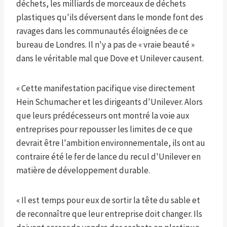
déchets, les milliards de morceaux de déchets
plastiques qu'ils déversent dans le monde font des
ravages dans les communautés éloignées de ce
bureau de Londres. Il n'y a pas de « vraie beauté »
dans le véritable mal que Dove et Unilever causent.
« Cette manifestation pacifique vise directement
Hein Schumacher et les dirigeants d'Unilever. Alors
que leurs prédécesseurs ont montré la voie aux
entreprises pour repousser les limites de ce que
devrait être l'ambition environnementale, ils ont au
contraire été le fer de lance du recul d'Unilever en
matière de développement durable.
« Il est temps pour eux de sortir la tête du sable et
de reconnaître que leur entreprise doit changer. Ils