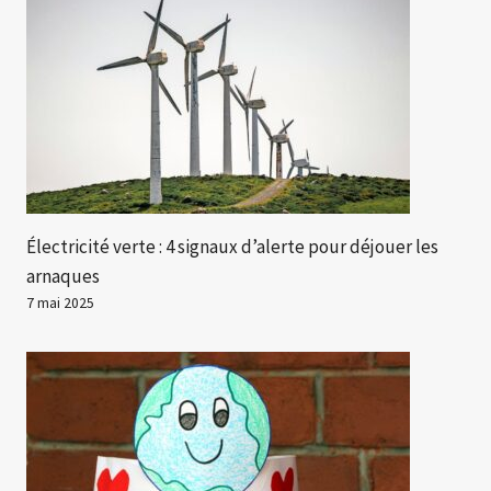
Électricité verte : 4 signaux d’alerte pour déjouer les
arnaques
7 mai 2025