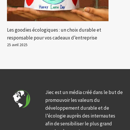
Les goodies écologiques : un choix durable et
responsable pour vos cadeaux d’entreprise
25 avril 2025
Jiec est un média créé dans le but de
promouvoir les valeurs du
développement durable et de
l’écologie auprès des internautes
afin de sensibiliser le plus grand