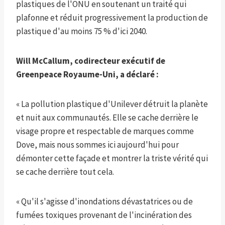
plastiques de l'ONU en soutenant un traité qui
plafonne et réduit progressivement la production de
plastique d'au moins 75 % d'ici 2040.
Will McCallum, codirecteur exécutif de
Greenpeace Royaume-Uni, a déclaré :
« La pollution plastique d'Unilever détruit la planète
et nuit aux communautés. Elle se cache derrière le
visage propre et respectable de marques comme
Dove, mais nous sommes ici aujourd'hui pour
démonter cette façade et montrer la triste vérité qui
se cache derrière tout cela.
« Qu'il s'agisse d'inondations dévastatrices ou de
fumées toxiques provenant de l'incinération des