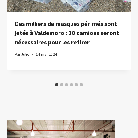
Des milliers de masques périmés sont
jetés à Valdemoro : 20 camions seront
nécessaires pour les retirer
Par
Julie
14 mai 2024