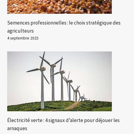
Semences professionnelles : le choix stratégique des
agriculteurs
4 septembre 2025
Électricité verte : 4 signaux d’alerte pour déjouer les
arnaques