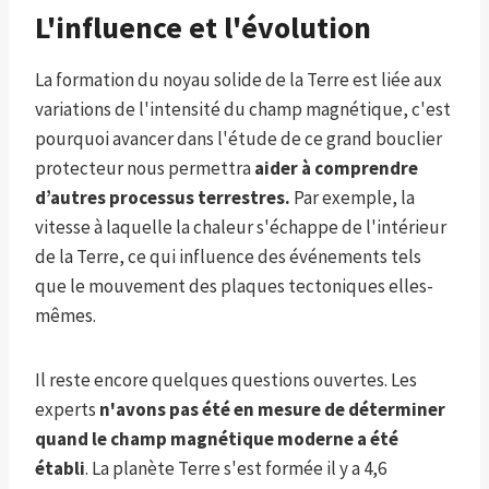
L'influence et l'évolution
La formation du noyau solide de la Terre est liée aux
variations de l'intensité du champ magnétique, c'est
pourquoi avancer dans l'étude de ce grand bouclier
protecteur nous permettra
aider à comprendre
d’autres processus terrestres.
Par exemple, la
vitesse à laquelle la chaleur s'échappe de l'intérieur
de la Terre, ce qui influence des événements tels
que le mouvement des plaques tectoniques elles-
mêmes.
Il reste encore quelques questions ouvertes. Les
experts
n'avons pas été en mesure de déterminer
quand le champ magnétique moderne a été
établi
. La planète Terre s'est formée il y a 4,6