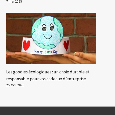
7 mai 2025
Les goodies écologiques : un choix durable et
responsable pour vos cadeaux d’entreprise
25 avril 2025