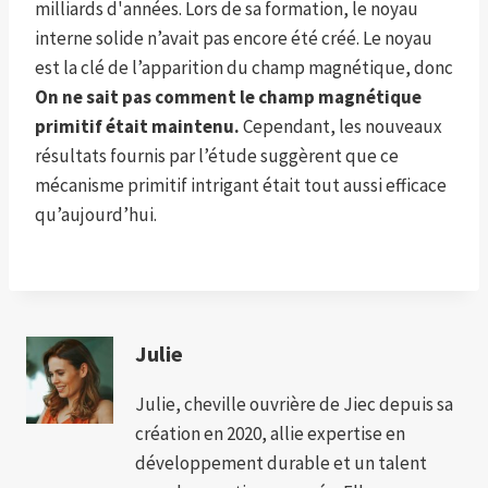
milliards d'années. Lors de sa formation, le noyau
interne solide n’avait pas encore été créé. Le noyau
est la clé de l’apparition du champ magnétique, donc
On ne sait pas comment le champ magnétique
primitif était maintenu.
Cependant, les nouveaux
résultats fournis par l’étude suggèrent que ce
mécanisme primitif intrigant était tout aussi efficace
qu’aujourd’hui.
Julie
Julie, cheville ouvrière de Jiec depuis sa
création en 2020, allie expertise en
développement durable et un talent