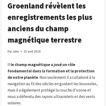
Groenland révèlent les
enregistrements les plus
anciens du champ
magnétique terrestre
Par
Julie
25 avril 2024
Il
le champ magnétique a joué un rôle
fondamental dans la formation et la protection
de notre planète
. Non seulement il a collaboré à la
navigation au fil des siècles en guidant les boussoles,
mais il a également protégé la couche d'ozone et
nous a défendu des rayons ultraviolets et des vents
solaires.