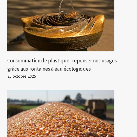
Consommation de plastique : repenser nos usages
grâce aux fontaines à eau écologiques
25 octobre 2025