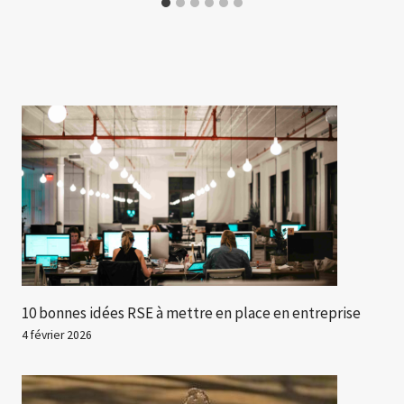
10 bonnes idées RSE à mettre en place en entreprise
4 février 2026