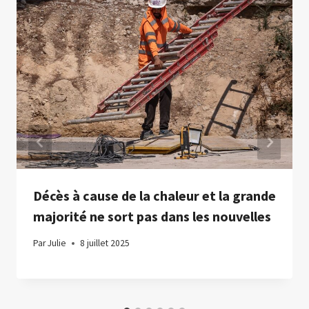
Décès à cause de la chaleur et la grande
majorité ne sort pas dans les nouvelles
Par
Julie
8 juillet 2025