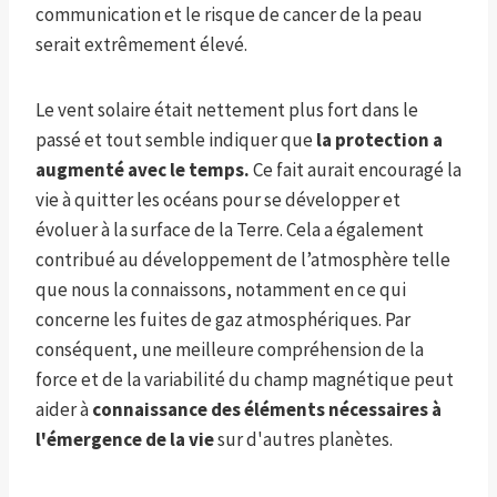
communication et le risque de cancer de la peau
serait extrêmement élevé.
Le vent solaire était nettement plus fort dans le
passé et tout semble indiquer que
la protection a
augmenté avec le temps.
Ce fait aurait encouragé la
vie à quitter les océans pour se développer et
évoluer à la surface de la Terre. Cela a également
contribué au développement de l’atmosphère telle
que nous la connaissons, notamment en ce qui
concerne les fuites de gaz atmosphériques. Par
conséquent, une meilleure compréhension de la
force et de la variabilité du champ magnétique peut
aider à
connaissance des éléments nécessaires à
l'émergence de la vie
sur d'autres planètes.