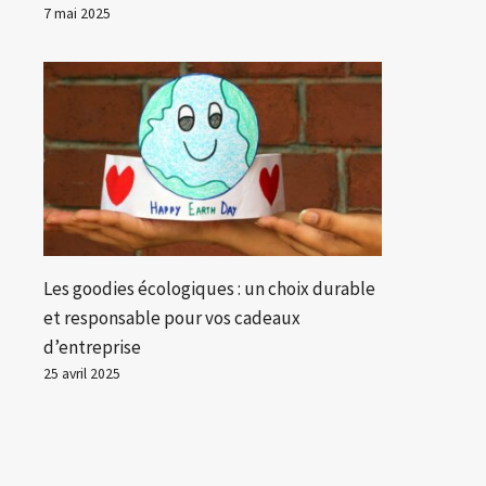
7 mai 2025
Les goodies écologiques : un choix durable
et responsable pour vos cadeaux
d’entreprise
25 avril 2025