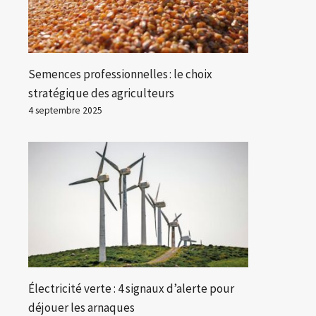
Semences professionnelles : le choix
stratégique des agriculteurs
4 septembre 2025
Électricité verte : 4 signaux d’alerte pour
déjouer les arnaques