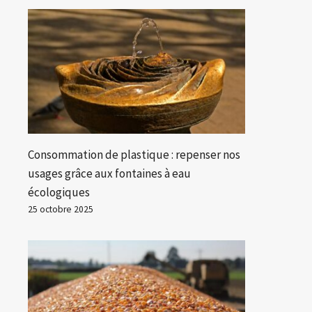
Consommation de plastique : repenser nos
usages grâce aux fontaines à eau
écologiques
25 octobre 2025