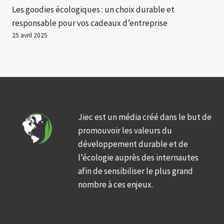
Les goodies écologiques : un choix durable et
responsable pour vos cadeaux d’entreprise
25 avril 2025
Jiec est un média créé dans le but de
promouvoir les valeurs du
développement durable et de
l’écologie auprès des internautes
afin de sensibiliser le plus grand
nombre à ces enjeux.