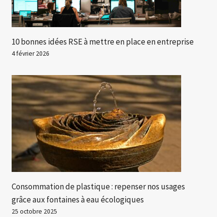
10 bonnes idées RSE à mettre en place en entreprise
4 février 2026
Consommation de plastique : repenser nos usages
grâce aux fontaines à eau écologiques
25 octobre 2025