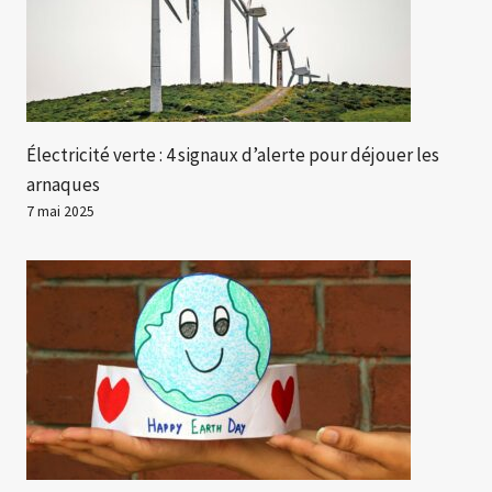
Électricité verte : 4 signaux d’alerte pour déjouer les
arnaques
7 mai 2025