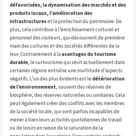
défavorisées, la dynamisation des marchés et des
produits locaux, l’amélioration des
infrastructures
et la protection du patrimoine. De
plus, cela contribue à l’enrichissement culturel et
personnel des visiteurs, qui découvrent de première
main des cultures et des sociétés différentes de la
leur. Contrairement à la
avantages du tourisme
durable
, le surtourisme qui sévit actuellement dans
certaines régions entraîne une multitude d’aspects
négatifs. L’un des plus évidents est le
détérioration
de l’environnement
, souvent des réserves de
biosphère, des réserves naturelles ou similaires. Cela
peut également créer des conflits avec les membres
de la société locale, qui sont parfois incapables de
mener à bien leurs activités quotidiennes de travail
ou de loisirs en raison de la saturation de la