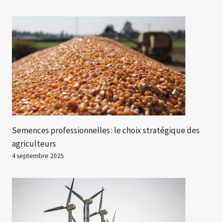
Semences professionnelles : le choix stratégique des
agriculteurs
4 septembre 2025