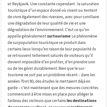
et Reykjavik. Une constante cependant : la saturation
touristique d’un espace donné où vivent ou tentent
de vivre également des riverains, avec pour corollaire
une dégradation de leur qualité de vie et une
dégradation de l’environnement. C’est ce qu’on
appelle généralement
surtourisme
: Le phénomène
de surpopulation touristique se produit dans
certains lieux lorsqu’en raison de leur popularité ils
se retrouvent tellement saturés de visiteurs qu’il
devient impossible d’en profiter, d’en prendre soin
ou de les gérer durablement. Bien que le sur-
tourisme ne soit pas un problème récent – ​​dans les
années 70 et 80, des études le mettaient déjà en
garde – c’est maintenant que des mesures concrètes
commencent à être mises en place pour alléger le
fardeau des visiteurs que certains
les destinations