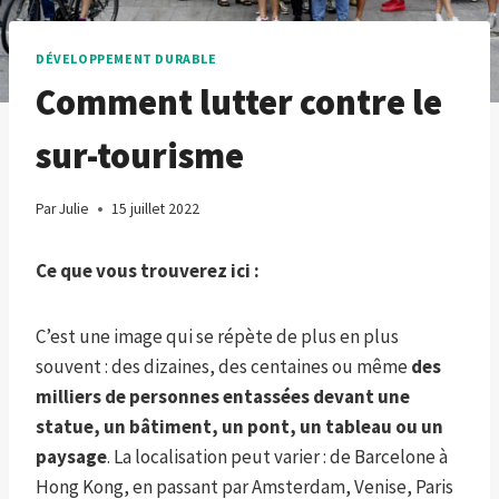
DÉVELOPPEMENT DURABLE
Comment lutter contre le
sur-tourisme
Par
Julie
15 juillet 2022
Ce que vous trouverez ici :
C’est une image qui se répète de plus en plus
souvent : des dizaines, des centaines ou même
des
milliers de personnes entassées devant une
statue, un bâtiment, un pont, un tableau ou un
paysage
. La localisation peut varier : de Barcelone à
Hong Kong, en passant par Amsterdam, Venise, Paris