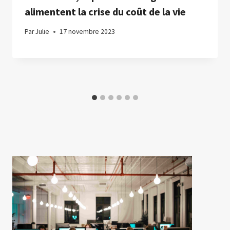
alimentent la crise du coût de la vie
Par
Julie
17 novembre 2023