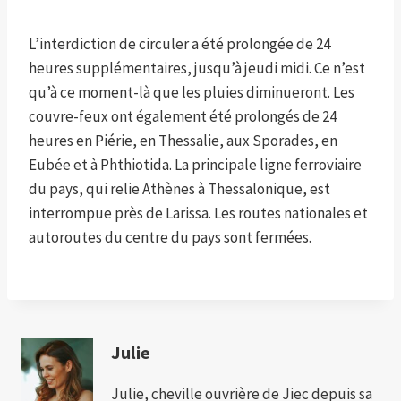
L’interdiction de circuler a été prolongée de 24
heures supplémentaires, jusqu’à jeudi midi. Ce n’est
qu’à ce moment-là que les pluies diminueront. Les
couvre-feux ont également été prolongés de 24
heures en Piérie, en Thessalie, aux Sporades, en
Eubée et à Phthiotida. La principale ligne ferroviaire
du pays, qui relie Athènes à Thessalonique, est
interrompue près de Larissa. Les routes nationales et
autoroutes du centre du pays sont fermées.
Julie
Julie, cheville ouvrière de Jiec depuis sa