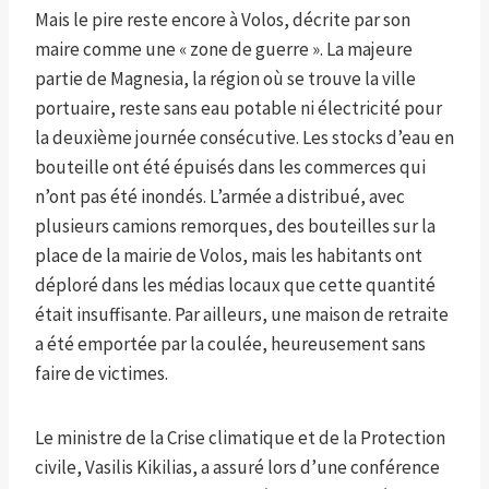
Mais le pire reste encore à Volos, décrite par son
maire comme une « zone de guerre ». La majeure
partie de Magnesia, la région où se trouve la ville
portuaire, reste sans eau potable ni électricité pour
la deuxième journée consécutive. Les stocks d’eau en
bouteille ont été épuisés dans les commerces qui
n’ont pas été inondés. L’armée a distribué, avec
plusieurs camions remorques, des bouteilles sur la
place de la mairie de Volos, mais les habitants ont
déploré dans les médias locaux que cette quantité
était insuffisante. Par ailleurs, une maison de retraite
a été emportée par la coulée, heureusement sans
faire de victimes.
Le ministre de la Crise climatique et de la Protection
civile, Vasilis Kikilias, a assuré lors d’une conférence