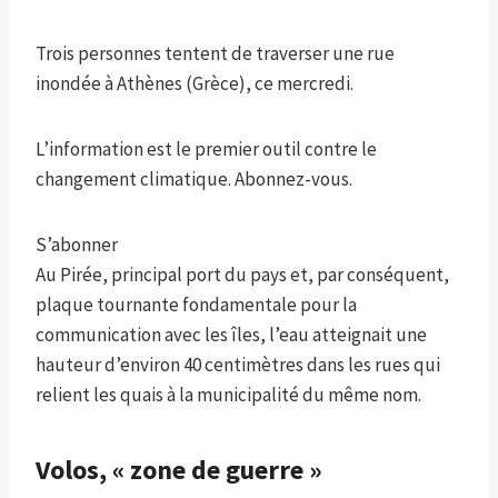
Trois personnes tentent de traverser une rue
inondée à Athènes (Grèce), ce mercredi.
L’information est le premier outil contre le
changement climatique. Abonnez-vous.
S’abonner
Au Pirée, principal port du pays et, par conséquent,
plaque tournante fondamentale pour la
communication avec les îles, l’eau atteignait une
hauteur d’environ 40 centimètres dans les rues qui
relient les quais à la municipalité du même nom.
Volos, « zone de guerre »