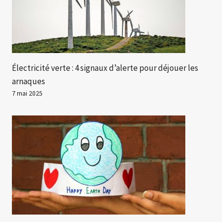
Électricité verte : 4 signaux d’alerte pour déjouer les
arnaques
7 mai 2025