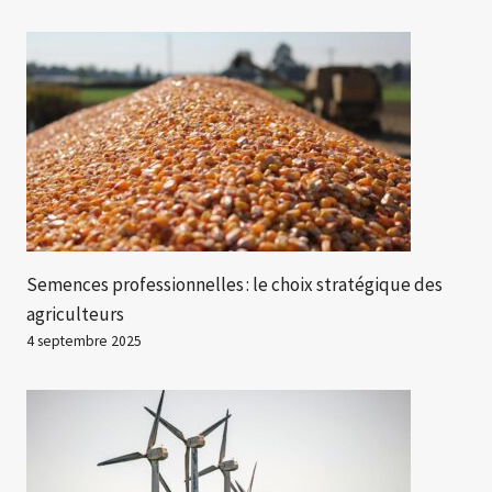
Semences professionnelles : le choix stratégique des
agriculteurs
4 septembre 2025