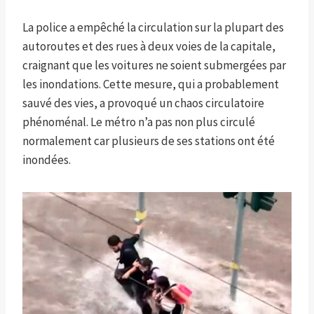
La police a empêché la circulation sur la plupart des
autoroutes et des rues à deux voies de la capitale,
craignant que les voitures ne soient submergées par
les inondations. Cette mesure, qui a probablement
sauvé des vies, a provoqué un chaos circulatoire
phénoménal. Le métro n’a pas non plus circulé
normalement car plusieurs de ses stations ont été
inondées.