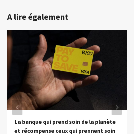
A lire également
La banque qui prend soin de la planète
et récompense ceux qui prennent soin