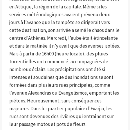
en Attique, la région de la capitale. Même si les
services météorologiques avaient prévenu deux
jours à l’avance que la tempête se dirigerait vers
cette destination, son arrivée a semé le chaos dans le
centre d’Athènes. Mercredi, l’aube était étincelante
et dans la matinée il n’y avait que des averses isolées.
Mais à partir de 16h00 (heure locale), des pluies
torrentielles ont commencé, accompagnées de
nombreux éclairs. Les précipitations ont été si
intenses et soudaines que des inondations se sont
formées dans plusieurs rues principales, comme
l’avenue Alexandras ou Evangelismos, emportant les
piétons. Heureusement, sans conséquences
majeures. Dans le quartier populaire d’Exarjia, les
rues sont devenues des rivières qui entraînent sur
leur passage motos et pots de fleurs.