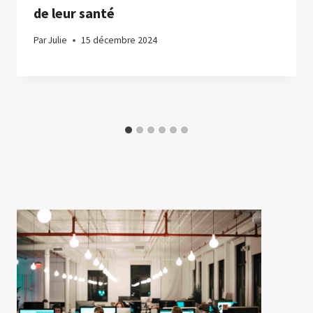
de leur santé
Par
Julie
15 décembre 2024