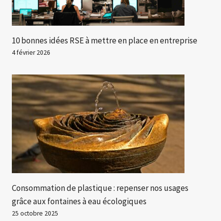
10 bonnes idées RSE à mettre en place en entreprise
4 février 2026
Consommation de plastique : repenser nos usages
grâce aux fontaines à eau écologiques
25 octobre 2025