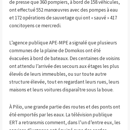
de presse que 360 ​​pompiers, à bord de 158 véhicules,
ont effectué 552 manœuvres avec des pompes à eau
et 172 opérations de sauvetage qui ont « sauvé » 417
concitoyens ce mercredi.
L’agence publique APE-MPE a signalé que plusieurs
communes de la plaine de Domokos ont été
évacuées à bord de bateaux. Des centaines de voisins
ont attendu l’arrivée des secours aux étages les plus
élevés de leurs immeubles, ou sur toute autre
structure élevée, tout en regardant leurs rues, leurs
maisons et leurs voitures disparaître sous la boue.
À Pilio, une grande partie des routes et des ponts ont
été emportés par les eaux. La télévision publique
ERT a retransmis comment, dans l’un d’entre eux, les