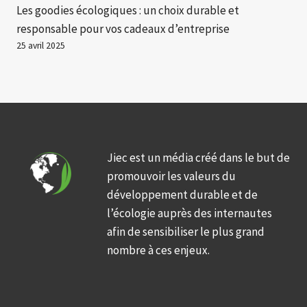
Les goodies écologiques : un choix durable et
responsable pour vos cadeaux d’entreprise
25 avril 2025
Jiec est un média créé dans le but de
promouvoir les valeurs du
développement durable et de
l’écologie auprès des internautes
afin de sensibiliser le plus grand
nombre à ces enjeux.