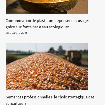
Consommation de plastique : repenser nos usages
grâce aux fontaines à eau écologiques
25 octobre 2025
Semences professionnelles : le choix stratégique des
agriculteurs