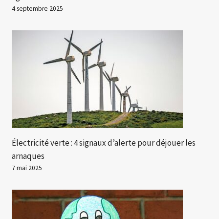
4 septembre 2025
Électricité verte : 4 signaux d’alerte pour déjouer les
arnaques
7 mai 2025