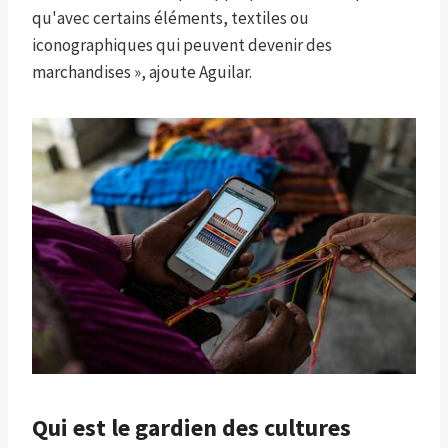
qu'avec certains éléments, textiles ou
iconographiques qui peuvent devenir des
marchandises », ajoute Aguilar.
Qui est le gardien des cultures