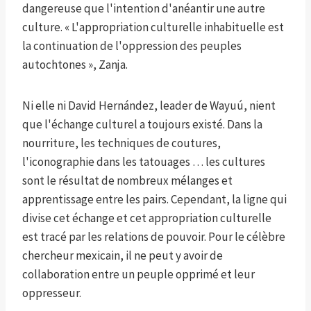
dangereuse que l'intention d'anéantir une autre
culture. « L'appropriation culturelle inhabituelle est
la continuation de l'oppression des peuples
autochtones », Zanja.
Ni elle ni David Hernández, leader de Wayuú, nient
que l'échange culturel a toujours existé. Dans la
nourriture, les techniques de coutures,
l'iconographie dans les tatouages ​​… les cultures
sont le résultat de nombreux mélanges et
apprentissage entre les pairs. Cependant, la ligne qui
divise cet échange et cet appropriation culturelle
est tracé par les relations de pouvoir. Pour le célèbre
chercheur mexicain, il ne peut y avoir de
collaboration entre un peuple opprimé et leur
oppresseur.