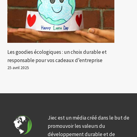
Les goodies écologiques : un choix durable et
responsable pour vos cadeaux d’entreprise
25 avril 2025
Jiec est un média créé dans le but de
promouvoir les valeurs du
développement durable et de