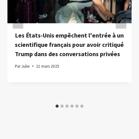
Les États-Unis empêchent l'entrée à un
scientifique français pour avoir critiqué
Trump dans des conversations privées
Par
Julie
21 mars 2025