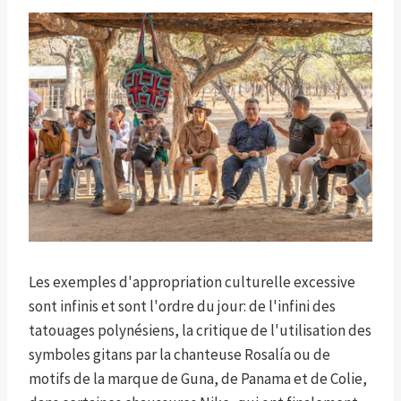
Les exemples d'appropriation culturelle excessive
sont infinis et sont l'ordre du jour: de l'infini des
tatouages ​​polynésiens, la critique de l'utilisation des
symboles gitans par la chanteuse Rosalía ou de
motifs de la marque de Guna, de Panama et de Colie,