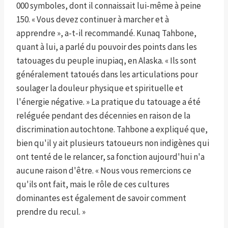
000 symboles, dont il connaissait lui-même à peine
150. « Vous devez continuer à marcher et à
apprendre », a-t-il recommandé. Kunaq Tahbone,
quant à lui, a parlé du pouvoir des points dans les
tatouages ​​du peuple inupiaq, en Alaska. « Ils sont
généralement tatoués dans les articulations pour
soulager la douleur physique et spirituelle et
l'énergie négative. » La pratique du tatouage a été
reléguée pendant des décennies en raison de la
discrimination autochtone. Tahbone a expliqué que,
bien qu'il y ait plusieurs tatoueurs non indigènes qui
ont tenté de le relancer, sa fonction aujourd'hui n'a
aucune raison d'être. « Nous vous remercions ce
qu'ils ont fait, mais le rôle de ces cultures
dominantes est également de savoir comment
prendre du recul. »