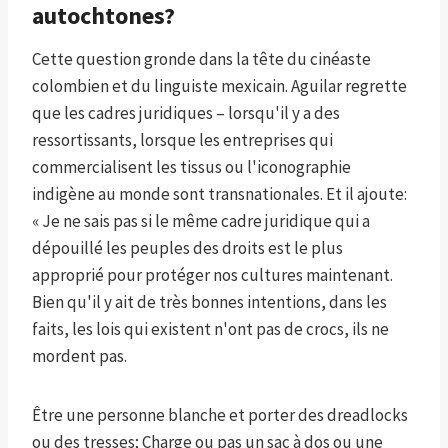
autochtones?
Cette question gronde dans la tête du cinéaste
colombien et du linguiste mexicain. Aguilar regrette
que les cadres juridiques – lorsqu'il y a des
ressortissants, lorsque les entreprises qui
commercialisent les tissus ou l'iconographie
indigène au monde sont transnationales. Et il ajoute:
« Je ne sais pas si le même cadre juridique qui a
dépouillé les peuples des droits est le plus
approprié pour protéger nos cultures maintenant.
Bien qu'il y ait de très bonnes intentions, dans les
faits, les lois qui existent n'ont pas de crocs, ils ne
mordent pas.
Être une personne blanche et porter des dreadlocks
ou des tresses; Charge ou pas un sac à dos ou une