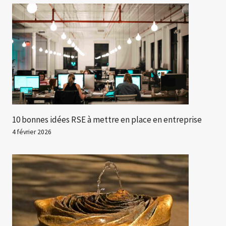
10 bonnes idées RSE à mettre en place en entreprise
4 février 2026