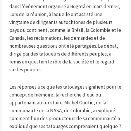
dans l'événement organisé à Bogotá en mars dernier,
Lors de la réunion, à laquelle ont assisté une
vingtaine de dirigeants autochtones de plusieurs
pays du continent, comme le Brésil, la Colombie et le
Canada, les réclamations, les demandes et de
nombreuses questions ont été partagées. Le débat,
dirigé par des tatoueurs de différents peuples, a
remis en question le rôle de la société et le regard
sur les peuples.
Les réponses à ce que les tatouages ​​signifient pour le
concept de mémoire, la recherche d'eau ou
appartenant au territoire. Michel Guetio, de la
communauté de la NASA, de Colombie, a expliqué
comment l'un des producteurs de sa communauté a
expliqué que ses tatouages ​​comprenaient quelque 7