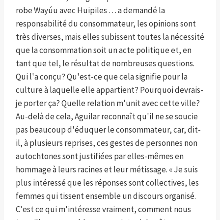
robe Wayúu avec Huipiles … a demandé la
responsabilité du consommateur, les opinions sont
très diverses, mais elles subissent toutes la nécessité
que la consommation soit un acte politique et, en
tant que tel, le résultat de nombreuses questions.
Qui l'a conçu? Qu'est-ce que cela signifie pour la
culture à laquelle elle appartient? Pourquoi devrais-
je porter ça? Quelle relation m'unit avec cette ville?
Au-delà de cela, Aguilar reconnaît qu'il ne se soucie
pas beaucoup d'éduquer le consommateur, car, dit-
il, à plusieurs reprises, ces gestes de personnes non
autochtones sont justifiées par elles-mêmes en
hommage à leurs racines et leur métissage. « Je suis
plus intéressé que les réponses sont collectives, les
femmes qui tissent ensemble un discours organisé.
C'est ce qui m'intéresse vraiment, comment nous