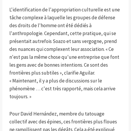
L'identification de l'appropriation culturelle est une
tâche complexe à laquelle les groupes de défense
des droits de l'homme ont été dédiés à
l'anthropologie. Cependant, cette pratique, qui se
présentait autrefois Soazo et sans vergogne, prend
des nuances qui complexent leur association. « Ce
n'est pas la même chose qu'une entreprise que font
les gens avec de bonnes intentions. Ce sont des
frontières plus subtiles », clarifie Aguilar.
« Maintenant, il y a plus de discussions sur le
phénomène … c'est très rapporté, mais cela arrive
toujours. »
Pour David Hernández, membre du tatouage
collectif avec des épines, ces frontières plus floues
ne ramollissent pas les dégâts. Cela a été expliqué