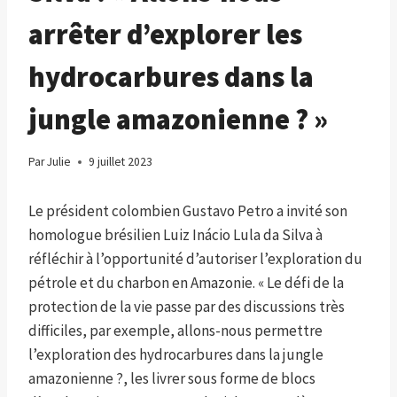
arrêter d’explorer les
hydrocarbures dans la
jungle amazonienne ? »
Par
Julie
9 juillet 2023
Le président colombien Gustavo Petro a invité son
homologue brésilien Luiz Inácio Lula da Silva à
réfléchir à l’opportunité d’autoriser l’exploration du
pétrole et du charbon en Amazonie. « Le défi de la
protection de la vie passe par des discussions très
difficiles, par exemple, allons-nous permettre
l’exploration des hydrocarbures dans la jungle
amazonienne ?, les livrer sous forme de blocs