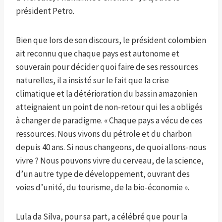
président Petro.
Bien que lors de son discours, le président colombien
ait reconnu que chaque pays est autonome et
souverain pour décider quoi faire de ses ressources
naturelles, il a insisté sur le fait que la crise
climatique et la détérioration du bassin amazonien
atteignaient un point de non-retour qui les a obligés
à changer de paradigme. « Chaque pays a vécu de ces
ressources. Nous vivons du pétrole et du charbon
depuis 40 ans. Si nous changeons, de quoi allons-nous
vivre ? Nous pouvons vivre du cerveau, de la science,
d’un autre type de développement, ouvrant des
voies d’unité, du tourisme, de la bio-économie ».
Lula da Silva, pour sa part, a célébré que pour la