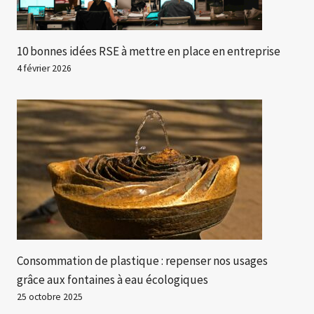
10 bonnes idées RSE à mettre en place en entreprise
4 février 2026
Consommation de plastique : repenser nos usages
grâce aux fontaines à eau écologiques
25 octobre 2025