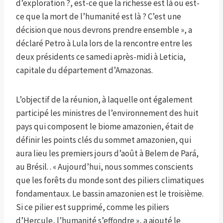
d’exploration ?, est-ce que la richesse est là ou est-
ce que la mort de l’humanité est là ? C’est une
décision que nous devrons prendre ensemble », a
déclaré Petro à Lula lors de la rencontre entre les
deux présidents ce samedi après-midi à Leticia,
capitale du département d’Amazonas.
L’objectif de la réunion, à laquelle ont également
participé les ministres de l’environnement des huit
pays qui composent le biome amazonien, était de
définir les points clés du sommet amazonien, qui
aura lieu les premiers jours d’août à Belem de Pará,
au Brésil. . « Aujourd’hui, nous sommes conscients
que les forêts du monde sont des piliers climatiques
fondamentaux. Le bassin amazonien est le troisième.
Si ce pilier est supprimé, comme les piliers
d’Hercule, l’humanité s’effondre », a ajouté le