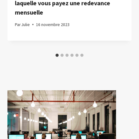
laquelle vous payez une redevance
mensuelle
Par
Julie
16 novembre 2023