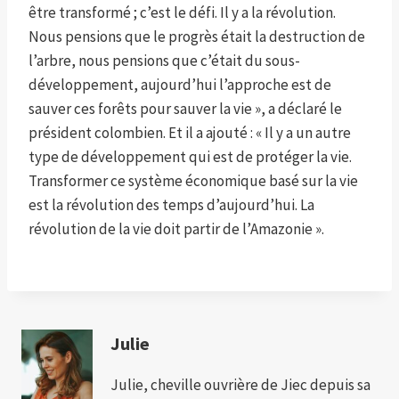
être transformé ; c’est le défi. Il y a la révolution.
Nous pensions que le progrès était la destruction de
l’arbre, nous pensions que c’était du sous-
développement, aujourd’hui l’approche est de
sauver ces forêts pour sauver la vie », a déclaré le
président colombien. Et il a ajouté : « Il y a un autre
type de développement qui est de protéger la vie.
Transformer ce système économique basé sur la vie
est la révolution des temps d’aujourd’hui. La
révolution de la vie doit partir de l’Amazonie ».
Julie
Julie, cheville ouvrière de Jiec depuis sa