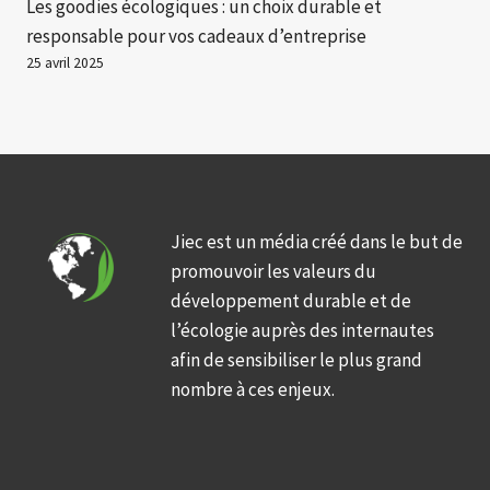
Les goodies écologiques : un choix durable et
responsable pour vos cadeaux d’entreprise
25 avril 2025
Jiec est un média créé dans le but de
promouvoir les valeurs du
développement durable et de
l’écologie auprès des internautes
afin de sensibiliser le plus grand
nombre à ces enjeux.