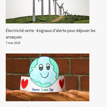
Électricité verte : 4 signaux d’alerte pour déjouer les
arnaques
7 mai 2025