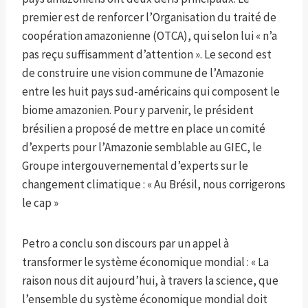
premier est de renforcer l’Organisation du traité de
coopération amazonienne (OTCA), qui selon lui « n’a
pas reçu suffisamment d’attention ». Le second est
de construire une vision commune de l’Amazonie
entre les huit pays sud-américains qui composent le
biome amazonien. Pour y parvenir, le président
brésilien a proposé de mettre en place un comité
d’experts pour l’Amazonie semblable au GIEC, le
Groupe intergouvernemental d’experts sur le
changement climatique : « Au Brésil, nous corrigerons
le cap »
Petro a conclu son discours par un appel à
transformer le système économique mondial : « La
raison nous dit aujourd’hui, à travers la science, que
l’ensemble du système économique mondial doit