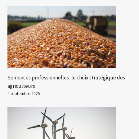
Semences professionnelles : le choix stratégique des
agriculteurs
4 septembre 2025