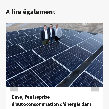
A lire également
Eave, l’entreprise
d’autoconsommation d’énergie dans