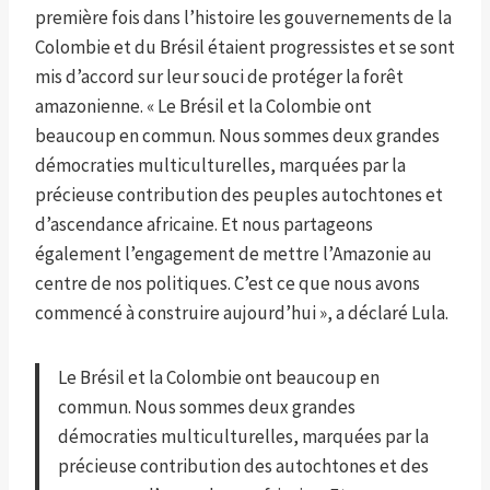
première fois dans l’histoire les gouvernements de la
Colombie et du Brésil étaient progressistes et se sont
mis d’accord sur leur souci de protéger la forêt
amazonienne. « Le Brésil et la Colombie ont
beaucoup en commun. Nous sommes deux grandes
démocraties multiculturelles, marquées par la
précieuse contribution des peuples autochtones et
d’ascendance africaine. Et nous partageons
également l’engagement de mettre l’Amazonie au
centre de nos politiques. C’est ce que nous avons
commencé à construire aujourd’hui », a déclaré Lula.
Le Brésil et la Colombie ont beaucoup en
commun. Nous sommes deux grandes
démocraties multiculturelles, marquées par la
précieuse contribution des autochtones et des