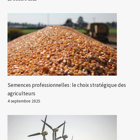
Semences professionnelles : le choix stratégique des
agriculteurs
4 septembre 2025