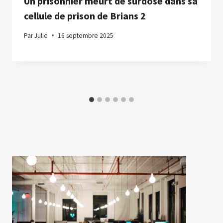
Un prisonnier meurt de surdose dans sa
cellule de prison de Brians 2
Par
Julie
16 septembre 2025