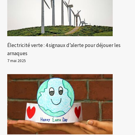
Électricité verte : 4 signaux d’alerte pour déjouer les
arnaques
7 mai 2025