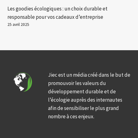
Les goodies écologiques : un choix durable et
responsable pour vos cadeaux d’entreprise
25 avril 2025
Jiec est un média créé dans le but de
promouvoir les valeurs du
développement durable et de
l’écologie auprès des internautes
afin de sensibiliser le plus grand
nombre à ces enjeux.