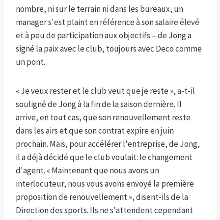
nombre, ni sur le terrain ni dans les bureaux, un
manager s'est plaint en référence à son salaire élevé
et à peu de participation aux objectifs – de Jong a
signé la paix avec le club, toujours avec Deco comme
un pont.
« Je veux rester et le club veut que je reste », a-t-il
souligné de Jong à la fin de la saison dernière. Il
arrive, en tout cas, que son renouvellement reste
dans les airs et que son contrat expire en juin
prochain. Mais, pour accélérer l'entreprise, de Jong,
il a déjà décidé que le club voulait: le changement
d'agent. « Maintenant que nous avons un
interlocuteur, nous vous avons envoyé la première
proposition de renouvellement », disent-ils de la
Direction des sports. Ils ne s'attendent cependant