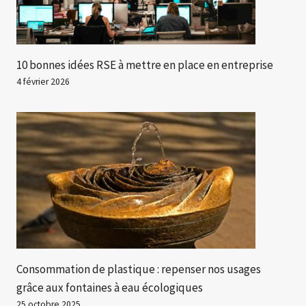
10 bonnes idées RSE à mettre en place en entreprise
4 février 2026
Consommation de plastique : repenser nos usages
grâce aux fontaines à eau écologiques
25 octobre 2025