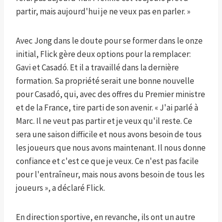
partir, mais aujourd'hui je ne veux pas en parler. »
Avec Jong dans le doute pour se former dans le onze
initial, Flick gère deux options pour la remplacer:
Gavi et Casadó. Et il a travaillé dans la dernière
formation. Sa propriété serait une bonne nouvelle
pour Casadó, qui, avec des offres du Premier ministre
et de la France, tire parti de son avenir. « J'ai parlé à
Marc. Il ne veut pas partir et je veux qu'il reste. Ce
sera une saison difficile et nous avons besoin de tous
les joueurs que nous avons maintenant. Il nous donne
confiance et c'est ce que je veux. Ce n'est pas facile
pour l'entraîneur, mais nous avons besoin de tous les
joueurs », a déclaré Flick.
En direction sportive, en revanche, ils ont un autre