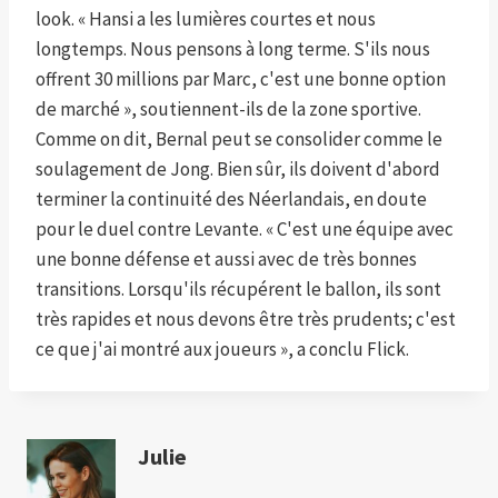
look. « Hansi a les lumières courtes et nous
longtemps. Nous pensons à long terme. S'ils nous
offrent 30 millions par Marc, c'est une bonne option
de marché », soutiennent-ils de la zone sportive.
Comme on dit, Bernal peut se consolider comme le
soulagement de Jong. Bien sûr, ils doivent d'abord
terminer la continuité des Néerlandais, en doute
pour le duel contre Levante. « C'est une équipe avec
une bonne défense et aussi avec de très bonnes
transitions. Lorsqu'ils récupérent le ballon, ils sont
très rapides et nous devons être très prudents; c'est
ce que j'ai montré aux joueurs », a conclu Flick.
Julie