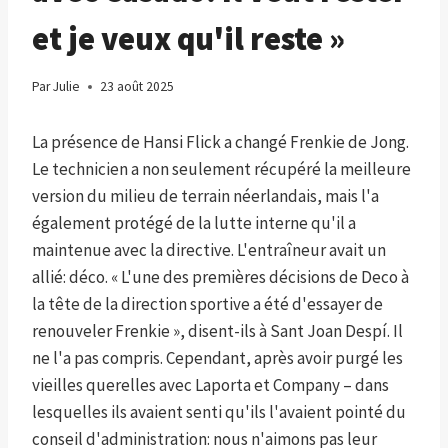
et je veux qu'il reste »
Par
Julie
23 août 2025
La présence de Hansi Flick a changé Frenkie de Jong.
Le technicien a non seulement récupéré la meilleure
version du milieu de terrain néerlandais, mais l'a
également protégé de la lutte interne qu'il a
maintenue avec la directive. L'entraîneur avait un
allié: déco. « L'une des premières décisions de Deco à
la tête de la direction sportive a été d'essayer de
renouveler Frenkie », disent-ils à Sant Joan Despí. Il
ne l'a pas compris. Cependant, après avoir purgé les
vieilles querelles avec Laporta et Company – dans
lesquelles ils avaient senti qu'ils l'avaient pointé du
conseil d'administration: nous n'aimons pas leur