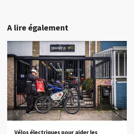
A lire également
Vélos électriques pour aider les