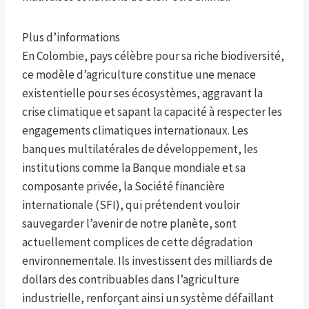
Plus d’informations
En Colombie, pays célèbre pour sa riche biodiversité,
ce modèle d’agriculture constitue une menace
existentielle pour ses écosystèmes, aggravant la
crise climatique et sapant la capacité à respecter les
engagements climatiques internationaux. Les
banques multilatérales de développement, les
institutions comme la Banque mondiale et sa
composante privée, la Société financière
internationale (SFI), qui prétendent vouloir
sauvegarder l’avenir de notre planète, sont
actuellement complices de cette dégradation
environnementale. Ils investissent des milliards de
dollars des contribuables dans l’agriculture
industrielle, renforçant ainsi un système défaillant