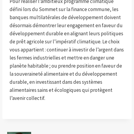
Pour réaliser l’ambitieux programme climatique
défini lors du Sommet sur la finance commune, les
banques multilatérales de développement doivent
désormais démontrer leur engagement en faveur du
développement durable en alignant leurs politiques
de prêt agricole sur l’impératif climatique. Le choix
vous appartient : continuer à investir de l’argent dans
les fermes industrielles et mettre en danger une
planète habitable ; ou prendre position en faveur de
la souveraineté alimentaire et du développement
durable, en investissant dans des systèmes
alimentaires sains et écologiques qui protègent
l’avenir collectif.