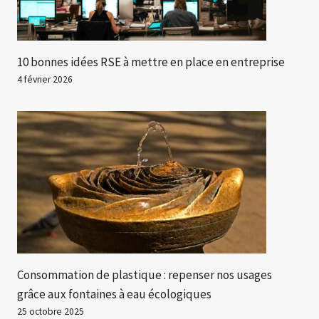
10 bonnes idées RSE à mettre en place en entreprise
4 février 2026
Consommation de plastique : repenser nos usages
grâce aux fontaines à eau écologiques
25 octobre 2025