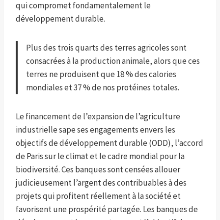
qui compromet fondamentalement le
développement durable.
Plus des trois quarts des terres agricoles sont
consacrées à la production animale, alors que ces
terres ne produisent que 18 % des calories
mondiales et 37 % de nos protéines totales.
Le financement de l’expansion de l’agriculture
industrielle sape ses engagements envers les
objectifs de développement durable (ODD), l’accord
de Paris sur le climat et le cadre mondial pour la
biodiversité. Ces banques sont censées allouer
judicieusement l’argent des contribuables à des
projets qui profitent réellement à la société et
favorisent une prospérité partagée. Les banques de