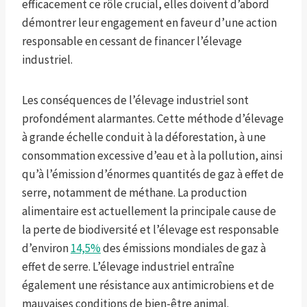
efficacement ce rôle crucial, elles doivent d’abord
démontrer leur engagement en faveur d’une action
responsable en cessant de financer l’élevage
industriel.
Les conséquences de l’élevage industriel sont
profondément alarmantes. Cette méthode d’élevage
à grande échelle conduit à la déforestation, à une
consommation excessive d’eau et à la pollution, ainsi
qu’à l’émission d’énormes quantités de gaz à effet de
serre, notamment de méthane. La production
alimentaire est actuellement la principale cause de
la perte de biodiversité et l’élevage est responsable
d’environ
14,5%
des émissions mondiales de gaz à
effet de serre. L’élevage industriel entraîne
également une résistance aux antimicrobiens et de
mauvaises conditions de bien-être animal.