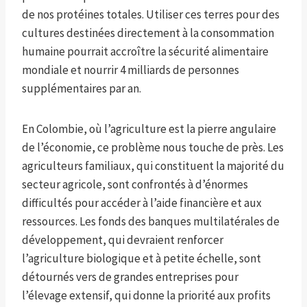
de nos protéines totales. Utiliser ces terres pour des
cultures destinées directement à la consommation
humaine pourrait accroître la sécurité alimentaire
mondiale et nourrir 4 milliards de personnes
supplémentaires par an.
En Colombie, où l’agriculture est la pierre angulaire
de l’économie, ce problème nous touche de près. Les
agriculteurs familiaux, qui constituent la majorité du
secteur agricole, sont confrontés à d’énormes
difficultés pour accéder à l’aide financière et aux
ressources. Les fonds des banques multilatérales de
développement, qui devraient renforcer
l’agriculture biologique et à petite échelle, sont
détournés vers de grandes entreprises pour
l’élevage extensif, qui donne la priorité aux profits