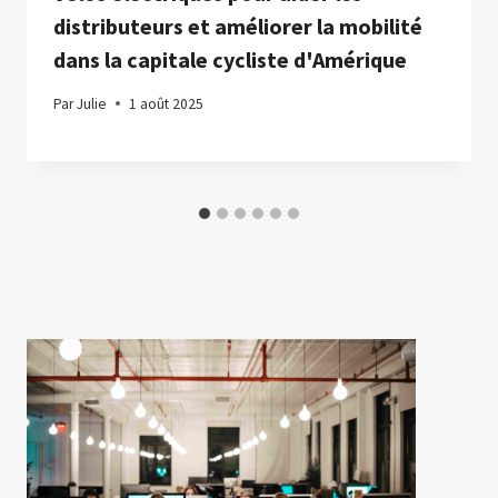
distributeurs et améliorer la mobilité
dans la capitale cycliste d'Amérique
Par
Julie
1 août 2025