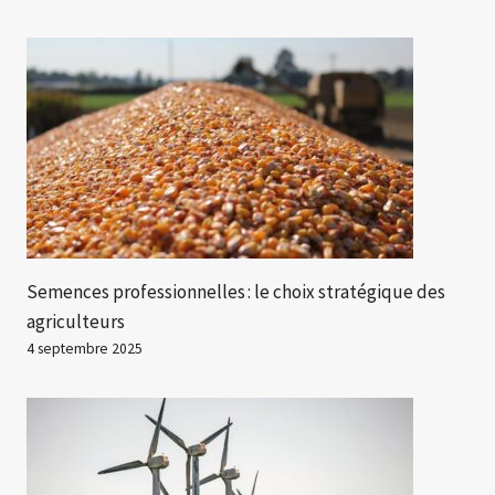
Semences professionnelles : le choix stratégique des
agriculteurs
4 septembre 2025