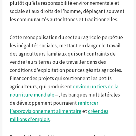
plutôt qu’à la responsabilité environnementale et
sociale et aux droits de l’homme, déplaçant souvent
les communautés autochtones et traditionnelles.
Cette monopolisation du secteur agricole perpétue
les inégalités sociales, mettant en danger le travail
des agriculteurs familiaux qui sont contraints de
vendre leurs terres ou de travailler dans des
conditions d’exploitation pour ces géants agricoles.
Financer des projets qui soutiennent les petits
agriculteurs, qui produisent
environ un tiers de la
nourriture mondiale
—, les banques multilatérales
de développement pourraient
renforcer
l’approvisionnement alimentaire
et
créer des
millions d’emplois
.