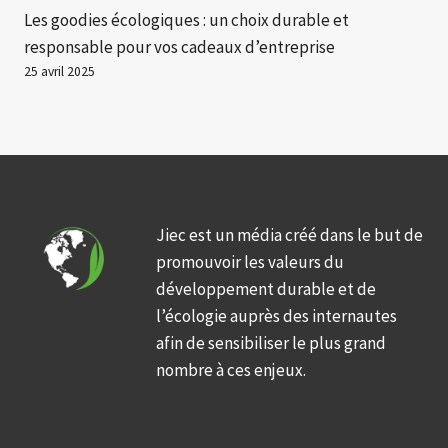
Les goodies écologiques : un choix durable et
responsable pour vos cadeaux d’entreprise
25 avril 2025
Jiec est un média créé dans le but de
promouvoir les valeurs du
développement durable et de
l’écologie auprès des internautes
afin de sensibiliser le plus grand
nombre à ces enjeux.