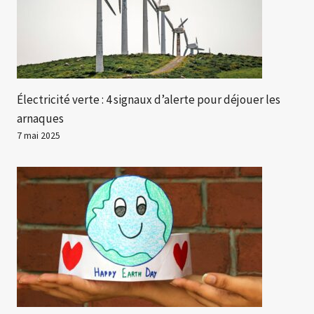
Électricité verte : 4 signaux d’alerte pour déjouer les
arnaques
7 mai 2025