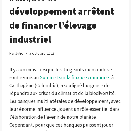
développement arrêtent
de financer l’élevage
industriel
Par
Julie
5 octobre 2023
Il y a un mois, lorsque les dirigeants du monde se
sont réunis au
Sommet sur la finance commune
, à
Carthagène (Colombie), a souligné l’urgence de
répondre aux crises du climat et de la biodiversité.
Les banques multilatérales de développement, avec
leur énorme influence, jouent un rôle essentiel dans
l’élaboration de l’avenir de notre planète.
Cependant, pour que ces banques puissent jouer