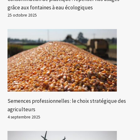
grâce aux fontaines à eau écologiques
25 octobre 2025
Semences professionnelles : le choix stratégique des
agriculteurs
4 septembre 2025