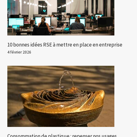
10 bonnes idées RSE à mettre en place en entreprise
4 février 2026
Consommation de plastique : repenser nos usages