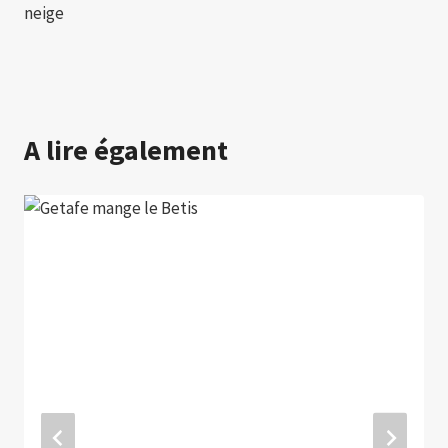
neige
A lire également