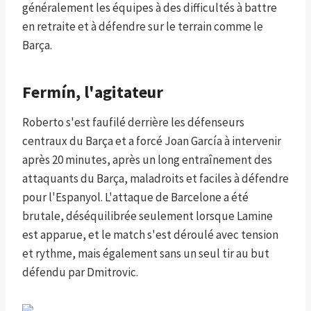
généralement les équipes à des difficultés à battre
en retraite et à défendre sur le terrain comme le
Barça.
Fermín, l'agitateur
Roberto s'est faufilé derrière les défenseurs
centraux du Barça et a forcé Joan García à intervenir
après 20 minutes, après un long entraînement des
attaquants du Barça, maladroits et faciles à défendre
pour l'Espanyol. L'attaque de Barcelone a été
brutale, déséquilibrée seulement lorsque Lamine
est apparue, et le match s'est déroulé avec tension
et rythme, mais également sans un seul tir au but
défendu par Dmitrovic.