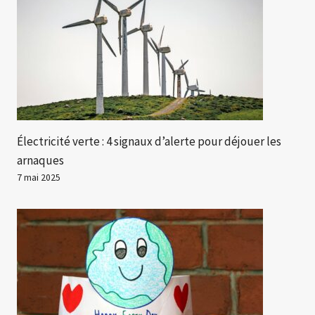
Électricité verte : 4 signaux d’alerte pour déjouer les
arnaques
7 mai 2025