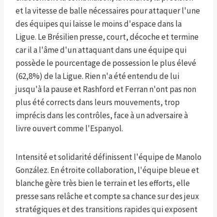
et la vitesse de balle nécessaires pour attaquer l'une
des équipes qui laisse le moins d'espace dans la
Ligue. Le Brésilien presse, court, décoche et termine
car il a l'âme d'un attaquant dans une équipe qui
possède le pourcentage de possession le plus élevé
(62,8%) de la Ligue. Rien n'a été entendu de lui
jusqu'à la pause et Rashford et Ferran n'ont pas non
plus été corrects dans leurs mouvements, trop
imprécis dans les contrôles, face à un adversaire à
livre ouvert comme l'Espanyol.
Intensité et solidarité définissent l'équipe de Manolo
González. En étroite collaboration, l'équipe bleue et
blanche gère très bien le terrain et les efforts, elle
presse sans relâche et compte sa chance sur des jeux
stratégiques et des transitions rapides qui exposent