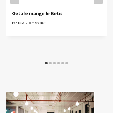
Getafe mange le Betis
Par
Julie
8 mars 2026