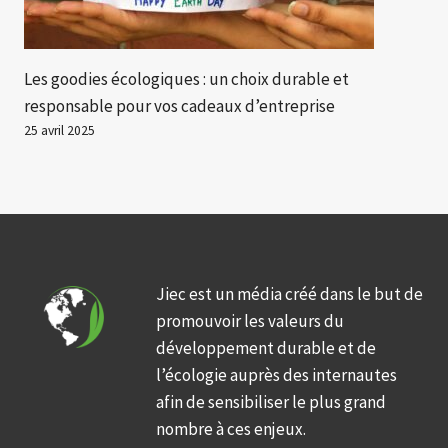
Les goodies écologiques : un choix durable et
responsable pour vos cadeaux d’entreprise
25 avril 2025
Jiec est un média créé dans le but de
promouvoir les valeurs du
développement durable et de
l’écologie auprès des internautes
afin de sensibiliser le plus grand
nombre à ces enjeux.