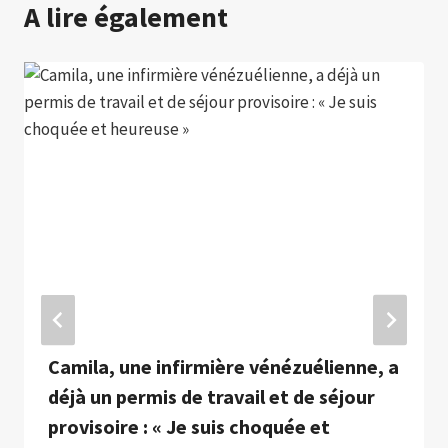
A lire également
Camila, une infirmière vénézuélienne, a
déjà un permis de travail et de séjour
provisoire : « Je suis choquée et