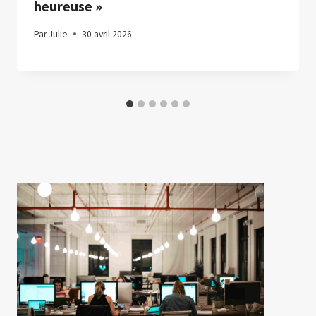
heureuse »
Par
Julie
30 avril 2026