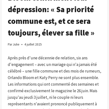
dépression: « Sa priorité
commune est, et ce sera
toujours, élever sa fille »
Par
Julie
4 juillet 2025
Après près d'une décennie de relation, six ans
d'engagement – avec un mariage qui n'a jamais été
célébré – une fille commune et des mois de rumeurs,
Orlando Bloom et Katy Perry ne sont plus ensemble.
Les informations qui ont commenté des semaines et
confirmé exclusivement le magazine le 26 juin. Mais
jusqu'au jeudi 3 juillet, ni le couple ni leurs
représentants n'avaient prononcé publiquement à