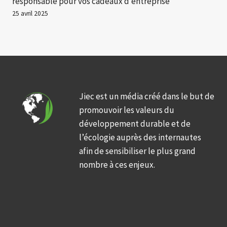
responsable pour vos cadeaux d’entreprise
25 avril 2025
Jiec est un média créé dans le but de
promouvoir les valeurs du
développement durable et de
l’écologie auprès des internautes
afin de sensibiliser le plus grand
nombre à ces enjeux.