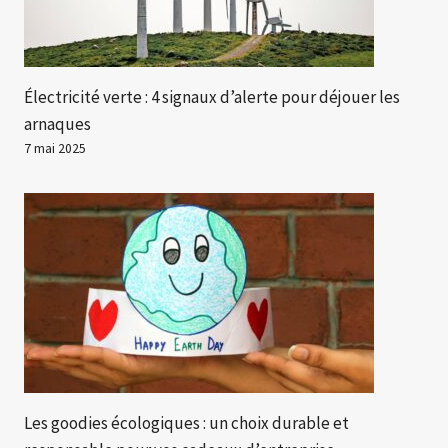
Électricité verte : 4 signaux d’alerte pour déjouer les
arnaques
7 mai 2025
Les goodies écologiques : un choix durable et