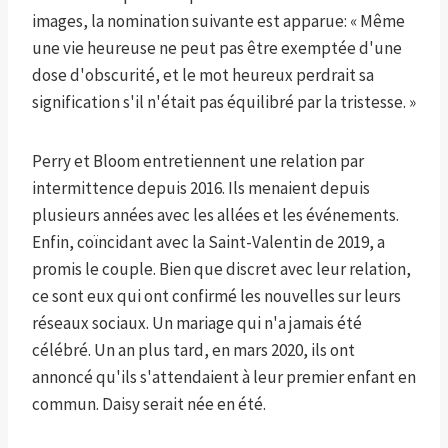
images, la nomination suivante est apparue: « Même
une vie heureuse ne peut pas être exemptée d'une
dose d'obscurité, et le mot heureux perdrait sa
signification s'il n'était pas équilibré par la tristesse. »
Perry et Bloom entretiennent une relation par
intermittence depuis 2016. Ils menaient depuis
plusieurs années avec les allées et les événements.
Enfin, coïncidant avec la Saint-Valentin de 2019, a
promis le couple. Bien que discret avec leur relation,
ce sont eux qui ont confirmé les nouvelles sur leurs
réseaux sociaux. Un mariage qui n'a jamais été
célébré. Un an plus tard, en mars 2020, ils ont
annoncé qu'ils s'attendaient à leur premier enfant en
commun. Daisy serait née en été.