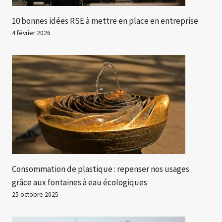
10 bonnes idées RSE à mettre en place en entreprise
4 février 2026
Consommation de plastique : repenser nos usages
grâce aux fontaines à eau écologiques
25 octobre 2025