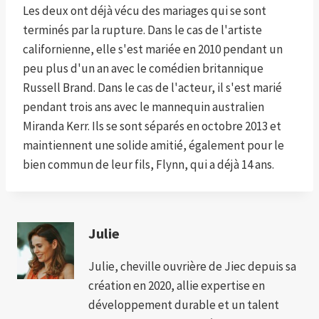
Les deux ont déjà vécu des mariages qui se sont
terminés par la rupture. Dans le cas de l'artiste
californienne, elle s'est mariée en 2010 pendant un
peu plus d'un an avec le comédien britannique
Russell Brand. Dans le cas de l'acteur, il s'est marié
pendant trois ans avec le mannequin australien
Miranda Kerr. Ils se sont séparés en octobre 2013 et
maintiennent une solide amitié, également pour le
bien commun de leur fils, Flynn, qui a déjà 14 ans.
Julie
Julie, cheville ouvrière de Jiec depuis sa
création en 2020, allie expertise en
développement durable et un talent