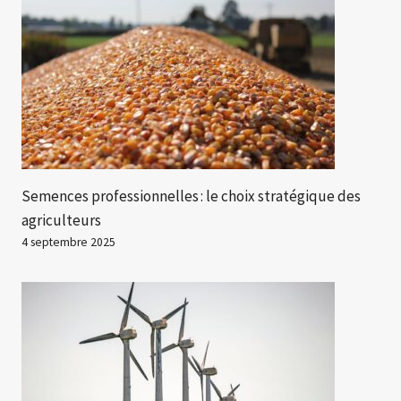
Semences professionnelles : le choix stratégique des
agriculteurs
4 septembre 2025