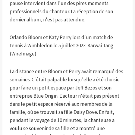
pause intervient dans l'un des pires moments
professionnels du chanteur. La réception de son
dernier album, n'est pas attendue.
Orlando Bloom et Katy Perry lors d'un match de
tennis à Wimbledon le 5 juillet 2023.
Karwai Tang
(WireImage)
La distance entre Bloom et Perry avait remarqué des
semaines. C'était palpable lorsqu'elle a été choisie
pour faire un petit espace par Jeff Bezos et son
entreprise Blue Origin. L'acteur n'était pas présent
dans le petit espace réservé aux membres de la
famille, où se trouvait sa fille Daisy Dove. En fait,
pendant le voyage de 10 minutes, la chanteuse a
voulu se souvenir de sa fille et a montré une