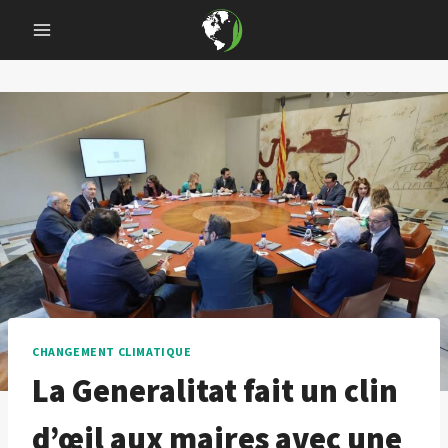
Skip
to
content
CHANGEMENT CLIMATIQUE
La Generalitat fait un clin
d’œil aux maires avec une