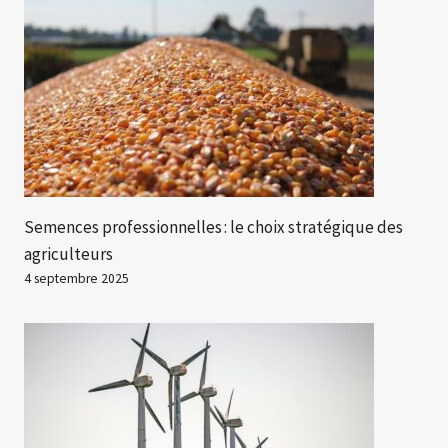
Semences professionnelles : le choix stratégique des
agriculteurs
4 septembre 2025