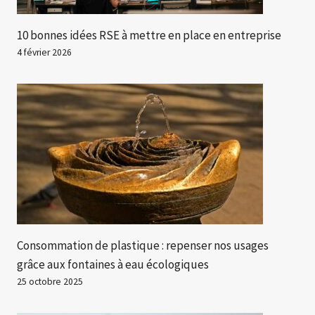
10 bonnes idées RSE à mettre en place en entreprise
4 février 2026
Consommation de plastique : repenser nos usages
grâce aux fontaines à eau écologiques
25 octobre 2025