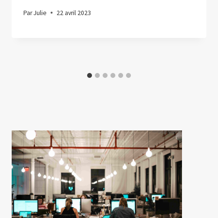
Par
Julie
22 avril 2023