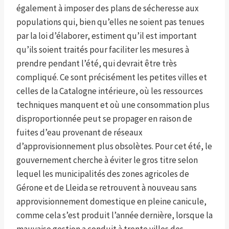
également à imposer des plans de sécheresse aux
populations qui, bien qu’elles ne soient pas tenues
par la loi d’élaborer, estiment qu’il est important
qu’ils soient traités pour faciliter les mesures à
prendre pendant l’été, qui devrait être très
compliqué. Ce sont précisément les petites villes et
celles de la Catalogne intérieure, où les ressources
techniques manquent et où une consommation plus
disproportionnée peut se propager en raison de
fuites d’eau provenant de réseaux
d’approvisionnement plus obsolètes. Pour cet été, le
gouvernement cherche à éviter le gros titre selon
lequel les municipalités des zones agricoles de
Gérone et de Lleida se retrouvent à nouveau sans
approvisionnement domestique en pleine canicule,
comme cela s’est produit l’année dernière, lorsque la