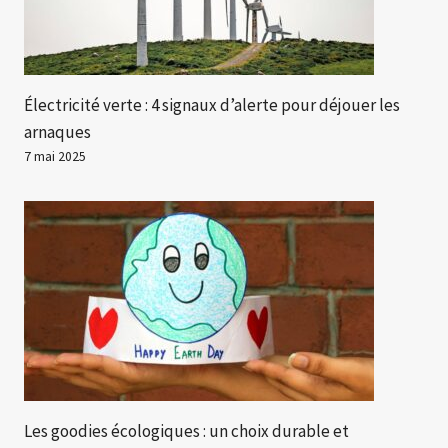
Électricité verte : 4 signaux d’alerte pour déjouer les
arnaques
7 mai 2025
Les goodies écologiques : un choix durable et