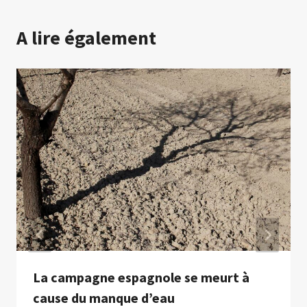
A lire également
La campagne espagnole se meurt à
cause du manque d’eau