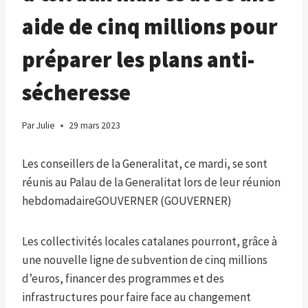
aide de cinq millions pour
préparer les plans anti-
sécheresse
Par
Julie
29 mars 2023
Les conseillers de la Generalitat, ce mardi, se sont
réunis au Palau de la Generalitat lors de leur réunion
hebdomadaire
GOUVERNER (GOUVERNER)
Les collectivités locales catalanes pourront, grâce à
une nouvelle ligne de subvention de cinq millions
d’euros, financer des programmes et des
infrastructures pour faire face au changement