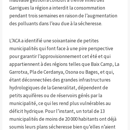
mauvaise gestion a conduit à trente villes des
Garrigues la région a interdit la consommation
pendant trois semaines en raison de l’augmentation
des polluants dans l’eau due à la sécheresse.
L’ACA a identifié une soixantaine de petites
municipalités qui font face à une pire perspective
pour garantir l’approvisionnement cet été et qui
appartiennent à des régions telles que Baix Camp, La
Garrotxa, Pla de Cerdanya, Osona ou Bages, et qui,
étant déconnectées des grandes infrastructures
hydrologiques de la Generalitat, dépendent de
petits aquifères ou de réservoirs gérés par la
municipalité, ce qui les rend plus vulnérables au
déficit hydrique. Pour l’instant, un total de 13
municipalités de moins de 20 000 habitants ont déjà
soumis leurs plans sécheresse bien qu’elles n’aient