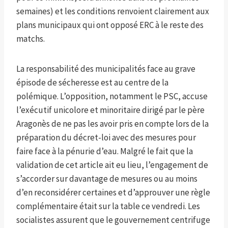
semaines) et les conditions renvoient clairement aux
plans municipaux qui ont opposé ERC à le reste des
matchs.
La responsabilité des municipalités face au grave
épisode de sécheresse est au centre de la
polémique. L’opposition, notamment le PSC, accuse
l’exécutif unicolore et minoritaire dirigé par le père
Aragonès de ne pas les avoir pris en compte lors de la
préparation du décret-loi avec des mesures pour
faire face à la pénurie d’eau. Malgré le fait que la
validation de cet article ait eu lieu, l’engagement de
s’accorder sur davantage de mesures ou au moins
d’en reconsidérer certaines et d’approuver une règle
complémentaire était sur la table ce vendredi. Les
socialistes assurent que le gouvernement centrifuge