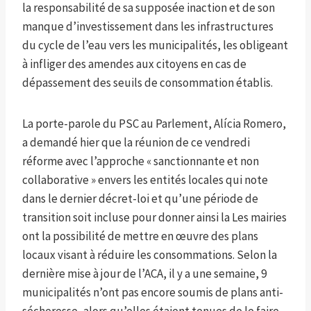
la responsabilité de sa supposée inaction et de son
manque d’investissement dans les infrastructures
du cycle de l’eau vers les municipalités, les obligeant
à infliger des amendes aux citoyens en cas de
dépassement des seuils de consommation établis.
La porte-parole du PSC au Parlement, Alícia Romero,
a demandé hier que la réunion de ce vendredi
réforme avec l’approche « sanctionnante et non
collaborative » envers les entités locales qui note
dans le dernier décret-loi et qu’une période de
transition soit incluse pour donner ainsi la Les mairies
ont la possibilité de mettre en œuvre des plans
locaux visant à réduire les consommations. Selon la
dernière mise à jour de l’ACA, il y a une semaine, 9
municipalités n’ont pas encore soumis de plans anti-