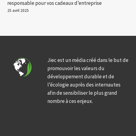
responsable pour vos cadeaux d’entreprise
25 avril 2025
Jiec est un média créé dans le but de
promouvoir les valeurs du
développement durable et de
l’écologie auprès des internautes
afin de sensibiliser le plus grand
nombre à ces enjeux.