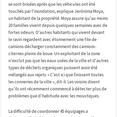
se sont brisées après que les véhicules ont été
touchés par l'inondation, explique Jerónima Moya,
un habitant de la propriété. Moya assure qu'au moins
20 familles vivent depuis quelques semaines avec de
fortes odeurs. D'autres habitants qui vivent devant
le ravin regardent avec étonnement une file de
camions décharger constamment des camions-
citernes pleins de boue. Un exploitant de la zone
n'exclut pas que les eaux usées de la ville et d'autres
types de déchets organiques puissent avoir été
mélangés aux rejets. « C'est ici que finissent toutes
les conneries de la ville », dit-il. Les voisins disent
qu'ils ont récemment commencé à détecter plus de
problèmes que d'habitude avec les moustiques.
La difficulté de coordonner 45 équipages a