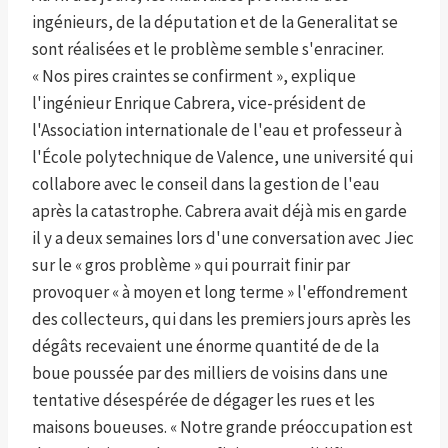
ingénieurs, de la députation et de la Generalitat se
sont réalisées et le problème semble s'enraciner.
« Nos pires craintes se confirment », explique
l'ingénieur Enrique Cabrera, vice-président de
l'Association internationale de l'eau et professeur à
l'École polytechnique de Valence, une université qui
collabore avec le conseil dans la gestion de l'eau
après la catastrophe. Cabrera avait déjà mis en garde
il y a deux semaines lors d'une conversation avec Jiec
sur le « gros problème » qui pourrait finir par
provoquer « à moyen et long terme » l'effondrement
des collecteurs, qui dans les premiers jours après les
dégâts recevaient une énorme quantité de de la
boue poussée par des milliers de voisins dans une
tentative désespérée de dégager les rues et les
maisons boueuses. « Notre grande préoccupation est