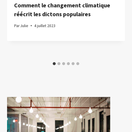
Comment le changement climatique
réécrit les dictons populaires
Par
Julie
4 juillet 2023