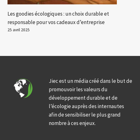
Les goodies écologiques : un choix durable et
responsable pour vos cadeaux d’entreprise
25 avril 2025
Jiec est un média créé dans le but de
promouvoir les valeurs du
développement durable et de
l’écologie auprès des internautes
afin de sensibiliser le plus grand
nombre à ces enjeux.