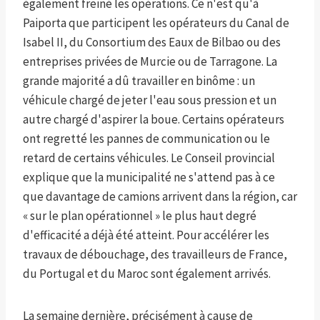
également freiné les opérations. Ce n'est qu'à
Paiporta que participent les opérateurs du Canal de
Isabel II, du Consortium des Eaux de Bilbao ou des
entreprises privées de Murcie ou de Tarragone. La
grande majorité a dû travailler en binôme : un
véhicule chargé de jeter l'eau sous pression et un
autre chargé d'aspirer la boue. Certains opérateurs
ont regretté les pannes de communication ou le
retard de certains véhicules. Le Conseil provincial
explique que la municipalité ne s'attend pas à ce
que davantage de camions arrivent dans la région, car
« sur le plan opérationnel » le plus haut degré
d'efficacité a déjà été atteint. Pour accélérer les
travaux de débouchage, des travailleurs de France,
du Portugal et du Maroc sont également arrivés.
La semaine dernière, précisément à cause de