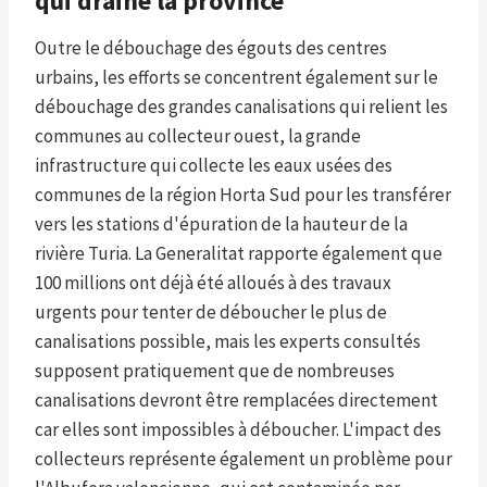
qui draine la province
Outre le débouchage des égouts des centres
urbains, les efforts se concentrent également sur le
débouchage des grandes canalisations qui relient les
communes au collecteur ouest, la grande
infrastructure qui collecte les eaux usées des
communes de la région Horta Sud pour les transférer
vers les stations d'épuration de la hauteur de la
rivière Turia. La Generalitat rapporte également que
100 millions ont déjà été alloués à des travaux
urgents pour tenter de déboucher le plus de
canalisations possible, mais les experts consultés
supposent pratiquement que de nombreuses
canalisations devront être remplacées directement
car elles sont impossibles à déboucher. L'impact des
collecteurs représente également un problème pour