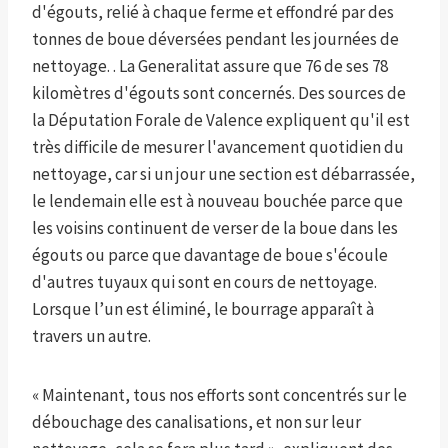
d'égouts, relié à chaque ferme et effondré par des
tonnes de boue déversées pendant les journées de
nettoyage. . La Generalitat assure que 76 de ses 78
kilomètres d'égouts sont concernés. Des sources de
la Députation Forale de Valence expliquent qu'il est
très difficile de mesurer l'avancement quotidien du
nettoyage, car si un jour une section est débarrassée,
le lendemain elle est à nouveau bouchée parce que
les voisins continuent de verser de la boue dans les
égouts ou parce que davantage de boue s'écoule
d'autres tuyaux qui sont en cours de nettoyage.
Lorsque l’un est éliminé, le bourrage apparaît à
travers un autre.
« Maintenant, tous nos efforts sont concentrés sur le
débouchage des canalisations, et non sur leur