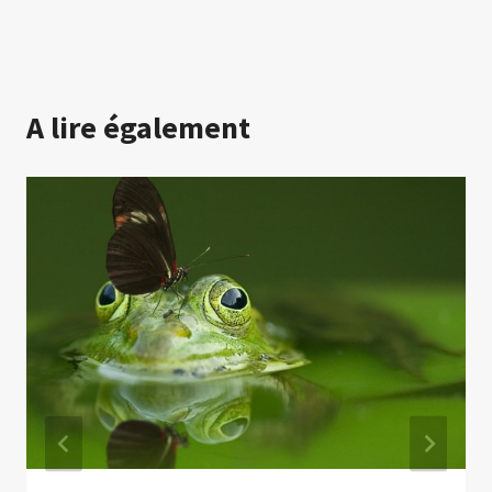
A lire également