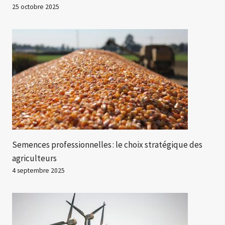
25 octobre 2025
Semences professionnelles : le choix stratégique des
agriculteurs
4 septembre 2025