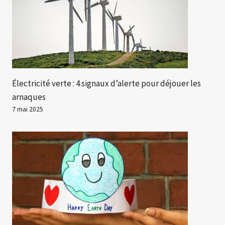
Électricité verte : 4 signaux d’alerte pour déjouer les
arnaques
7 mai 2025