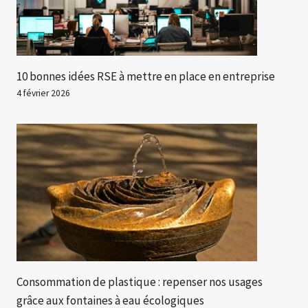
10 bonnes idées RSE à mettre en place en entreprise
4 février 2026
Consommation de plastique : repenser nos usages
grâce aux fontaines à eau écologiques