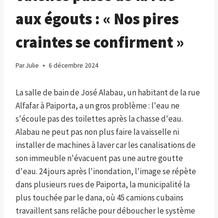
aux égouts : « Nos pires
craintes se confirment »
Par
Julie
6 décembre 2024
La salle de bain de José Alabau, un habitant de la rue
Alfafar à Paiporta, a un gros problème : l'eau ne
s'écoule pas des toilettes après la chasse d'eau.
Alabau ne peut pas non plus faire la vaisselle ni
installer de machines à laver car les canalisations de
son immeuble n'évacuent pas une autre goutte
d'eau. 24 jours après l'inondation, l'image se répète
dans plusieurs rues de Paiporta, la municipalité la
plus touchée par le dana, où 45 camions cubains
travaillent sans relâche pour déboucher le système