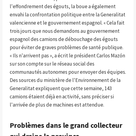
l'effondrement des égouts, la boue a également
envahi la confrontation politique entre la Generalitat
valencienne et le gouvernement espagnol. « Cela fait
trois jours que nous demandons au gouvernement
espagnol des camions de débouchage des égouts
pour éviter de graves problèmes de santé publique.
« Ils n'arrivent pas », a écrit le président Carlos Mazón
sur son compte sur le réseau social des
communautés autonomes pour envoyer des équipes.
Des sources du ministère de l'Environnement de la
Generalitat expliquent que cette semaine, 143
camions étaient déjà en activité, sans préciser si
l'arrivée de plus de machines est attendue.
Problèmes dans le grand collecteur