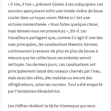
« Il tire, il tire », prévient Gómez à ses coéquipiers. Les
ouvriers aperçoivent enfin une timide rivière de boue
couler dans un tuyau voisin. Même si c'est une
victoire momentanée. « Vous faites quelque chose,
mais demain vous recommencez », dit-il. Les
travailleurs partagent que, comme il s'agit d'une des
rues principales, les canalisations Maestro Serrano
continueront à recevoir de plus en plus de boues à
mesure que les collecteurs secondaires seront
nettoyés. Ces derniers jours, ces canalisations ont
principalement laissé des roseaux charriés par l'eau,
mais aussi des vélos, des matelas ou encore des
réfrigérateurs, selon les ouvriers. Tout a été emporté
par l'inondation dévastatrice.
Les chiffres révèlent la tâche titanesque qui nous