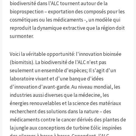
biodiversité dans l'ALC tournent autour de la
bioprospection – exportation des composés pour les
cosmétiques ou les médicaments -, un modèle qui
reproduit la dynamique extractive que la région doit
surmonter.
Voici la véritable opportunité: l'innovation bioinsée
(biomitsis). La biodiversité de l'ALC n'est pas
seulement un ensemble d'espèces; Il s'agit d'un
laboratoire vivant et d'une banque d'idées
d'innovation d'avant-garde. Au niveau mondial, les
industries aussi diverses que la médecine, les
énergies renouvelables et la science des matériaux
recherchent des solutions dans la nature – des
médicaments contre le cancer dérivés des plantes de
la jungle aux conceptions de turbine Eólic inspirées