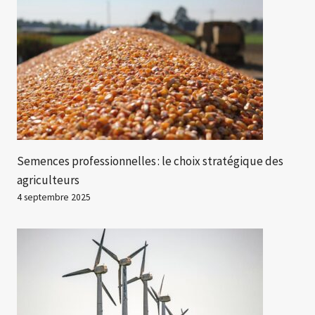
Semences professionnelles : le choix stratégique des
agriculteurs
4 septembre 2025