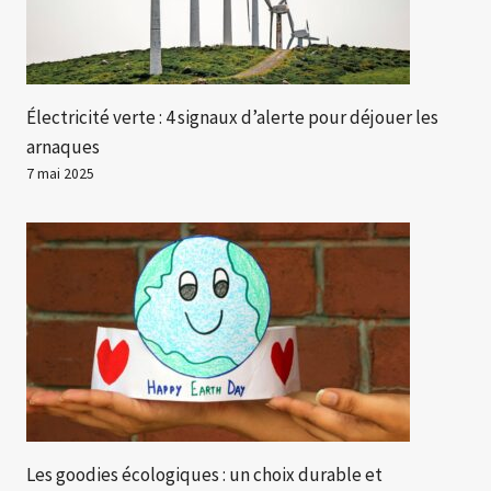
Électricité verte : 4 signaux d’alerte pour déjouer les
arnaques
7 mai 2025
Les goodies écologiques : un choix durable et