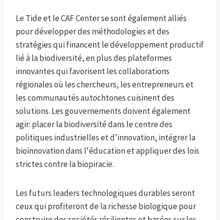
Le Tide et le CAF Center se sont également alliés
pour développer des méthodologies et des
stratégies qui financent le développement productif
lié à la biodiversité, en plus des plateformes
innovantes qui favorisent les collaborations
régionales où les chercheurs, les entrepreneurs et
les communautés autochtones cuisinent des
solutions. Les gouvernements doivent également
agir: placer la biodiversité dans le centre des
politiques industrielles et d'innovation, intégrer la
bioinnovation dans l'éducation et appliquer des lois
strictes contre la biopiracie.
Les futurs leaders technologiques durables seront
ceux qui profiteront de la richesse biologique pour
construire des sociétés résilientes et basées sur les