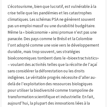
L'écotourisme, bien que lucratif, est vulnérable à la
crise telle que les pandémies et les catastrophes
climatiques. Les schémas PSA ne génèrent souvent
pas un emploi massif ou une durabilité budgétaire.
Même la « bioéconomie » ainsi promue n'est pas une
panacée. Des pays comme le Brésil et la Colombie
l'ont adopté comme une voie vers le développement
durable, mais trop souvent, ses stratégies
bioéconomiques tombent dans le «bioextractvistics»
– voulant des activités telles que la récolte de l'açaí
sans considérer la déforestation ou les droits
indigènes. Le véritable progrès nécessite d'aller au-
delà de l'exploitation des ressources biologiques
pour utiliser la biodiversité comme trampoline de
transformation scientifique et industrielle. En fait,
aujourd'hui, la plupart des innovations liées à la