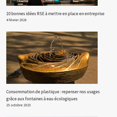
10 bonnes idées RSE à mettre en place en entreprise
4 février 2026
Consommation de plastique : repenser nos usages
grâce aux fontaines à eau écologiques
25 octobre 2025