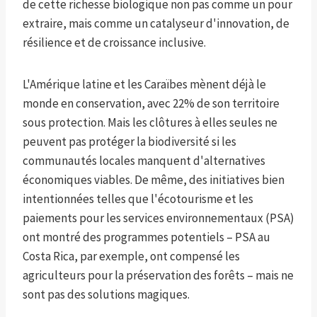
de cette richesse biologique non pas comme un pour
extraire, mais comme un catalyseur d'innovation, de
résilience et de croissance inclusive.
L'Amérique latine et les Caraïbes mènent déjà le
monde en conservation, avec 22% de son territoire
sous protection. Mais les clôtures à elles seules ne
peuvent pas protéger la biodiversité si les
communautés locales manquent d'alternatives
économiques viables. De même, des initiatives bien
intentionnées telles que l'écotourisme et les
paiements pour les services environnementaux (PSA)
ont montré des programmes potentiels – PSA au
Costa Rica, par exemple, ont compensé les
agriculteurs pour la préservation des forêts – mais ne
sont pas des solutions magiques.