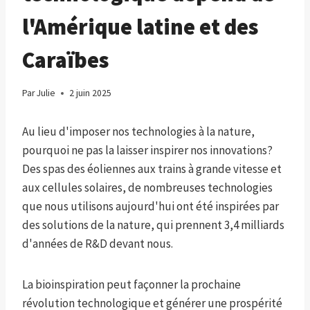
l'Amérique latine et des
Caraïbes
Par
Julie
2 juin 2025
Au lieu d'imposer nos technologies à la nature,
pourquoi ne pas la laisser inspirer nos innovations?
Des spas des éoliennes aux trains à grande vitesse et
aux cellules solaires, de nombreuses technologies
que nous utilisons aujourd'hui ont été inspirées par
des solutions de la nature, qui prennent 3,4 milliards
d'années de R&D devant nous.
La bioinspiration peut façonner la prochaine
révolution technologique et générer une prospérité