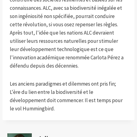
connaissances. ALC, avec sa biodiversité inégalée et
son ingéniosité non spécifiée, pourrait conduire
cette révolution, si vous osez repenser les règles.
Après tout, l'idée que les nations ALC devraient
utiliser leurs ressources naturelles pour stimuler
leur développement technologique est ce que
l'innovation académique renommée Carlota Pérez a
défendu depuis des décennies.
Les anciens paradigmes et dilemmes ont pris fin;
L'ère du lien entre la biodiversité et le
développement doit commencer. Il est temps pour
le vol Hummingbird.