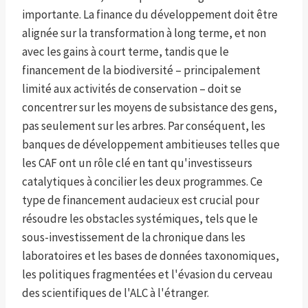
importante. La finance du développement doit être
alignée sur la transformation à long terme, et non
avec les gains à court terme, tandis que le
financement de la biodiversité – principalement
limité aux activités de conservation – doit se
concentrer sur les moyens de subsistance des gens,
pas seulement sur les arbres. Par conséquent, les
banques de développement ambitieuses telles que
les CAF ont un rôle clé en tant qu'investisseurs
catalytiques à concilier les deux programmes. Ce
type de financement audacieux est crucial pour
résoudre les obstacles systémiques, tels que le
sous-investissement de la chronique dans les
laboratoires et les bases de données taxonomiques,
les politiques fragmentées et l'évasion du cerveau
des scientifiques de l'ALC à l'étranger.