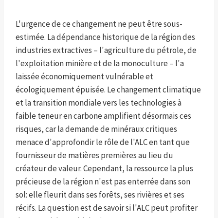
L'urgence de ce changement ne peut être sous-
estimée. La dépendance historique de la région des
industries extractives – l'agriculture du pétrole, de
l'exploitation minière et de la monoculture – l'a
laissée économiquement vulnérable et
écologiquement épuisée. Le changement climatique
et la transition mondiale vers les technologies à
faible teneur en carbone amplifient désormais ces
risques, car la demande de minéraux critiques
menace d'approfondir le rôle de l'ALC en tant que
fournisseur de matières premières au lieu du
créateur de valeur. Cependant, la ressource la plus
précieuse de la région n'est pas enterrée dans son
sol: elle fleurit dans ses forêts, ses rivières et ses
récifs. La question est de savoir si l'ALC peut profiter