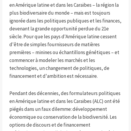
en Amérique latine et dans les Caraïbes – la région la
plus biodiversaire du monde – mais est toujours
ignorée dans les politiques publiques et les finances,
devenant la grande opportunité perdue du 21e
siècle. Pour que les pays d'Amérique latine cessent
d'être de simples fournisseurs de matières
premières – minines ou échantillons génétiques – et
commencer à modeler les marchés et les
technologies, un changement de politiques, de
financement et d'ambition est nécessaire.
Pendant des décennies, des formulateurs politiques
en Amérique latine et dans les Caraïbes (ALC) ont été
piégés dans un faux dilemme: développement
économique ou conservation de la biodiversité. Les
options de discours et de financement