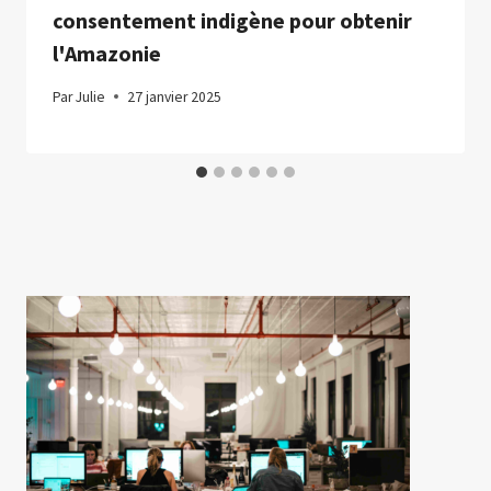
consentement indigène pour obtenir
l'Amazonie
Par
Julie
27 janvier 2025