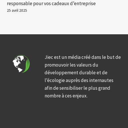
responsable pour vos cadeaux d’entreprise
25 avril 2025
Jiec est un média créé dans le but de
promouvoir les valeurs du
développement durable et de
l’écologie auprès des internautes
afin de sensibiliser le plus grand
nombre à ces enjeux.