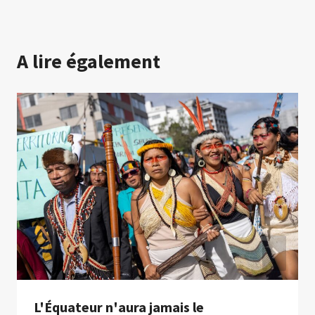
A lire également
L'Équateur n'aura jamais le