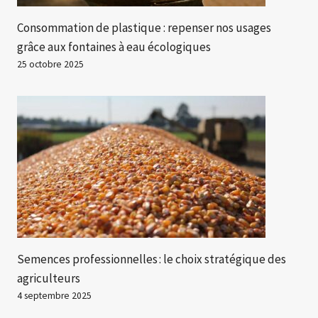
Consommation de plastique : repenser nos usages
grâce aux fontaines à eau écologiques
25 octobre 2025
Semences professionnelles : le choix stratégique des
agriculteurs
4 septembre 2025