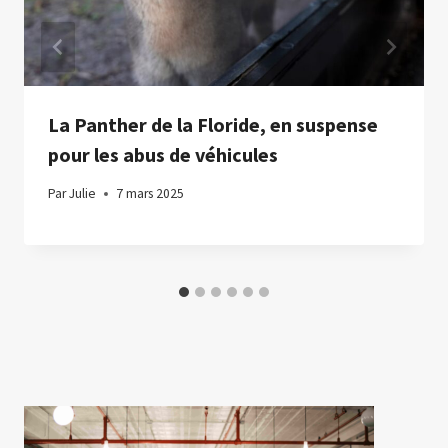
La Panther de la Floride, en suspense
pour les abus de véhicules
Par
Julie
7 mars 2025