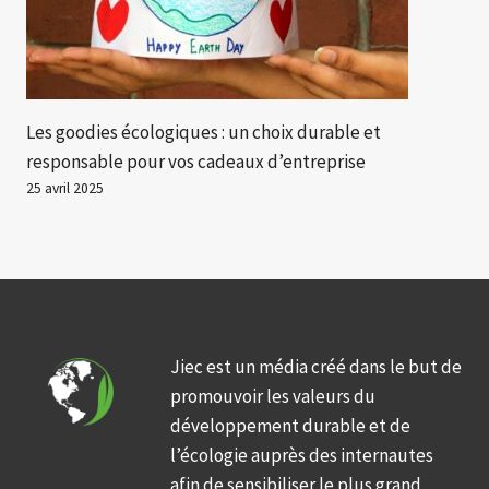
Les goodies écologiques : un choix durable et
responsable pour vos cadeaux d’entreprise
25 avril 2025
Jiec est un média créé dans le but de
promouvoir les valeurs du
développement durable et de
l’écologie auprès des internautes
afin de sensibiliser le plus grand