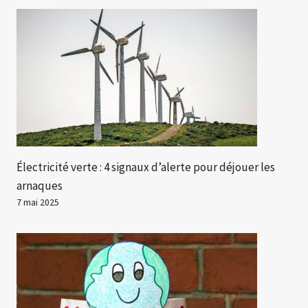
Électricité verte : 4 signaux d’alerte pour déjouer les
arnaques
7 mai 2025