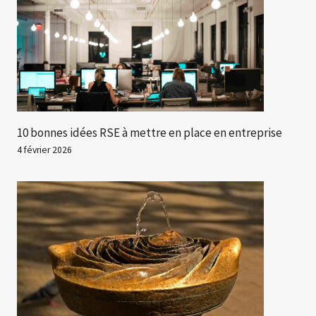
10 bonnes idées RSE à mettre en place en entreprise
4 février 2026