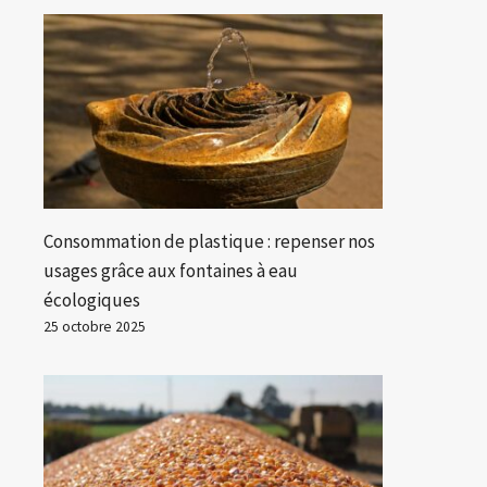
Consommation de plastique : repenser nos
usages grâce aux fontaines à eau
écologiques
25 octobre 2025