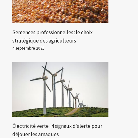
Semences professionnelles : le choix
stratégique des agriculteurs
4 septembre 2025
Électricité verte : 4 signaux d’alerte pour
déjouer les arnaques