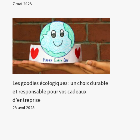
7 mai 2025
Les goodies écologiques : un choix durable
et responsable pour vos cadeaux
d’entreprise
25 avril 2025