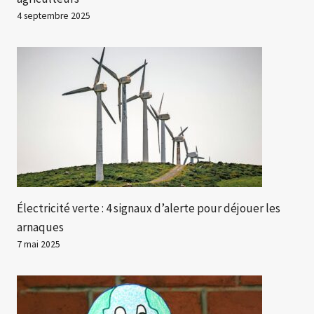
4 septembre 2025
Électricité verte : 4 signaux d’alerte pour déjouer les
arnaques
7 mai 2025