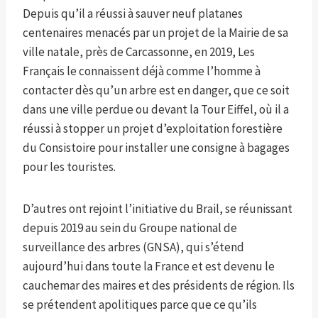
Depuis qu’il a réussi à sauver neuf platanes
centenaires menacés par un projet de la Mairie de sa
ville natale, près de Carcassonne, en 2019,
Les
Français le connaissent déjà comme l’homme à
contacter dès qu’un arbre est en danger, que ce soit
dans une ville perdue ou devant la Tour Eiffel, où il a
réussi à stopper un projet d’exploitation forestière
du Consistoire pour installer une consigne à bagages
pour les touristes.
D’autres ont rejoint l’initiative du Brail, se réunissant
depuis 2019 au sein du Groupe national de
surveillance des arbres (GNSA), qui s’étend
aujourd’hui dans toute la France et est devenu le
cauchemar des maires et des présidents de région. Ils
se prétendent apolitiques parce que ce qu’ils