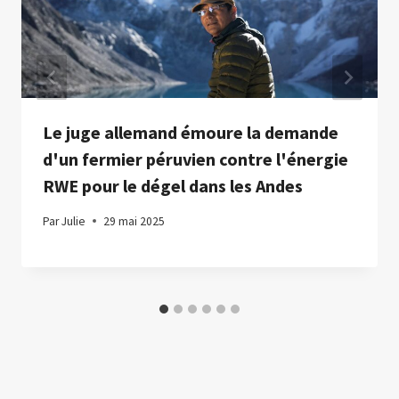
Le juge allemand émoure la demande
d'un fermier péruvien contre l'énergie
RWE pour le dégel dans les Andes
Par
Julie
29 mai 2025