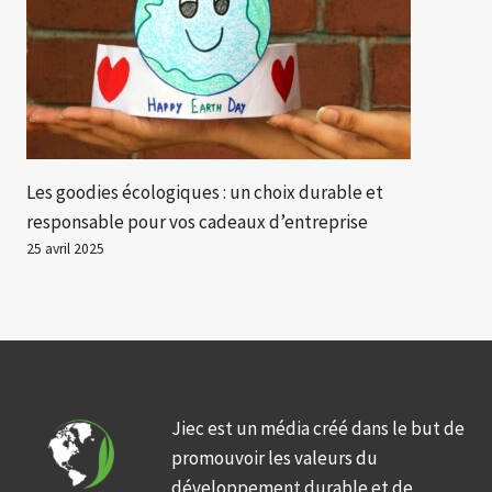
Les goodies écologiques : un choix durable et
responsable pour vos cadeaux d’entreprise
25 avril 2025
Jiec est un média créé dans le but de
promouvoir les valeurs du
développement durable et de