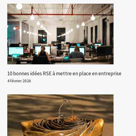
10 bonnes idées RSE à mettre en place en entreprise
4 février 2026