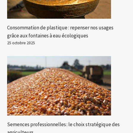
Consommation de plastique : repenser nos usages
grâce aux fontaines à eau écologiques
25 octobre 2025
Semences professionnelles : le choix stratégique des
agriculteurs