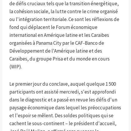
de défis cruciaux tels que la transition énergétique,
la cohésion sociale, la lutte contre le crime organisé
ou l'intégration territoriale. Ce sont les réflexions de
fond qui déplacent le Forum économique
international en Amérique latine et les Caraïbes
organisées à Panama City par le CAF-Banco de
Développement de l'Amérique latine et des
Caraïbes, du groupe Prisa et du monde en cours
(WIP).
Le premier jour du conclave, auquel quelque 1 500
participants ont assisté mercredi, s'est approfondi
dans le diagnostic et a passé en revue les défis d'un
paysage économique dans lequel les préoccupations
et l'espoir se mêlent. Des soldes politiques qui se
cachent le sous-continent – le président d'accueil,