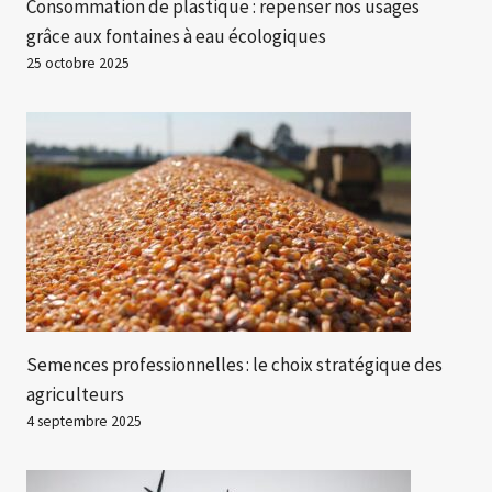
Consommation de plastique : repenser nos usages
grâce aux fontaines à eau écologiques
25 octobre 2025
Semences professionnelles : le choix stratégique des
agriculteurs
4 septembre 2025