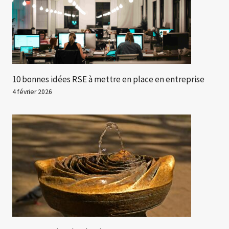
10 bonnes idées RSE à mettre en place en entreprise
4 février 2026