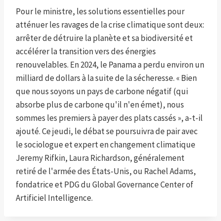
Pour le ministre, les solutions essentielles pour
atténuer les ravages de la crise climatique sont deux:
arrêter de détruire la planète et sa biodiversité et
accélérer la transition vers des énergies
renouvelables. En 2024, le Panama a perdu environ un
milliard de dollars à la suite de la sécheresse. « Bien
que nous soyons un pays de carbone négatif (qui
absorbe plus de carbone qu'il n'en émet), nous
sommes les premiers à payer des plats cassés », a-t-il
ajouté. Ce jeudi, le débat se poursuivra de pair avec
le sociologue et expert en changement climatique
Jeremy Rifkin, Laura Richardson, généralement
retiré de l'armée des États-Unis, ou Rachel Adams,
fondatrice et PDG du Global Governance Center of
Artificiel Intelligence.