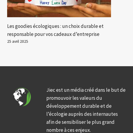
Les goodies écologiques : un choix durable et
responsable pour vos cadeaux d’entreprise
25 avril 2025
Jiec est un média créé dans le but de
promouvoir les valeurs du
développement durable et de
l’écologie auprès des internautes
afin de sensibiliser le plus grand
nombre à ces enjeux.