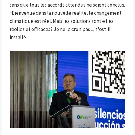
sans que tous les accords attendus ne soient conclus.
«Bienvenue dans la nouvelle réalité, le changement
climatique est réel. Mais les solutions sont-elles
réelles et efficaces? Je ne le crois pas », s'est-il
installé.