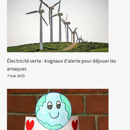
Électricité verte : 4 signaux d’alerte pour déjouer les
arnaques
7 mai 2025