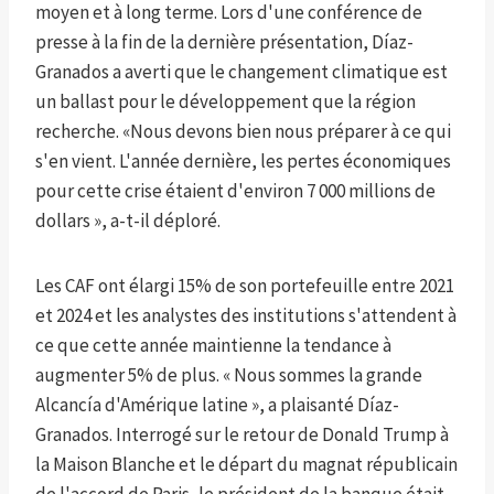
moyen et à long terme. Lors d'une conférence de
presse à la fin de la dernière présentation, Díaz-
Granados a averti que le changement climatique est
un ballast pour le développement que la région
recherche. «Nous devons bien nous préparer à ce qui
s'en vient. L'année dernière, les pertes économiques
pour cette crise étaient d'environ 7 000 millions de
dollars », a-t-il déploré.
Les CAF ont élargi 15% de son portefeuille entre 2021
et 2024 et les analystes des institutions s'attendent à
ce que cette année maintienne la tendance à
augmenter 5% de plus. « Nous sommes la grande
Alcancía d'Amérique latine », a plaisanté Díaz-
Granados. Interrogé sur le retour de Donald Trump à
la Maison Blanche et le départ du magnat républicain