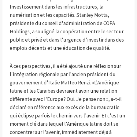
Investissement dans les infrastructures, la
numérisation et les capacités. Stanley Motta,
présidente du conseil d'administration de COPA
Holdings, a souligné la coopération entre le secteur
public et privé et dans l'urgence d'investir dans des
emplois décents et une éducation de qualité.
À ces perspectives, il a été ajouté une réflexion sur
l'intégration régionale par l'ancien président du
gouvernement d'Italie Matteo Renzi. «L'Amérique
latine et les Caraïbes devraient avoir une relation
différente avec l'Europe? Oui. Je pense non », a-t-il
déclaré en référence aux excès de la bureaucratie
qui éclipse parfois le chemin vers l'avenir. Et c'est un
moment clé dans lequel l'Amérique latine doit se
concentrer sur l'avenir, immédiatement déjà à