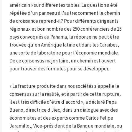
américain » sur différentes tables. La question a été
répétée d'un panneau à l'autre: comment le chemin
de croissance reprend-il? Pour différents dirigeants
régionaux et bon nombre des 250 conférenciers de 15
pays convoqués au Panama, la réponse ne peut être
trouvée qu'en Amérique latine et dans les Caraïbes,
une sorte de laboratoire pour l'économie mondiale.
De ce consensus majoritaire, un chemin est ouvert
pour trouver des formules pour se développer.
« La fracture produite dans nos sociétés s'appelle le
consensus sur la réalité, et à partir de cette rupture,
il est très difficile d'être d'accord », a déclaré Pepa
Bueno, directrice d'Jiec, dans un dialogue avec des
économistes et des experts comme Carlos Felipe
Jaramillo,, Vice-président de la Banque mondiale, ou