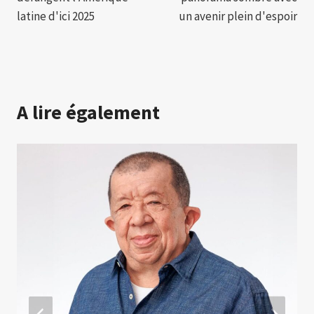
latine d'ici 2025
un avenir plein d'espoir
A lire également