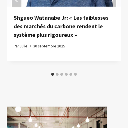
Shgueo Watanabe Jr: « Les faiblesses
des marchés du carbone rendent le
système plus rigoureux »
Par
Julie
30 septembre 2025