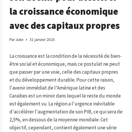
la croissance économique
avec des capitaux propres
Par
Julie
31 janvier 2025
La croissance est la condition de la nécessité de bien-
être social et économique, mais ce postulat ne peut
que passer par une voie, celle des capitaux propres
et du développement durable. Pour cette raison,
l'avenir immédiat de l'Amérique latine et des
Caraïbes est un miroir dans lequel le reste du monde
est également vu. La région a l'urgence inévitable
d'accélérer l'augmentation de son PIB, ce qui sera de
2,5%, en dessous de la moyenne mondiale. Cet
objectif, cependant, contient également une série