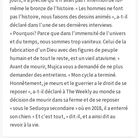
même le bronze de l'histoire. « Les hommes ne font
pas l'histoire, nous faisons des dessins animés », a-t-il
déclaré dans l'une de ses dernières interviews.
« Pourquoi? Parce que dans l'immensité de l'univers
et du temps, nous sommes trop vaniteux. Celui de la
fabrication d'un Dieu avec des figures de peuple
humain et de tout le reste, est un vieil atavisme. »
Avant de mourir, Mujica vous a demandé de ne plus
demander des entretiens. « Mon cycle a terminé.
Honnêtement, je meurs et le guerrier a le droit de se
reposer », a-t-il déclaré à The Weekly au monde sa
décision de mourir dans sa ferme et de se reposer
« sous le Seduoya secondaire » où en 2018, il a enterré
son chien. « Et c'est tout, » dit-il, et a ainsi dit au
revoir à la vie.