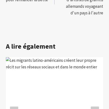
allemands voyageant
d'un pays à l'autre
A lire également