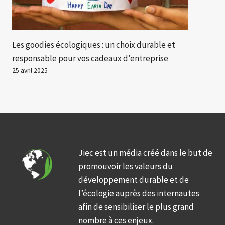
Les goodies écologiques : un choix durable et
responsable pour vos cadeaux d’entreprise
25 avril 2025
Jiec est un média créé dans le but de
promouvoir les valeurs du
développement durable et de
l’écologie auprès des internautes
afin de sensibiliser le plus grand
nombre à ces enjeux.