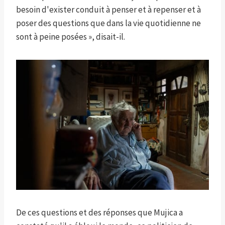
besoin d'exister conduit à penser et à repenser et à
poser des questions que dans la vie quotidienne ne
sont à peine posées », disait-il.
De ces questions et des réponses que Mujica a