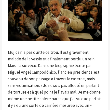
Mujica n'a pas quitté ce trou. Il est gravement
malade de la vessie et a finalement perdu un rein.
Mais il a survécu. Dans une biographie écrite par
Miguel Ángel Campodónico, l'ancien président s'est
souvenu de son passage à travers la caserne, mais
sans victimisation. « Je ne suis pas affecté en parlant
de torture et à quel point je l'avais mal. Je me donne
même une petite colère parce que j'ai vu que parfois
il y a eu une sorte de carrière mesurée avec un »