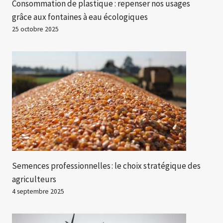
Consommation de plastique : repenser nos usages
grâce aux fontaines à eau écologiques
25 octobre 2025
Semences professionnelles : le choix stratégique des
agriculteurs
4 septembre 2025