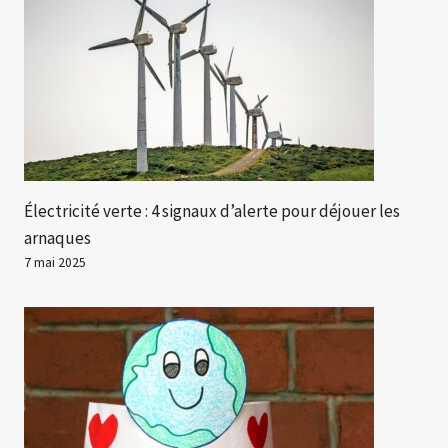
Électricité verte : 4 signaux d’alerte pour déjouer les
arnaques
7 mai 2025