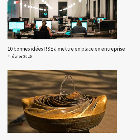
10 bonnes idées RSE à mettre en place en entreprise
4 février 2026