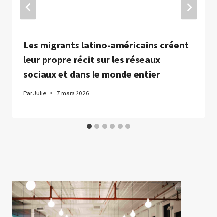
Les migrants latino-américains créent
leur propre récit sur les réseaux
sociaux et dans le monde entier
Par
Julie
7 mars 2026