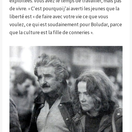
exploitées. Vous avez le temps de travailler, mais pas
de vivre. » C'est pourquoi j'ai averti les jeunes que la
liberté est « de faire avec votre vie ce que vous
voulez, ce qui est soudainement pour Boludar, parce
que la culture est la fille de conneries ».