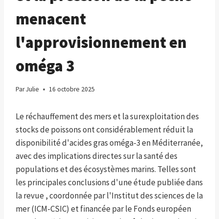
menacent
l'approvisionnement en
oméga 3
Par
Julie
16 octobre 2025
Le réchauffement des mers et la surexploitation des
stocks de poissons ont considérablement réduit la
disponibilité d'acides gras oméga-3 en Méditerranée,
avec des implications directes sur la santé des
populations et des écosystèmes marins. Telles sont
les principales conclusions d'une étude publiée dans
la revue , coordonnée par l'Institut des sciences de la
mer (ICM-CSIC) et financée par le Fonds européen