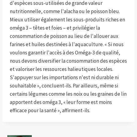
d'espèces sous-utilisées de grande valeur
nutritionnelle, comme l'alacha ou le poisson bleu.
Mieux utiliser également les sous-produits riches en
oméga 3 – têtes et foies – et privilégier la
consommation de poisson au lieu de l'allouer aux
farines et huiles destinées à l'aquaculture. « Si nous
voulons garantir l'accès à des Oméga-3 de qualité,
nous devons diversifier la consommation des espèces
et valoriser les ressources halieutiques locales.
S'appuyer sur les importations n'est ni durable ni
souhaitable », concluent-ils. Par ailleurs, même si
certains légumes comme les noix ou les graines de lin
apportent des oméga 3, « leur forme est moins
efficace pour la santé », affirment-ils.