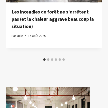
Les incendies de forêt ne s'arrêtent
pas (et la chaleur aggrave beaucoup la
situation)
Par
Julie
14 août 2025