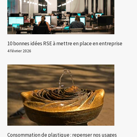
10 bonnes idées RSE à mettre en place en entreprise
4 février 2026
Consommation de plastique : repenser nos usages