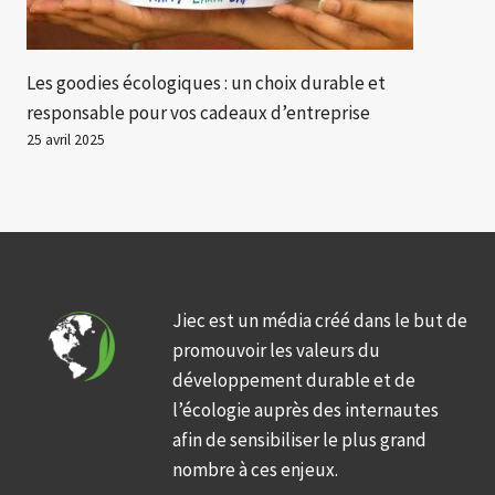
Les goodies écologiques : un choix durable et
responsable pour vos cadeaux d’entreprise
25 avril 2025
Jiec est un média créé dans le but de
promouvoir les valeurs du
développement durable et de
l’écologie auprès des internautes
afin de sensibiliser le plus grand
nombre à ces enjeux.