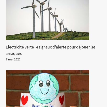
Électricité verte : 4 signaux d’alerte pour déjouer les
arnaques
7 mai 2025