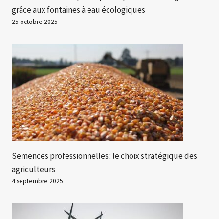
grâce aux fontaines à eau écologiques
25 octobre 2025
Semences professionnelles : le choix stratégique des
agriculteurs
4 septembre 2025