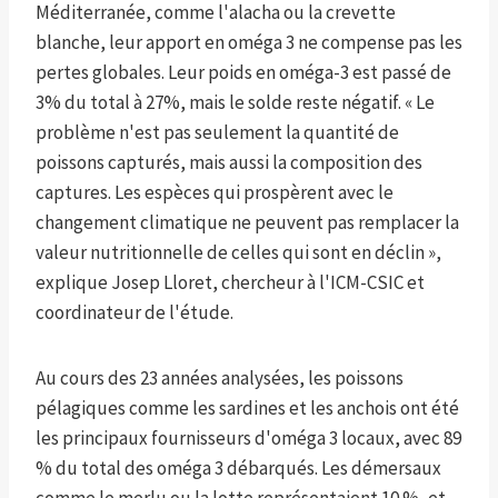
Méditerranée, comme l'alacha ou la crevette
blanche, leur apport en oméga 3 ne compense pas les
pertes globales. Leur poids en oméga-3 est passé de
3% du total à 27%, mais le solde reste négatif. « Le
problème n'est pas seulement la quantité de
poissons capturés, mais aussi la composition des
captures. Les espèces qui prospèrent avec le
changement climatique ne peuvent pas remplacer la
valeur nutritionnelle de celles qui sont en déclin »,
explique Josep Lloret, chercheur à l'ICM-CSIC et
coordinateur de l'étude.
Au cours des 23 années analysées, les poissons
pélagiques comme les sardines et les anchois ont été
les principaux fournisseurs d'oméga 3 locaux, avec 89
% du total des oméga 3 débarqués. Les démersaux