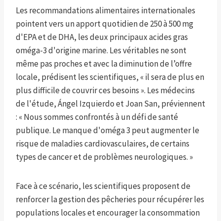
Les recommandations alimentaires internationales
pointent vers un apport quotidien de 250 à 500 mg
d'EPA et de DHA, les deux principaux acides gras
oméga-3 d'origine marine. Les véritables ne sont
même pas proches et avec la diminution de l’offre
locale, prédisent les scientifiques, « il sera de plus en
plus difficile de couvrir ces besoins ». Les médecins
de l'étude, Ángel Izquierdo et Joan San, préviennent
: « Nous sommes confrontés à un défi de santé
publique. Le manque d'oméga 3 peut augmenter le
risque de maladies cardiovasculaires, de certains
types de cancer et de problèmes neurologiques. »
Face à ce scénario, les scientifiques proposent de
renforcer la gestion des pêcheries pour récupérer les
populations locales et encourager la consommation