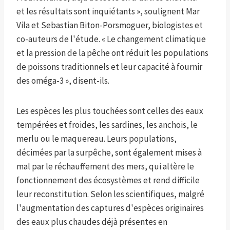
et les résultats sont inquiétants », soulignent Mar
Vila et Sebastian Biton-Porsmoguer, biologistes et
co-auteurs de l'étude. « Le changement climatique
et la pression de la pêche ont réduit les populations
de poissons traditionnels et leur capacité à fournir
des oméga-3 », disent-ils.
Les espèces les plus touchées sont celles des eaux
tempérées et froides, les sardines, les anchois, le
merlu ou le maquereau. Leurs populations,
décimées par la surpêche, sont également mises à
mal par le réchauffement des mers, qui altère le
fonctionnement des écosystèmes et rend difficile
leur reconstitution. Selon les scientifiques, malgré
l'augmentation des captures d'espèces originaires
des eaux plus chaudes déjà présentes en