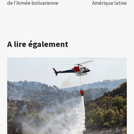
de l'Armée bolivarienne
Amérique latine
A lire également