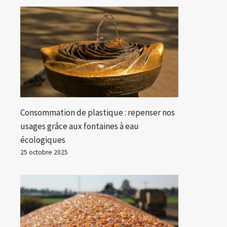
Consommation de plastique : repenser nos
usages grâce aux fontaines à eau
écologiques
25 octobre 2025