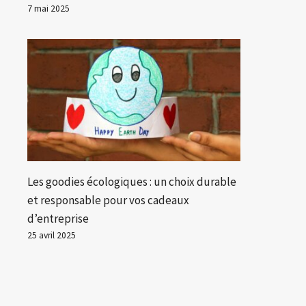
7 mai 2025
Les goodies écologiques : un choix durable
et responsable pour vos cadeaux
d’entreprise
25 avril 2025