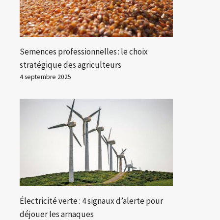
Semences professionnelles : le choix
stratégique des agriculteurs
4 septembre 2025
Électricité verte : 4 signaux d’alerte pour
déjouer les arnaques