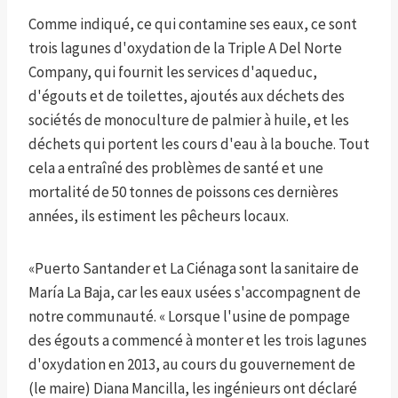
Comme indiqué, ce qui contamine ses eaux, ce sont
trois lagunes d'oxydation de la Triple A Del Norte
Company, qui fournit les services d'aqueduc,
d'égouts et de toilettes, ajoutés aux déchets des
sociétés de monoculture de palmier à huile, et les
déchets qui portent les cours d'eau à la bouche. Tout
cela a entraîné des problèmes de santé et une
mortalité de 50 tonnes de poissons ces dernières
années, ils estiment les pêcheurs locaux.
«Puerto Santander et La Ciénaga sont la sanitaire de
María La Baja, car les eaux usées s'accompagnent de
notre communauté. « Lorsque l'usine de pompage
des égouts a commencé à monter et les trois lagunes
d'oxydation en 2013, au cours du gouvernement de
(le maire) Diana Mancilla, les ingénieurs ont déclaré