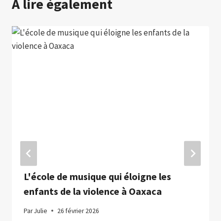
A lire également
L'école de musique qui éloigne les
enfants de la violence à Oaxaca
Par
Julie
26 février 2026