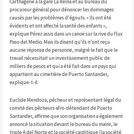
Carthagène à la gare La Reina et au bureau du
procureur général pour dénoncer les dommages
causés par les problèmes d'égouts. « Ils ont été
évidents et ont affecté la santé des enfants »,
explique Pérez assis dans un canoë sur la rive du flux
Paso del Medio. Mais ils disent qu'ils n'ont reçu
aucune réponse de personne, malgré le fait que le
travail nécessitait un investissement public de
milliers de pesos et qui a été fait dans un pays qui
appartient au cimetière de Puerto Santander,
explique-t-il.
Euclide Mendoza, pêcheur et représentant légal du
comité des pêcheurs afro-détendant de Puerto
Santander, affirme que son organisation a également
annoncé la situation devant le bureau du maire, le
triple A del Norte et la société carditique (la société