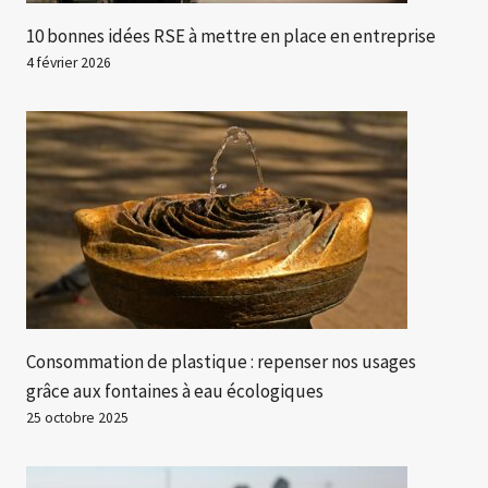
10 bonnes idées RSE à mettre en place en entreprise
4 février 2026
Consommation de plastique : repenser nos usages
grâce aux fontaines à eau écologiques
25 octobre 2025