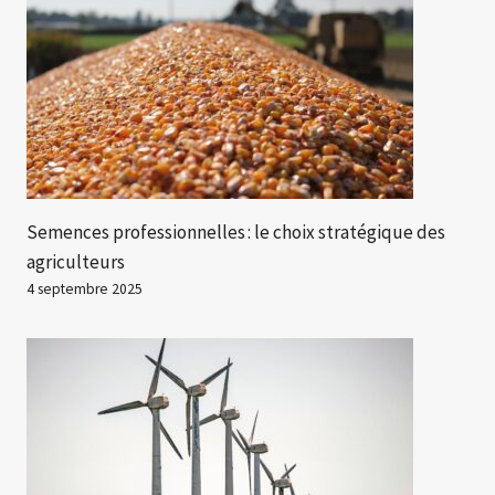
Semences professionnelles : le choix stratégique des
agriculteurs
4 septembre 2025