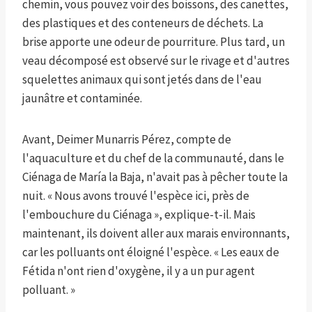
chemin, vous pouvez voir des boissons, des canettes,
des plastiques et des conteneurs de déchets. La
brise apporte une odeur de pourriture. Plus tard, un
veau décomposé est observé sur le rivage et d'autres
squelettes animaux qui sont jetés dans de l'eau
jaunâtre et contaminée.
Avant, Deimer Munarris Pérez, compte de
l'aquaculture et du chef de la communauté, dans le
Ciénaga de María la Baja, n'avait pas à pêcher toute la
nuit. « Nous avons trouvé l'espèce ici, près de
l'embouchure du Ciénaga », explique-t-il. Mais
maintenant, ils doivent aller aux marais environnants,
car les polluants ont éloigné l'espèce. « Les eaux de
Fétida n'ont rien d'oxygène, il y a un pur agent
polluant. »