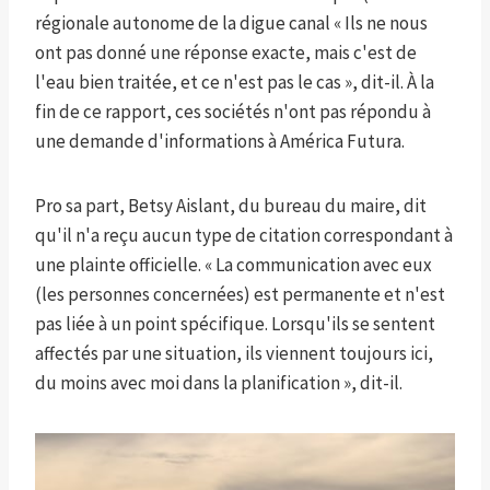
régionale autonome de la digue canal « Ils ne nous
ont pas donné une réponse exacte, mais c'est de
l'eau bien traitée, et ce n'est pas le cas », dit-il. À la
fin de ce rapport, ces sociétés n'ont pas répondu à
une demande d'informations à América Futura.
Pro sa part, Betsy Aislant, du bureau du maire, dit
qu'il n'a reçu aucun type de citation correspondant à
une plainte officielle. « La communication avec eux
(les personnes concernées) est permanente et n'est
pas liée à un point spécifique. Lorsqu'ils se sentent
affectés par une situation, ils viennent toujours ici,
du moins avec moi dans la planification », dit-il.