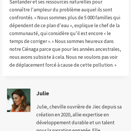
Santander et ses ressources naturelles pour
connaître l'ampleur du problème auquel ils sont
confrontés. « Nous sommes plus de 5 000 familles qui
dépendent de ce plan d'eau », explique le chef de la
communauté, qui considère qu'il est encore « le
temps de corriger ». « Nous sommes heureux dans
notre Ciénaga parce que pour les années ancestrales,
nous avons subsiste à cela. Nous ne voulons pas voir
de déplacement forcé à cause de cette pollution. »
Julie
Julie, cheville ouvrière de Jiec depuis sa
création en 2020, allie expertise en
développement durable et un talent
pour la narration engagée. Elle