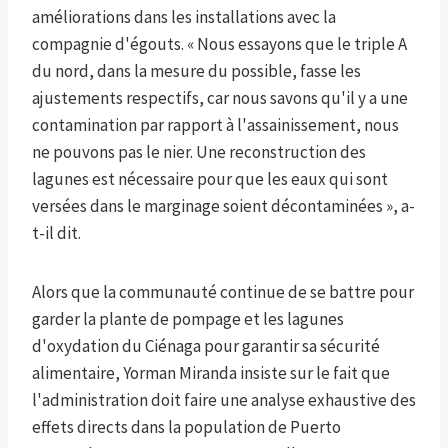
améliorations dans les installations avec la
compagnie d'égouts. « Nous essayons que le triple A
du nord, dans la mesure du possible, fasse les
ajustements respectifs, car nous savons qu'il y a une
contamination par rapport à l'assainissement, nous
ne pouvons pas le nier. Une reconstruction des
lagunes est nécessaire pour que les eaux qui sont
versées dans le marginage soient décontaminées », a-
t-il dit.
Alors que la communauté continue de se battre pour
garder la plante de pompage et les lagunes
d'oxydation du Ciénaga pour garantir sa sécurité
alimentaire, Yorman Miranda insiste sur le fait que
l'administration doit faire une analyse exhaustive des
effets directs dans la population de Puerto