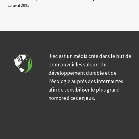
25 avril 2025
Jiec est un média créé dans le but de
promouvoir les valeurs du
développement durable et de
l’écologie auprès des internautes
afin de sensibiliser le plus grand
nombre à ces enjeux.