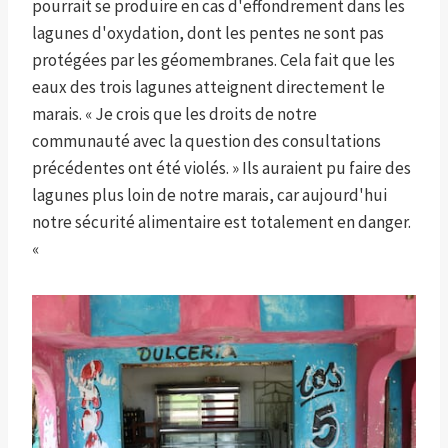
pourrait se produire en cas d'effondrement dans les
lagunes d'oxydation, dont les pentes ne sont pas
protégées par les géomembranes. Cela fait que les
eaux des trois lagunes atteignent directement le
marais. « Je crois que les droits de notre
communauté avec la question des consultations
précédentes ont été violés. » Ils auraient pu faire des
lagunes plus loin de notre marais, car aujourd'hui
notre sécurité alimentaire est totalement en danger.
«