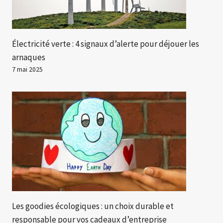
Électricité verte : 4 signaux d’alerte pour déjouer les
arnaques
7 mai 2025
Les goodies écologiques : un choix durable et
responsable pour vos cadeaux d’entreprise