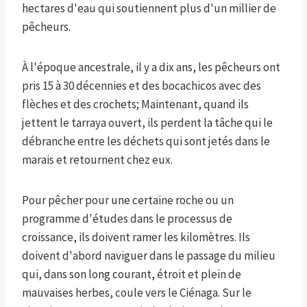
hectares d'eau qui soutiennent plus d'un millier de
pêcheurs.
À l'époque ancestrale, il y a dix ans, les pêcheurs ont
pris 15 à 30 décennies et des bocachicos avec des
flèches et des crochets; Maintenant, quand ils
jettent le tarraya ouvert, ils perdent la tâche qui le
débranche entre les déchets qui sont jetés dans le
marais et retournent chez eux.
Pour pêcher pour une certaine roche ou un
programme d'études dans le processus de
croissance, ils doivent ramer les kilomètres. Ils
doivent d'abord naviguer dans le passage du milieu
qui, dans son long courant, étroit et plein de
mauvaises herbes, coule vers le Ciénaga. Sur le