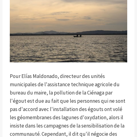
Pour Elías Maldonado, directeur des unités
municipales de l'assistance technique agricole du
bureau du maire, la pollution de la Ciénaga par
l'égout est due au fait que les personnes qui ne sont
pas d'accord avec l'installation des égouts ont volé
les géomembranes des lagunes d'oxydation, alors il
insiste dans les campagnes de la sensibilisation de la
communauté. Cependant, il dit qu'il négocie des