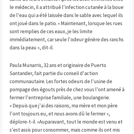
le médecin, il a attribué l'infection cutanée à la boue
de l'eau qui a été laissée dans le sable avec lequel ils
ont joué dans le patio. « Maintenant, lorsque les rues
sont remplies de ces eaux, je les limite
immédiatement, car seule l'odeur génère des ranchs
dans la peau », dit-il.
Paula Munarris, 32 ans et originaire de Puerto
Santander, fait partie du conseil d'action
communautaire. Les fortes odeurs de l'usine de
pompage des égouts près de chez vous l'ont amené à
fermer l'entreprise familiale, une boulangerie.
« Depuis que j'ai des raisons, ma mère et mon père
l'ont toujours eu, et nous avons dû le fermer »,
déplore-t-il. «Auparavant, tout le monde est venu et
s'est assis pour consommer, mais comme ils ont mis