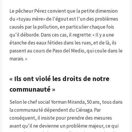
Le pêcheur Pérez convient que la petite dimension
du «tuyau mère» de l'égout est l'un des problèmes
causés par la pollution, en particulier chaque fois
qu'il déborde. Dans ces cas, il regrette: « Il y a une
étanche des eaux fétides dans les rues, et de là, ils
passent au cours de Paso del Medio, qui coule dans le
marais. »
« Ils ont violé les droits de notre
communauté »
Selon le chef social Yorman Miranda, 50 ans, tous dans
la communauté dépendent du Ciénaga. Par
conséquent, il insiste pour prendre des mesures
avant qu'il ne devienne un problème majeur, ce qui