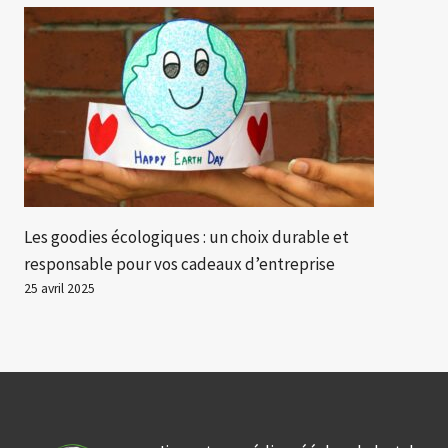
Les goodies écologiques : un choix durable et
responsable pour vos cadeaux d’entreprise
25 avril 2025