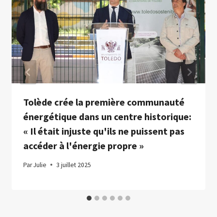
Tolède crée la première communauté
énergétique dans un centre historique:
« Il était injuste qu'ils ne puissent pas
accéder à l'énergie propre »
Par
Julie
3 juillet 2025