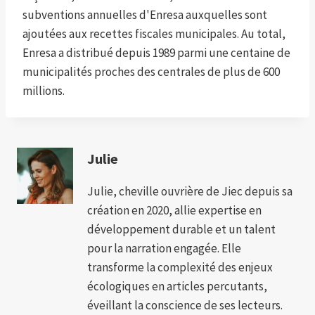
subventions annuelles d'Enresa auxquelles sont
ajoutées aux recettes fiscales municipales. Au total,
Enresa a distribué depuis 1989 parmi une centaine de
municipalités proches des centrales de plus de 600
millions.
Julie
Julie, cheville ouvrière de Jiec depuis sa
création en 2020, allie expertise en
développement durable et un talent
pour la narration engagée. Elle
transforme la complexité des enjeux
écologiques en articles percutants,
éveillant la conscience de ses lecteurs.