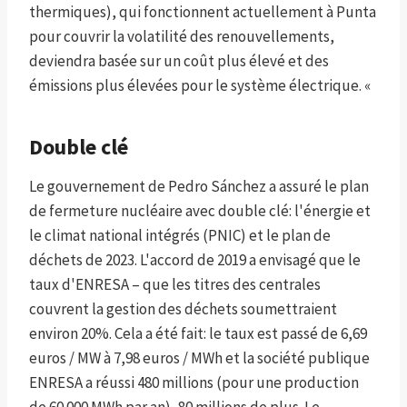
thermiques), qui fonctionnent actuellement à Punta
pour couvrir la volatilité des renouvellements,
deviendra basée sur un coût plus élevé et des
émissions plus élevées pour le système électrique. «
Double clé
Le gouvernement de Pedro Sánchez a assuré le plan
de fermeture nucléaire avec double clé: l'énergie et
le climat national intégrés (PNIC) et le plan de
déchets de 2023. L'accord de 2019 a envisagé que le
taux d'ENRESA – que les titres des centrales
couvrent la gestion des déchets soumettraient
environ 20%. Cela a été fait: le taux est passé de 6,69
euros / MW à 7,98 euros / MWh et la société publique
ENRESA a réussi 480 millions (pour une production