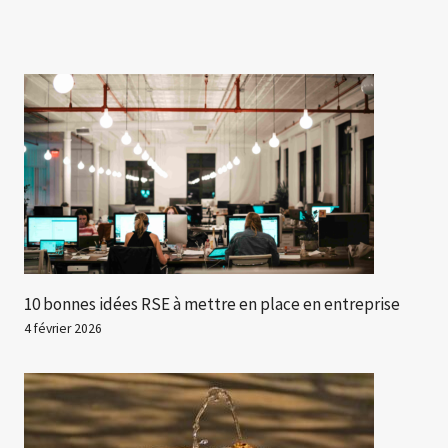
10 bonnes idées RSE à mettre en place en entreprise
4 février 2026