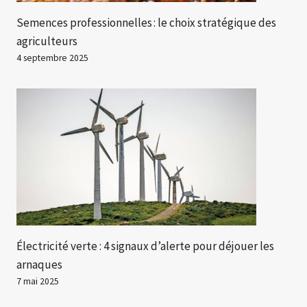
Semences professionnelles : le choix stratégique des
agriculteurs
4 septembre 2025
Électricité verte : 4 signaux d’alerte pour déjouer les
arnaques
7 mai 2025