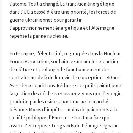
l'atome. Tout a changé. La transition énergétique
dans l'UE a cessé d'être une priorité, les forces de
guerre ukrainiennes pour garantir
l'approvisionnement énergétique et l'Allemagne
repense la panne nucléaire.
En Espagne, l'électricité, regroupée dans la Nuclear
Forum Association, souhaite examiner le calendrier
de clôture et prolonger le fonctionnement des
centrales au-delà de leur vie de conception – 40 ans.
Avec deux conditions: Réduisez ce qu'ils paient pour
la gestion des déchets et assurez-vous que l'énergie
produite par les usines a un trou sur le marché.
Résumé: Moins d'impôts – moins de paiements à la
société publique d'Enresa – et un taux fixe qui
assure l'entreprise. Les grands de l'énergie, Ignacio