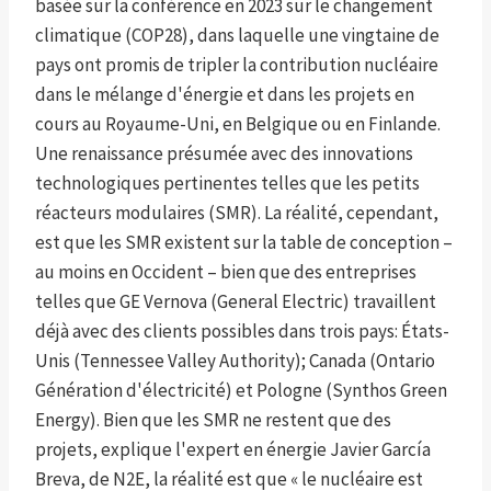
basée sur la conférence en 2023 sur le changement
climatique (COP28), dans laquelle une vingtaine de
pays ont promis de tripler la contribution nucléaire
dans le mélange d'énergie et dans les projets en
cours au Royaume-Uni, en Belgique ou en Finlande.
Une renaissance présumée avec des innovations
technologiques pertinentes telles que les petits
réacteurs modulaires (SMR). La réalité, cependant,
est que les SMR existent sur la table de conception –
au moins en Occident – bien que des entreprises
telles que GE Vernova (General Electric) travaillent
déjà avec des clients possibles dans trois pays: États-
Unis (Tennessee Valley Authority); Canada (Ontario
Génération d'électricité) et Pologne (Synthos Green
Energy). Bien que les SMR ne restent que des
projets, explique l'expert en énergie Javier García
Breva, de N2E, la réalité est que « le nucléaire est