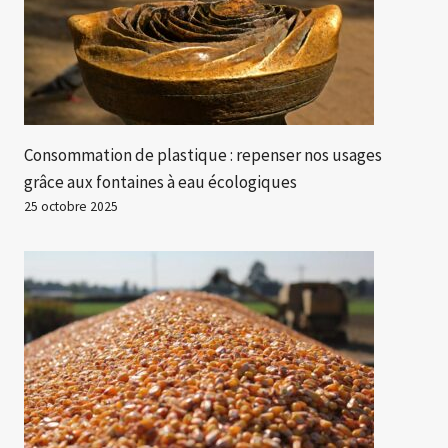
Consommation de plastique : repenser nos usages
grâce aux fontaines à eau écologiques
25 octobre 2025