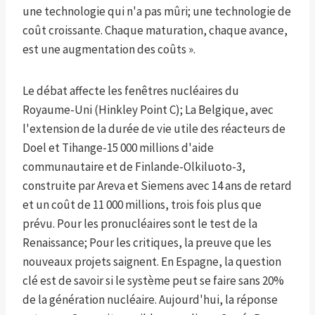
une technologie qui n'a pas mûri; une technologie de
coût croissante. Chaque maturation, chaque avance,
est une augmentation des coûts ».
Le débat affecte les fenêtres nucléaires du
Royaume-Uni (Hinkley Point C); La Belgique, avec
l'extension de la durée de vie utile des réacteurs de
Doel et Tihange-15 000 millions d'aide
communautaire et de Finlande-Olkiluoto-3,
construite par Areva et Siemens avec 14 ans de retard
et un coût de 11 000 millions, trois fois plus que
prévu. Pour les pronucléaires sont le test de la
Renaissance; Pour les critiques, la preuve que les
nouveaux projets saignent. En Espagne, la question
clé est de savoir si le système peut se faire sans 20%
de la génération nucléaire. Aujourd'hui, la réponse