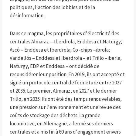
politiques, l'action des lobbies et de la
désinformation.
Dans ce magma, les propriétaires d'électricité des
centrales Almaraz —Iberdrola, Enddesa et Naturgy;
Ascó – Enddesa et Iberdrola; Co -chips –ibrola;
Vandellós – Enddesa et Iberdrola – et Trillo –iberla,
Naturgy, EDP et Enddesa – ont décidé de
reconsidérer leur position. En 2019, ils ont accepté et
signé un protocole central de fermeture entre 2027
et 2035. Le premier, Almaraz, en 2027 et le dernier
Trillo, en 2035. Ils ont été des temps renouvelables,
une pression sur l'environnement et une revue des
coûts de stockage des déchets. La grande
locomotive, en Allemagne, a fermé ses derniers
centrales et a mis fin à 60 ans d'engagement envers