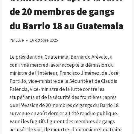
de 20 membres de gangs
du Barrio 18 au Guatemala
Par
Julie
16 octobre 2025
Le président du Guatemala, Bernardo Arévalo, a
confirmé mercredi avoir accepté la démission du
ministre de l'Intérieur, Francisco Jiménez, de José
Portillo, vice-ministre de la Sécurité et de Claudia
Palencia, vice-ministre de la lutte contre les
stupéfiants et de la sécurité des frontières ; après
que l'évasion de 20 membres de gangs du Barrio 18
survenue en août dernier ait été rendue publique.
Parmi les fugitifs figurent des membres de gangs
accusés de viol, de meurtre, d'extorsion et de traite