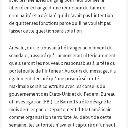
avec les membres du gang pour leur donner la
liberté en échange d'une réduction du taux de
criminalité et a déclaré qu'il n'avait pas l'intention
de quitter ses fonctions parce qu'il ne voulait pas
laisser cette question sans solution.
Arévalo, qui se trouvait à l'étranger au moment du
scandale, a assuré qu'il annoncerait ultérieurement
quels seront les nouveaux responsables à la tête du
portefeuille de l'Intérieur. Au cours du message, il a
également déclaré qu'une prison à sécurité
maximale serait construite avec les conseils du
gouvernement des États-Unis et du Federal Bureau
of Investigation (FBI). Le Barrio 18 a été désigné le
mois dernier par le Département d’État américain
comme organisation terroriste. Au début de cette
semaine, les autorités n'avaient capturé qu'un seul