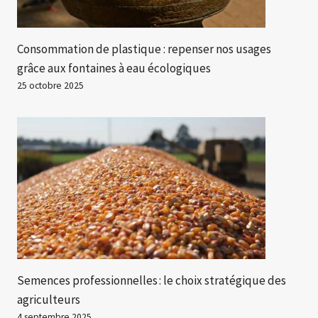
Consommation de plastique : repenser nos usages
grâce aux fontaines à eau écologiques
25 octobre 2025
Semences professionnelles : le choix stratégique des
agriculteurs
4 septembre 2025