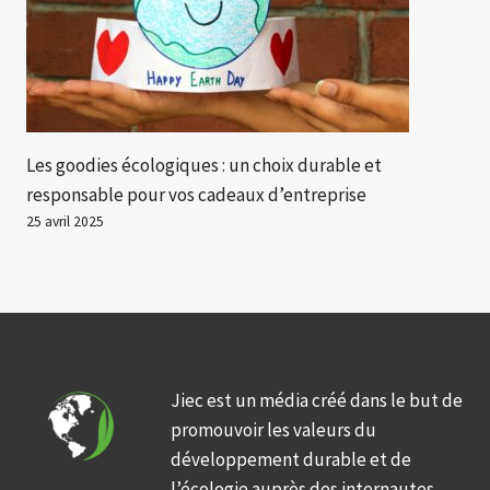
Les goodies écologiques : un choix durable et
responsable pour vos cadeaux d’entreprise
25 avril 2025
Jiec est un média créé dans le but de
promouvoir les valeurs du
développement durable et de
l’écologie auprès des internautes