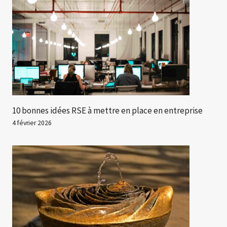
10 bonnes idées RSE à mettre en place en entreprise
4 février 2026