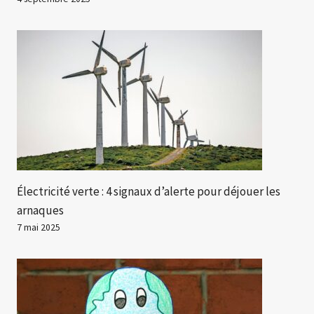
Électricité verte : 4 signaux d’alerte pour déjouer les
arnaques
7 mai 2025