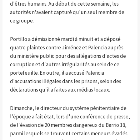
d'êtres humains. Au début de cette semaine, les
autorités n'avaient capturé qu'un seul membre de
ce groupe.
Portillo a démissionné mardi à minuit et a déposé
quatre plaintes contre Jiménez et Palencia auprès
du ministère public pour des allégations d'actes de
corruption et d'autres irrégularités au sein de ce
portefeuille. En outre, il a accusé Palencia
d'accusations illégales dans les prisons, selon des
déclarations qu'il a faites aux médias locaux.
Dimanche, le directeur du système pénitentiaire de
l'époque a fait état, lors d'une conférence de presse,
de l'évasion de 20 membres dangereux du Barrio 18,
parmi lesquels se trouvent certains meneurs évadés