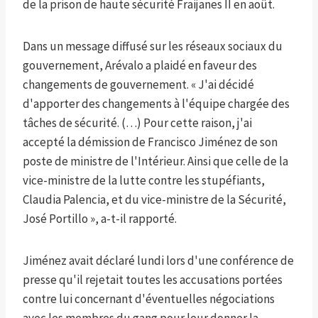
de la prison de haute sécurité Fraijanes II en août.
Dans un message diffusé sur les réseaux sociaux du
gouvernement, Arévalo a plaidé en faveur des
changements de gouvernement. « J'ai décidé
d'apporter des changements à l'équipe chargée des
tâches de sécurité. (…) Pour cette raison, j'ai
accepté la démission de Francisco Jiménez de son
poste de ministre de l'Intérieur. Ainsi que celle de la
vice-ministre de la lutte contre les stupéfiants,
Claudia Palencia, et du vice-ministre de la Sécurité,
José Portillo », a-t-il rapporté.
Jiménez avait déclaré lundi lors d'une conférence de
presse qu'il rejetait toutes les accusations portées
contre lui concernant d'éventuelles négociations