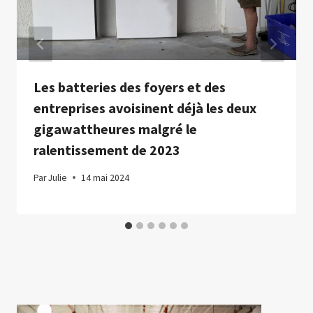
Les batteries des foyers et des
entreprises avoisinent déjà les deux
gigawattheures malgré le
ralentissement de 2023
Par
Julie
14 mai 2024