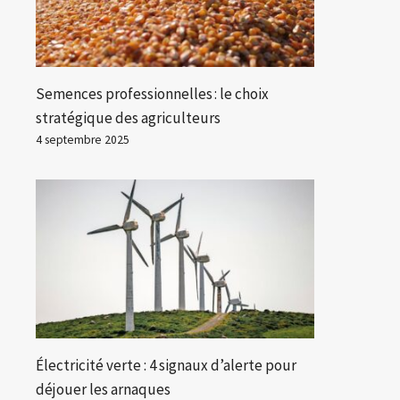
Semences professionnelles : le choix
stratégique des agriculteurs
4 septembre 2025
Électricité verte : 4 signaux d’alerte pour
déjouer les arnaques