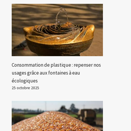
Consommation de plastique : repenser nos
usages grâce aux fontaines à eau
écologiques
25 octobre 2025