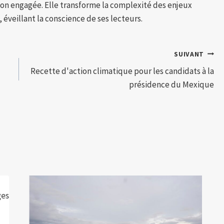
tion engagée. Elle transforme la complexité des enjeux
 éveillant la conscience de ses lecteurs.
SUIVANT
Recette d'action climatique pour les candidats à la
présidence du Mexique