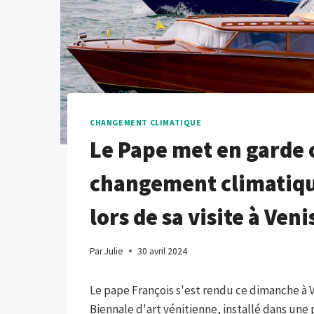
CHANGEMENT CLIMATIQUE
Le Pape met en garde 
changement climatiqu
lors de sa visite à Veni
Par
Julie
30 avril 2024
Le pape François s'est rendu ce dimanche à Ven
Biennale d'art vénitienne, installé dans une