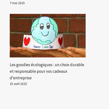
7 mai 2025
Les goodies écologiques : un choix durable
et responsable pour vos cadeaux
d’entreprise
25 avril 2025