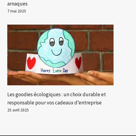
arnaques
7 mai 2025
Les goodies écologiques : un choix durable et
responsable pour vos cadeaux d’entreprise
25 avril 2025