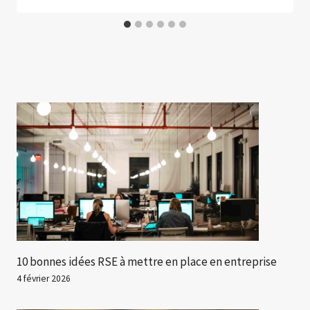
10 bonnes idées RSE à mettre en place en entreprise
4 février 2026