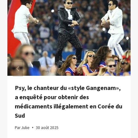
Psy, le chanteur du «style Gangenam»,
a enquêté pour obtenir des
médicaments illégalement en Corée du
Sud
Par
Julie
30 août 2025