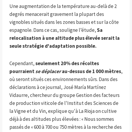
Une augmentation de la température au-delà de 2
degrés menacerait gravement la plupart des
vignobles situés dans les zones basses et sur la côte
espagnole. Dans ce cas, souligne l’étude,
Sa
relocalisation à une altitude plus élevée serait la
seule stratégie d'adaptation possible.
Cependant,
seulement 20% des récoltes
pourraient
se déplacer
au-dessus de 1 000 mètres
,
où seront situés ces environnements sûrs. Dans des
déclarations à ce journal, José María Martínez
Vidaurre, chercheur du groupe Gestion des facteurs
de production viticole de l'Institut des Sciences de
la Vigne et du Vin, explique qu'à La Rioja on cultive
déjà à des altitudes plus élevées : « Nous sommes
passés de « 600 à 700 ou 750 mètres à la recherche des