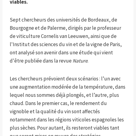
viables.
Sept chercheurs des universités de Bordeaux, de
Bourgogne et de Palerme, dirigés par le professeur
de viticulture Cornelis van Leeuwen, ainsi que de
l'Institut des sciences du vin et de la vigne de Paris,
ont analysé son avenir dans une étude qui vient
d'être publiée dans la revue
Nature
.
Les chercheurs prévoient deux scénarios : l’un avec
une augmentation modérée de la température, dans
lequel nous sommes déjà plongés, et l’autre, plus
chaud. Dans le premier cas, le rendement du
vignoble et la qualité du vin sont affectés
notamment dans les régions viticoles espagnoles les
plus sèches. Pour autant, ils resteront viables tant