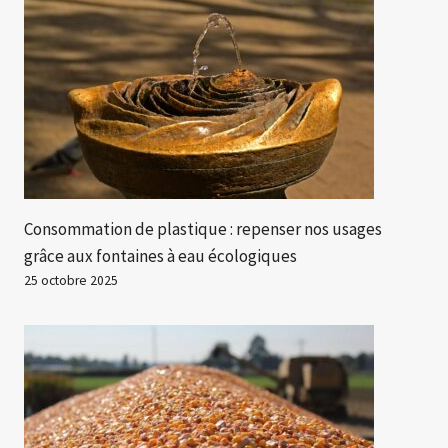
Consommation de plastique : repenser nos usages
grâce aux fontaines à eau écologiques
25 octobre 2025