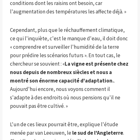
conditions dont les raisins ont besoin, car
l'augmentation des températures les affecte déjà. »
Cependant, plus que le réchauffement climatique,
ce qui l'inquiète, c'est le manque d'eau, il doit donc
« comprendre et surveiller l'humidité de la terre
pour prédire les scénarios futurs ». En tout cas, le
chercheur se souvient : «
La vigne est présente chez
nous depuis de nombreux siècles et nous a
montré son énorme capacité d'adaptation.
.
Aujourd'hui encore, nous voyons comment il
s'adapte à des endroits où nous pensions qu'il ne
pouvait pas être cultivé. »
L'un de ces lieux pourrait être, explique l'étude
menée par van Leeuwen, le
le sud de l'Angleterre
.