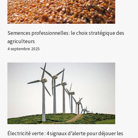
Semences professionnelles : le choix stratégique des
agriculteurs
4 septembre 2025
Électricité verte : 4 signaux d’alerte pour déjouer les