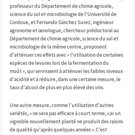
professeur du Département de chimie agricole,
science du sol et microbiologie de l'Université de
Cordoue, et Fernando Sánchez Surez, ingénieur
agronome et œnologue, chercheur prédoctoral au
Département de chimie agricole, science du sol et
microbiologie de la même centre, proposent
d'atténuer ces effets avec « l'utilisation de certaines
espèces de levures lors de la fermentation du
moût », qui serviraient à atténuer les faibles niveaux
d'acidité et à réduire, dans une certaine mesure, le
taux d'alcool de plus en plus élevé des vins.
Une autre mesure, comme l'utilisation d'autres
variétés, « ne sera pas efficace à court terme, car un
vignoble nouvellement planté ne produit des raisins
de qualité qu'après quelques années ». C'est