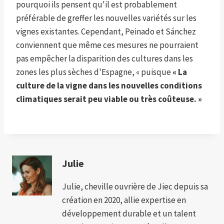
pourquoi ils pensent qu'il est probablement
préférable de greffer les nouvelles variétés sur les
vignes existantes. Cependant, Peinado et Sánchez
conviennent que même ces mesures ne pourraient
pas empêcher la disparition des cultures dans les
zones les plus sèches d'Espagne, « puisque
« La
culture de la vigne dans les nouvelles conditions
climatiques serait peu viable ou très coûteuse. »
Julie
Julie, cheville ouvrière de Jiec depuis sa
création en 2020, allie expertise en
développement durable et un talent