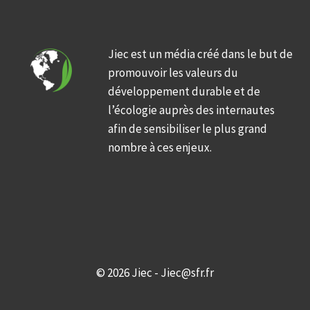
Jiec est un média créé dans le but de
promouvoir les valeurs du
développement durable et de
l’écologie auprès des internautes
afin de sensibiliser le plus grand
nombre à ces enjeux.
© 2026 Jiec - Jiec@sfr.fr