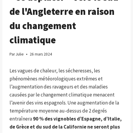
de l'Angleterre en raison
du changement
climatique
Par
Julie
26 mars 2024
Les vagues de chaleur, les sécheresses, les
phénomènes météorologiques extrêmes et
l’augmentation des ravageurs et des maladies
causées par le changement climatique menacent
l’avenir des vins espagnols. Une augmentation de la
température moyenne au-dessus de 2 degrés
entraînera
90 % des vignobles d’Espagne, d’Italie,
de Grèce et du sud de la Californie ne seront plus