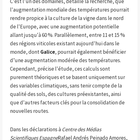
C'est l'un des domaines, détaille la recherche, que
l'augmentation mondiale des températures pourrait
rendre propice à la culture de la vigne dans le nord
de l'Europe, avec une augmentation potentielle
allant jusqu'à 60 %. Parallèlement, entre 11 et 15 %
des régions viticoles existant aujourd'hui dans le
monde, dont
Galice
, pourrait également bénéficier
d’une augmentation modérée des températures.
Cependant, précise l'étude, ces calculs sont
purement théoriques et se basent uniquement sur
des variables climatiques, sans tenir compte de la
qualité des sols, des cultures préexistantes, ainsi
que d'autres facteurs clés pour la consolidation de
nouvelles routes.
Dans les déclarations à
Centre des Médias
Scientifiques Espagne
Rafael Andrés Peinado Amores,