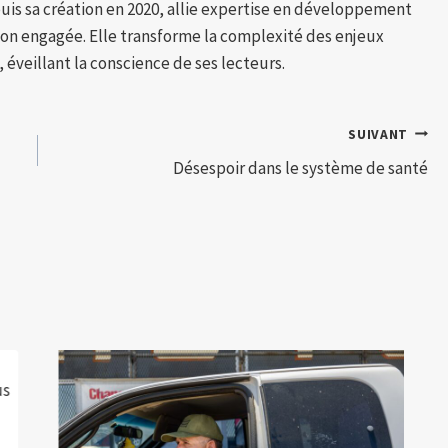
puis sa création en 2020, allie expertise en développement
tion engagée. Elle transforme la complexité des enjeux
 éveillant la conscience de ses lecteurs.
SUIVANT
Désespoir dans le système de santé