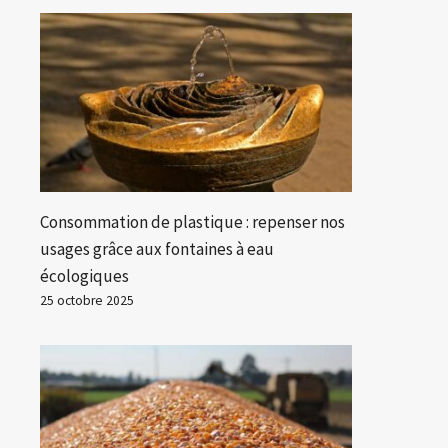
Consommation de plastique : repenser nos
usages grâce aux fontaines à eau
écologiques
25 octobre 2025