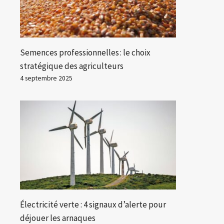
Semences professionnelles : le choix
stratégique des agriculteurs
4 septembre 2025
Électricité verte : 4 signaux d’alerte pour
déjouer les arnaques