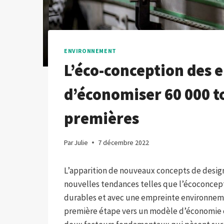
ENVIRONNEMENT
L’éco-conception des 
d’économiser 60 000 t
premières
Par
Julie
7 décembre 2022
L’apparition de nouveaux concepts de design 
nouvelles tendances telles que l’écoconcept
durables et avec une empreinte environneme
première étape vers un modèle d’économie cir