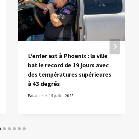
L’enfer est à Phoenix : la ville
bat le record de 19 jours avec
des températures supérieures
à 43 degrés
Par
Julie
19 juillet 2023