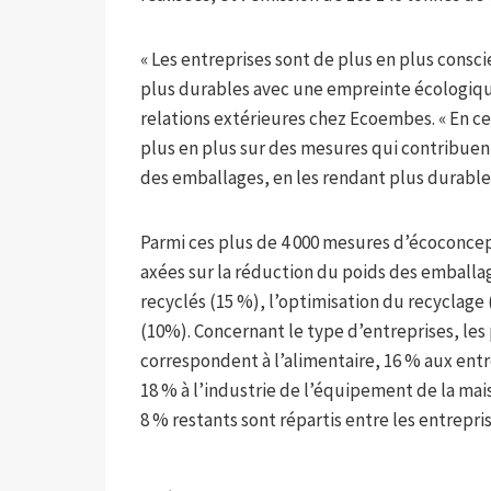
« Les entreprises sont de plus en plus cons
plus durables avec une empreinte écologique
relations extérieures chez Ecoembes. « En ce
plus en plus sur des mesures qui contribuent
des emballages, en les rendant plus durables
Parmi ces plus de 4 000 mesures d’écoconcept
axées sur la réduction du poids des emballag
recyclés (15 %), l’optimisation du recyclage
(10%). Concernant le type d’entreprises, les
correspondent à l’alimentaire, 16 % aux entr
18 % à l’industrie de l’équipement de la mais
8 % restants sont répartis entre les entrepris