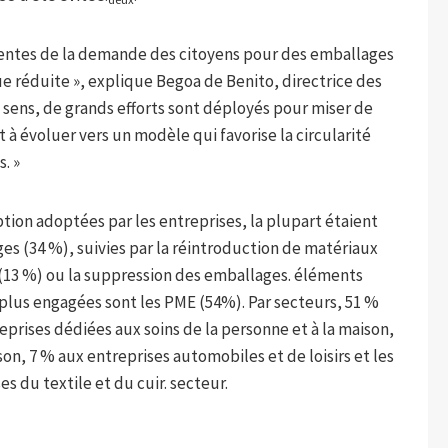
cientes de la demande des citoyens pour des emballages
 réduite », explique Begoa de Benito, directrice des
 sens, de grands efforts sont déployés pour miser de
 à évoluer vers un modèle qui favorise la circularité
. »
ion adoptées par les entreprises, la plupart étaient
es (34 %), suivies par la réintroduction de matériaux
 (13 %) ou la suppression des emballages. éléments
 plus engagées sont les PME (54%). Par secteurs, 51 %
eprises dédiées aux soins de la personne et à la maison,
on, 7 % aux entreprises automobiles et de loisirs et les
es du textile et du cuir. secteur.