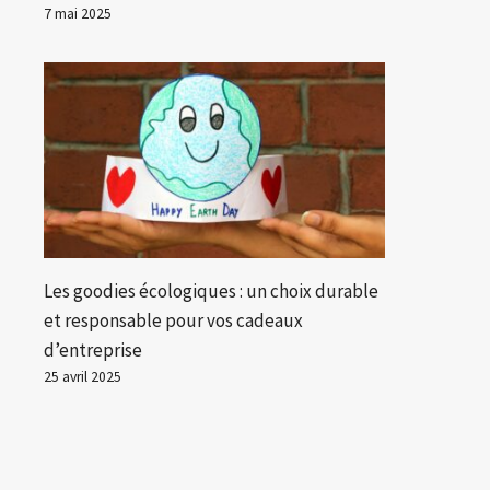
7 mai 2025
Les goodies écologiques : un choix durable
et responsable pour vos cadeaux
d’entreprise
25 avril 2025