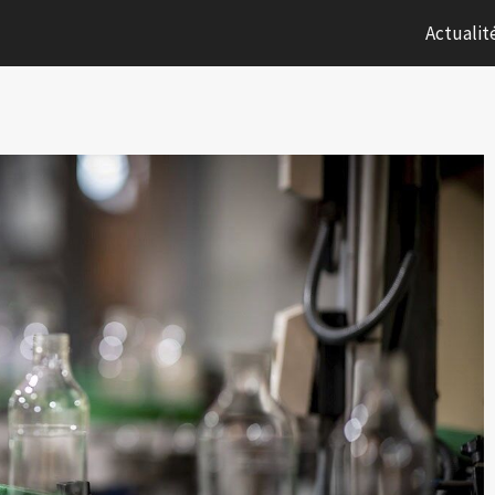
Actualit