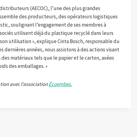
 distributeurs (AECOC), l’une des plus grandes
rassemble des producteurs, des opérateurs logistiques
nostic, soulignant l’engagement de ses membres à
sociés utilisent déjà du plastique recyclé dans leurs
on utilisation », explique Cinta Bosch, responsable du
s dernières années, nous assistons à des actions visant
des matériaux tels que le papier et le carton, axées
oids des emballages. »
tion avec l’association
Écoembes.