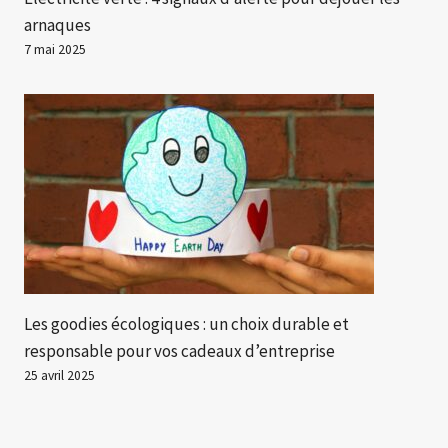
arnaques
7 mai 2025
Les goodies écologiques : un choix durable et
responsable pour vos cadeaux d’entreprise
25 avril 2025