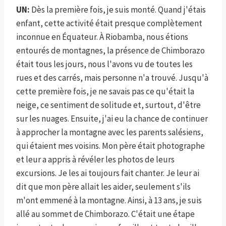
UN:
Dès la première fois, je suis monté. Quand j'étais
enfant, cette activité était presque complètement
inconnue en Équateur. À Riobamba, nous étions
entourés de montagnes, la présence de Chimborazo
était tous les jours, nous l'avons vu de toutes les
rues et des carrés, mais personne n'a trouvé. Jusqu'à
cette première fois, je ne savais pas ce qu'était la
neige, ce sentiment de solitude et, surtout, d'être
sur les nuages. Ensuite, j'ai eu la chance de continuer
à approcher la montagne avec les parents salésiens,
qui étaient mes voisins. Mon père était photographe
et leur a appris à révéler les photos de leurs
excursions. Je les ai toujours fait chanter. Je leur ai
dit que mon père allait les aider, seulement s'ils
m'ont emmené à la montagne. Ainsi, à 13 ans, je suis
allé au sommet de Chimborazo. C'était une étape