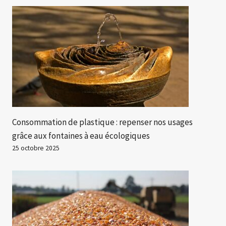
Consommation de plastique : repenser nos usages
grâce aux fontaines à eau écologiques
25 octobre 2025