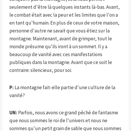
seulement d'être là quelques instants là-bas. Avant,
le combat était avec la peur et les limites que l'on a
en tant qu'humain. En plus de ceux de votre maison,
personne d'autre ne savait que vous étiez sur la
montagne. Maintenant, avant de grimper, tout le
monde présume qu'ils iront à un sommet. Il y a
beaucoup de vanité avec ces manifestations
publiques dans la montagne. Avant que ce soit le
contraire: silencieux, pour soi.
P:
La montagne fait-elle partie d'une culture de la
vanité?
UN:
Parfois, nous avons ce grand péché de fantasme
que nous sommes le roi de l'univers et nous ne
sommes qu'un petit grain de sable que nous sommes