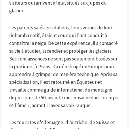
visiteurs qui arrivent à leur, situés aux jupes du
glacier.
Les parents salésiens italiens, leurs voisins de leur
riobamba natif, étaient ceux qui l'ont conduit à
connaître la neige. De cette expérience, il a consacré
sa vie à étudier, ascendier et protéger les glaciers.
Ses connaissances ne sont pas seulement basées sur
la pratique, à 19 ans, il a déménagé en Europe pour
apprendre à grimper de manière technique. Après sa
spécialisation, il est retourné en Équateur et
travaille comme guide international de montagne
depuis plus de 50 ans. « Je me consacre dans le corps
et l'âme », admet-il avec sa voix rauque.
Les touristes d'Allemagne, d'Autriche, de Suisse et