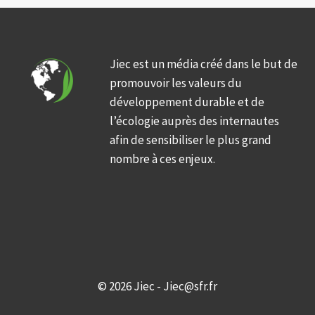
Jiec est un média créé dans le but de
promouvoir les valeurs du
développement durable et de
l’écologie auprès des internautes
afin de sensibiliser le plus grand
nombre à ces enjeux.
© 2026 Jiec - Jiec@sfr.fr