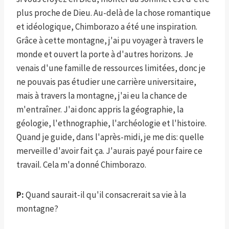
plus proche de Dieu. Au-delà de la chose romantique
et idéologique, Chimborazo a été une inspiration.
Grâce à cette montagne, j'ai pu voyager à travers le
monde et ouvert la porte à d'autres horizons. Je
venais d'une famille de ressources limitées, donc je
ne pouvais pas étudier une carrière universitaire,
mais à travers la montagne, j'ai eu la chance de
m'entraîner. J'ai donc appris la géographie, la
géologie, l'ethnographie, l'archéologie et l'histoire.
Quand je guide, dans l'après-midi, je me dis: quelle
merveille d'avoir fait ça. J'aurais payé pour faire ce
travail. Cela m'a donné Chimborazo.
P:
Quand saurait-il qu'il consacrerait sa vie à la
montagne?