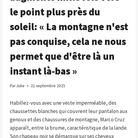
le point plus près du
soleil: « La montagne n'est
pas conquise, cela ne nous
permet que d'être là un
instant là-bas »
Par
Julie
21 septembre 2025
Habillez-vous avec une veste imperméable, des
chaussettes blanches qui couvrent leur pantalon aux
genoux et des chaussures de montagne, Marco Cruz
apparaît, entre la brume, caractéristique de la lande.
Son chapeau noir se démarque sur ses cheveux