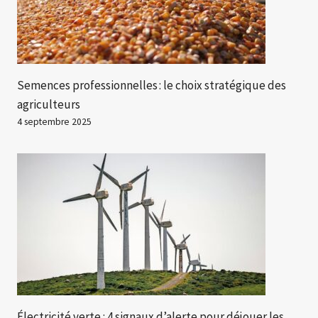
Semences professionnelles : le choix stratégique des
agriculteurs
4 septembre 2025
Électricité verte : 4 signaux d’alerte pour déjouer les