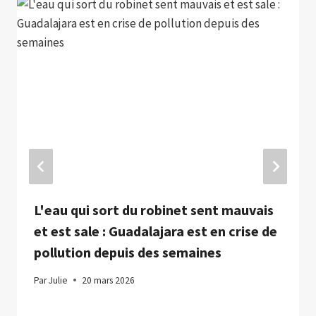
L'eau qui sort du robinet sent mauvais
et est sale : Guadalajara est en crise de
pollution depuis des semaines
Par
Julie
20 mars 2026