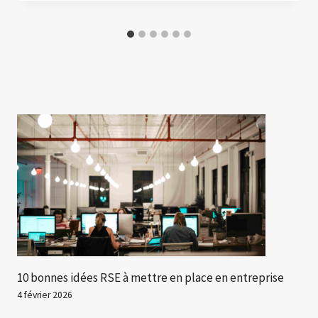
10 bonnes idées RSE à mettre en place en entreprise
4 février 2026