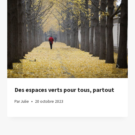
Des espaces verts pour tous, partout
Par
Julie
20 octobre 2023