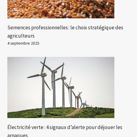
Semences professionnelles : le choix stratégique des
agriculteurs
4 septembre 2025
Électricité verte : 4 signaux d’alerte pour déjouer les
arnaques