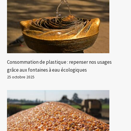
Consommation de plastique : repenser nos usages
grâce aux fontaines à eau écologiques
25 octobre 2025