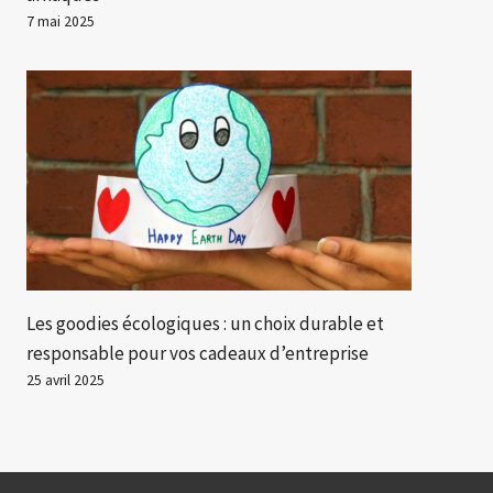
7 mai 2025
Les goodies écologiques : un choix durable et
responsable pour vos cadeaux d’entreprise
25 avril 2025