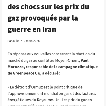
des chocs sur les prix du
gaz provoqués par la
guerre en Iran
Par
Julie
2 mars 2026
En réponse aux nouvelles concernant la réaction du
marché du gaz au conflit au Moyen-Orient,
Paul
Morozzo, responsable de la campagne climatique
de Greenpeace UK, a déclaré :
« Le détroit d'Ormuz est le point critique de
l'approvisionnement mondial en gaz et des factures
énergétiques du Royaume-Uni. Les prix du gaz en