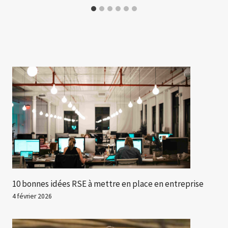
10 bonnes idées RSE à mettre en place en entreprise
4 février 2026