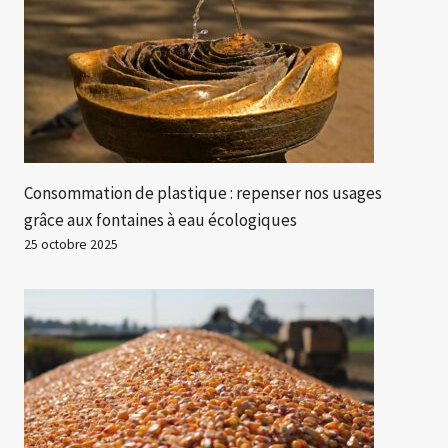
Consommation de plastique : repenser nos usages
grâce aux fontaines à eau écologiques
25 octobre 2025