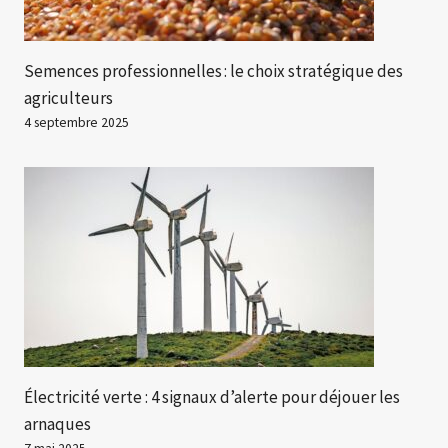
Semences professionnelles : le choix stratégique des
agriculteurs
4 septembre 2025
Électricité verte : 4 signaux d’alerte pour déjouer les
arnaques