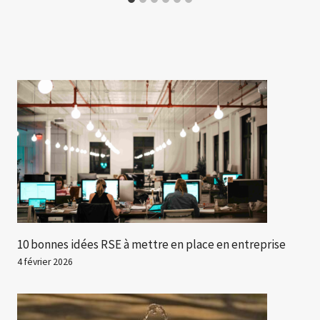
10 bonnes idées RSE à mettre en place en entreprise
4 février 2026