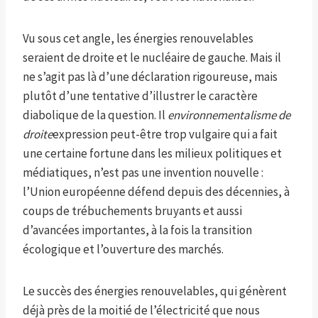
Vu sous cet angle, les énergies renouvelables
seraient de droite et le nucléaire de gauche. Mais il
ne s’agit pas là d’une déclaration rigoureuse, mais
plutôt d’une tentative d’illustrer le caractère
diabolique de la question. Il
environnementalisme de
droite
expression peut-être trop vulgaire qui a fait
une certaine fortune dans les milieux politiques et
médiatiques, n’est pas une invention nouvelle :
l’Union européenne défend depuis des décennies, à
coups de trébuchements bruyants et aussi
d’avancées importantes, à la fois la transition
écologique et l’ouverture des marchés.
Le succès des énergies renouvelables, qui génèrent
déjà près de la moitié de l’électricité que nous