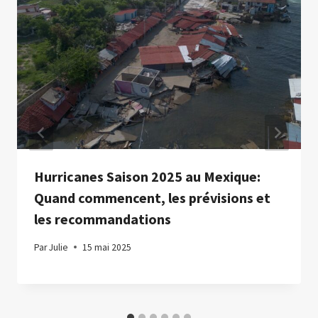
Hurricanes Saison 2025 au Mexique:
Quand commencent, les prévisions et
les recommandations
Par
Julie
15 mai 2025