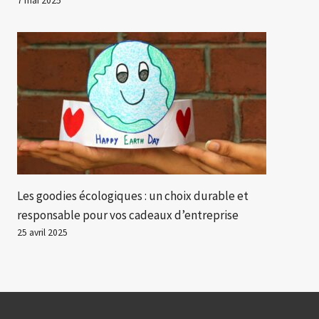
7 mai 2025
Les goodies écologiques : un choix durable et
responsable pour vos cadeaux d’entreprise
25 avril 2025