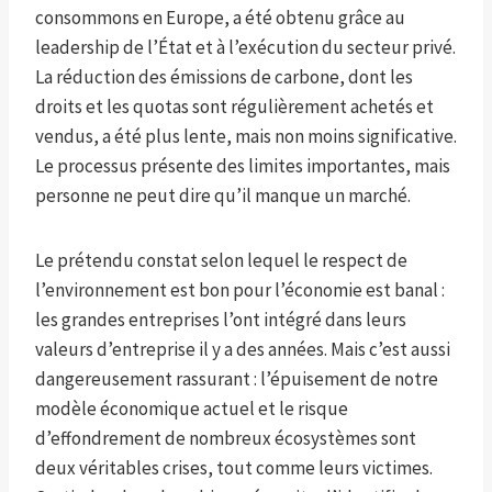
consommons en Europe, a été obtenu grâce au
leadership de l’État et à l’exécution du secteur privé.
La réduction des émissions de carbone, dont les
droits et les quotas sont régulièrement achetés et
vendus, a été plus lente, mais non moins significative.
Le processus présente des limites importantes, mais
personne ne peut dire qu’il manque un marché.
Le prétendu constat selon lequel le respect de
l’environnement est bon pour l’économie est banal :
les grandes entreprises l’ont intégré dans leurs
valeurs d’entreprise il y a des années. Mais c’est aussi
dangereusement rassurant : l’épuisement de notre
modèle économique actuel et le risque
d’effondrement de nombreux écosystèmes sont
deux véritables crises, tout comme leurs victimes.