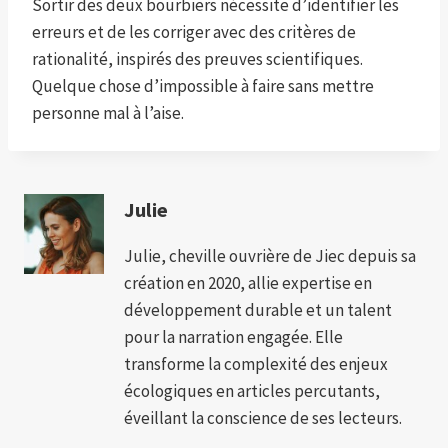
Sortir des deux bourbiers nécessite d’identifier les
erreurs et de les corriger avec des critères de
rationalité, inspirés des preuves scientifiques.
Quelque chose d’impossible à faire sans mettre
personne mal à l’aise.
Julie
Julie, cheville ouvrière de Jiec depuis sa
création en 2020, allie expertise en
développement durable et un talent
pour la narration engagée. Elle
transforme la complexité des enjeux
écologiques en articles percutants,
éveillant la conscience de ses lecteurs.