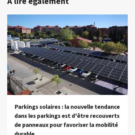
A lire également
Parkings solaires : la nouvelle tendance
dans les parkings est d'être recouverts
de panneaux pour favoriser la mobilité
durable