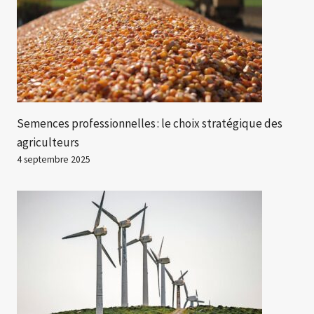
Semences professionnelles : le choix stratégique des
agriculteurs
4 septembre 2025