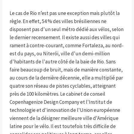
Le cas de Rio n’est pas une exception mais plutôt la
règle. En effet, 54 % des villes brésiliennes ne
disposent pas d'un seul métro dédié aux vélos, selon
le dernier recensement. Il existe aussi des villes qui
rament à contre-courant, comme Fortaleza, au nord-
est du pays, ou Niterói, ville d'un demi-million
d'habitants de l'autre côté de la baie de Rio. Sans
faire beaucoup de bruit, mais de manière constante,
au cours de la dernière décennie, elle a multiplié par
quatre son réseau de pistes cyclables, atteignant
près de 100 kilomètres. Le cabinet de conseil
Copenhagenize Design Company et l'Institut de
technologie et d'innovation de l'Union européenne
viennent de la désigner meilleure ville d'Amérique
latine pour le vélo. Il est toutefois très difficile de