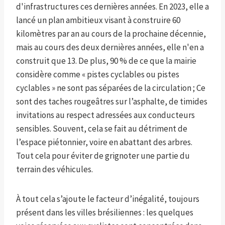
d'infrastructures ces dernières années. En 2023, elle a
lancé un plan ambitieux visant à construire 60
kilomètres par an au cours de la prochaine décennie,
mais au cours des deux dernières années, elle n'en a
construit que 13. De plus, 90 % de ce que la mairie
considère comme « pistes cyclables ou pistes
cyclables » ne sont pas séparées de la circulation ; Ce
sont des taches rougeâtres sur l’asphalte, de timides
invitations au respect adressées aux conducteurs
sensibles. Souvent, cela se fait au détriment de
l’espace piétonnier, voire en abattant des arbres.
Tout cela pour éviter de grignoter une partie du
terrain des véhicules.
À tout cela s’ajoute le facteur d’inégalité, toujours
présent dans les villes brésiliennes : les quelques