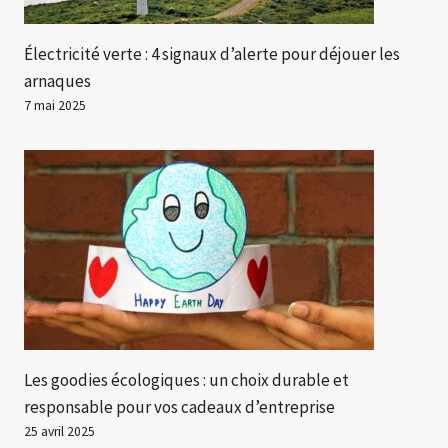
Électricité verte : 4 signaux d’alerte pour déjouer les
arnaques
7 mai 2025
Les goodies écologiques : un choix durable et
responsable pour vos cadeaux d’entreprise
25 avril 2025