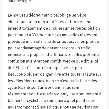
aucune règle.
Le nouveau décret municipal oblige les vélos
électriques à circuler à côté des voitures et leur
interdit totalement de circuler sur les routes où l'on
peut rouler à 60 km/heure. Les nouvelles règles ont
provoqué une avalanche de critiques, car en plus de
pousser davantage de personnes dans un trafic
intense sans proposer d'alternatives, elles prêtent à
confusion et entrent en conflit avec ce que dit la loi
de l'État. « C'est un décret qui met les gens
beaucoup plus en danger, il rejette toute la faute sur
les vélos électriques, mais ce n'est pas la faute des
cyclistes s'ils sont arrivés dans la rue sans
réglementation. Il est très violent, il sert seulement à
blâmer les cyclistes, à souligner à quel point nous
nous trompons ; il nous dit que nous ne devrions pas