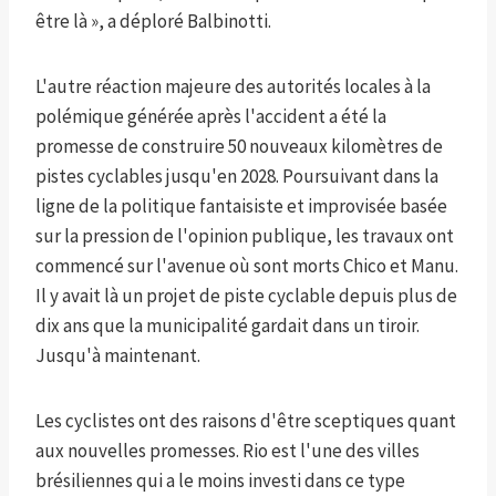
être là », a déploré Balbinotti.
L'autre réaction majeure des autorités locales à la
polémique générée après l'accident a été la
promesse de construire 50 nouveaux kilomètres de
pistes cyclables jusqu'en 2028. Poursuivant dans la
ligne de la politique fantaisiste et improvisée basée
sur la pression de l'opinion publique, les travaux ont
commencé sur l'avenue où sont morts Chico et Manu.
Il y avait là un projet de piste cyclable depuis plus de
dix ans que la municipalité gardait dans un tiroir.
Jusqu'à maintenant.
Les cyclistes ont des raisons d'être sceptiques quant
aux nouvelles promesses. Rio est l'une des villes
brésiliennes qui a le moins investi dans ce type