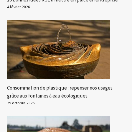
4 février 2026
Consommation de plastique : repenser nos usages
grâce aux fontaines à eau écologiques
25 octobre 2025