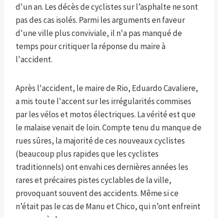
d'un an. Les décès de cyclistes sur l’asphalte ne sont
pas des cas isolés. Parmi les arguments en faveur
d'une ville plus conviviale, il n'a pas manqué de
temps pour critiquer la réponse du maire à
l'accident.
Après l'accident, le maire de Rio, Eduardo Cavaliere,
a mis toute l'accent sur les irrégularités commises
par les vélos et motos électriques. La vérité est que
le malaise venait de loin. Compte tenu du manque de
rues sûres, la majorité de ces nouveaux cyclistes
(beaucoup plus rapides que les cyclistes
traditionnels) ont envahi ces dernières années les
rares et précaires pistes cyclables de la ville,
provoquant souvent des accidents. Même si ce
n’était pas le cas de Manu et Chico, qui n’ont enfreint