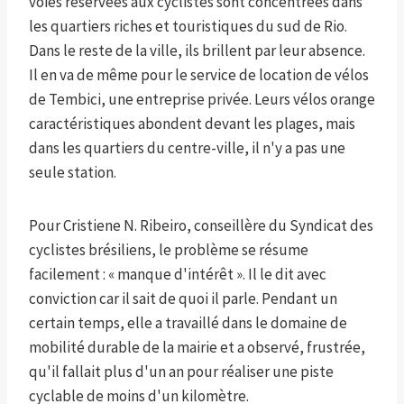
voies réservées aux cyclistes sont concentrées dans
les quartiers riches et touristiques du sud de Rio.
Dans le reste de la ville, ils brillent par leur absence.
Il en va de même pour le service de location de vélos
de Tembici, une entreprise privée. Leurs vélos orange
caractéristiques abondent devant les plages, mais
dans les quartiers du centre-ville, il n'y a pas une
seule station.
Pour Cristiene N. Ribeiro, conseillère du Syndicat des
cyclistes brésiliens, le problème se résume
facilement : « manque d'intérêt ». Il le dit avec
conviction car il sait de quoi il parle. Pendant un
certain temps, elle a travaillé dans le domaine de
mobilité durable de la mairie et a observé, frustrée,
qu'il fallait plus d'un an pour réaliser une piste
cyclable de moins d'un kilomètre.