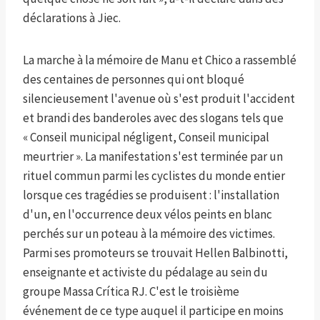
déclarations à Jiec.
La marche à la mémoire de Manu et Chico a rassemblé
des centaines de personnes qui ont bloqué
silencieusement l'avenue où s'est produit l'accident
et brandi des banderoles avec des slogans tels que
« Conseil municipal négligent, Conseil municipal
meurtrier ». La manifestation s'est terminée par un
rituel commun parmi les cyclistes du monde entier
lorsque ces tragédies se produisent : l'installation
d'un, en l'occurrence deux vélos peints en blanc
perchés sur un poteau à la mémoire des victimes.
Parmi ses promoteurs se trouvait Hellen Balbinotti,
enseignante et activiste du pédalage au sein du
groupe Massa Crítica RJ. C'est le troisième
événement de ce type auquel il participe en moins