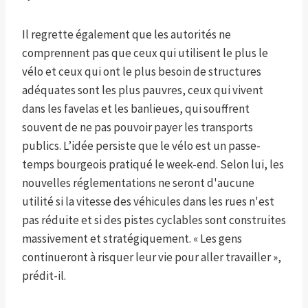
Il regrette également que les autorités ne
comprennent pas que ceux qui utilisent le plus le
vélo et ceux qui ont le plus besoin de structures
adéquates sont les plus pauvres, ceux qui vivent
dans les favelas et les banlieues, qui souffrent
souvent de ne pas pouvoir payer les transports
publics. L’idée persiste que le vélo est un passe-
temps bourgeois pratiqué le week-end. Selon lui, les
nouvelles réglementations ne seront d'aucune
utilité si la vitesse des véhicules dans les rues n'est
pas réduite et si des pistes cyclables sont construites
massivement et stratégiquement. « Les gens
continueront à risquer leur vie pour aller travailler »,
prédit-il.