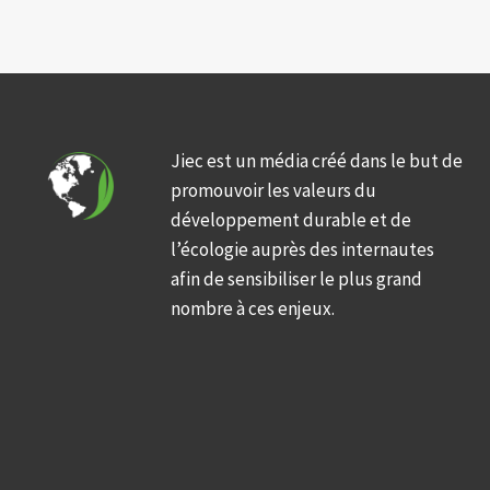
Jiec est un média créé dans le but de
promouvoir les valeurs du
développement durable et de
l’écologie auprès des internautes
afin de sensibiliser le plus grand
nombre à ces enjeux.