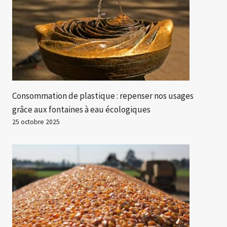
Consommation de plastique : repenser nos usages
grâce aux fontaines à eau écologiques
25 octobre 2025