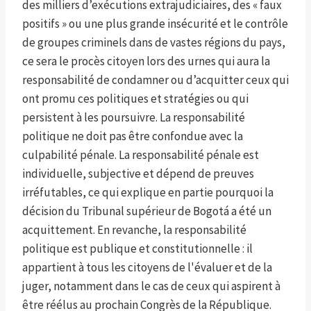
des milliers d’exécutions extrajudiciaires, des « faux
positifs » ou une plus grande insécurité et le contrôle
de groupes criminels dans de vastes régions du pays,
ce sera le procès citoyen lors des urnes qui aura la
responsabilité de condamner ou d’acquitter ceux qui
ont promu ces politiques et stratégies ou qui
persistent à les poursuivre. La responsabilité
politique ne doit pas être confondue avec la
culpabilité pénale. La responsabilité pénale est
individuelle, subjective et dépend de preuves
irréfutables, ce qui explique en partie pourquoi la
décision du Tribunal supérieur de Bogotá a été un
acquittement. En revanche, la responsabilité
politique est publique et constitutionnelle : il
appartient à tous les citoyens de l'évaluer et de la
juger, notamment dans le cas de ceux qui aspirent à
être réélus au prochain Congrès de la République.