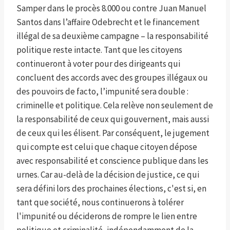
Samper dans le procès 8.000 ou contre Juan Manuel
Santos dans l’affaire Odebrecht et le financement
illégal de sa deuxième campagne – la responsabilité
politique reste intacte. Tant que les citoyens
continueront à voter pour des dirigeants qui
concluent des accords avec des groupes illégaux ou
des pouvoirs de facto, l’impunité sera double :
criminelle et politique. Cela relève non seulement de
la responsabilité de ceux qui gouvernent, mais aussi
de ceux qui les élisent. Par conséquent, le jugement
qui compte est celui que chaque citoyen dépose
avec responsabilité et conscience publique dans les
urnes. Car au-delà de la décision de justice, ce qui
sera défini lors des prochaines élections, c'est si, en
tant que société, nous continuerons à tolérer
l'impunité ou déciderons de rompre le lien entre