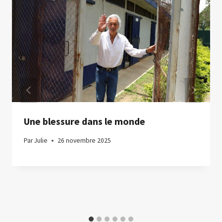
Une blessure dans le monde
Par
Julie
26 novembre 2025