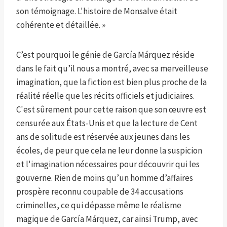
son témoignage. L'histoire de Monsalve était
cohérente et détaillée. »
C’est pourquoi le génie de García Márquez réside
dans le fait qu’il nous a montré, avec sa merveilleuse
imagination, que la fiction est bien plus proche de la
réalité réelle que les récits officiels et judiciaires.
C'est sûrement pour cette raison que son œuvre est
censurée aux États-Unis et que la lecture de Cent
ans de solitude est réservée aux jeunes dans les
écoles, de peur que cela ne leur donne la suspicion
et l'imagination nécessaires pour découvrir qui les
gouverne. Rien de moins qu’un homme d’affaires
prospère reconnu coupable de 34 accusations
criminelles, ce qui dépasse même le réalisme
magique de García Márquez, car ainsi Trump, avec