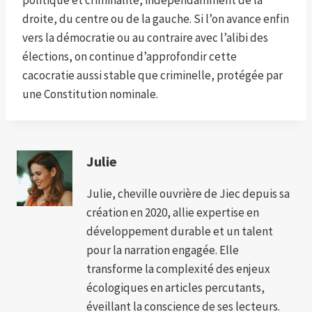
politique et criminalité, indépendamment de la
droite, du centre ou de la gauche. Si l’on avance enfin
vers la démocratie ou au contraire avec l’alibi des
élections, on continue d’approfondir cette
cacocratie aussi stable que criminelle, protégée par
une Constitution nominale.
Julie
Julie, cheville ouvrière de Jiec depuis sa
création en 2020, allie expertise en
développement durable et un talent
pour la narration engagée. Elle
transforme la complexité des enjeux
écologiques en articles percutants,
éveillant la conscience de ses lecteurs.