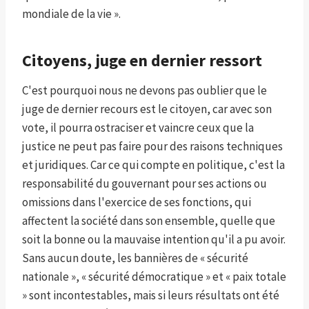
mondiale de la vie ».
Citoyens, juge en dernier ressort
C'est pourquoi nous ne devons pas oublier que le
juge de dernier recours est le citoyen, car avec son
vote, il pourra ostraciser et vaincre ceux que la
justice ne peut pas faire pour des raisons techniques
et juridiques. Car ce qui compte en politique, c'est la
responsabilité du gouvernant pour ses actions ou
omissions dans l'exercice de ses fonctions, qui
affectent la société dans son ensemble, quelle que
soit la bonne ou la mauvaise intention qu'il a pu avoir.
Sans aucun doute, les bannières de « sécurité
nationale », « sécurité démocratique » et « paix totale
» sont incontestables, mais si leurs résultats ont été