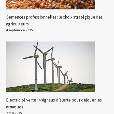
Semences professionnelles : le choix stratégique des
agriculteurs
4 septembre 2025
Électricité verte : 4 signaux d’alerte pour déjouer les
arnaques
7 mai 2025