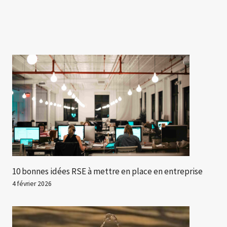
10 bonnes idées RSE à mettre en place en entreprise
4 février 2026