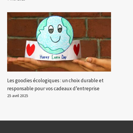
Les goodies écologiques : un choix durable et
responsable pour vos cadeaux d’entreprise
25 avril 2025