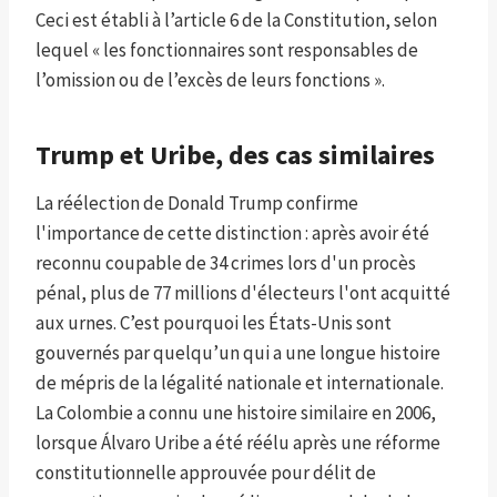
Ceci est établi à l’article 6 de la Constitution, selon
lequel « les fonctionnaires sont responsables de
l’omission ou de l’excès de leurs fonctions ».
Trump et Uribe, des cas similaires
La réélection de Donald Trump confirme
l'importance de cette distinction : après avoir été
reconnu coupable de 34 crimes lors d'un procès
pénal, plus de 77 millions d'électeurs l'ont acquitté
aux urnes. C’est pourquoi les États-Unis sont
gouvernés par quelqu’un qui a une longue histoire
de mépris de la légalité nationale et internationale.
La Colombie a connu une histoire similaire en 2006,
lorsque Álvaro Uribe a été réélu après une réforme
constitutionnelle approuvée pour délit de