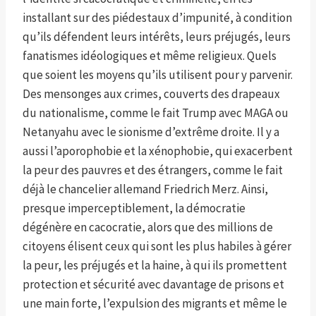
installant sur des piédestaux d’impunité, à condition
qu’ils défendent leurs intérêts, leurs préjugés, leurs
fanatismes idéologiques et même religieux. Quels
que soient les moyens qu’ils utilisent pour y parvenir.
Des mensonges aux crimes, couverts des drapeaux
du nationalisme, comme le fait Trump avec MAGA ou
Netanyahu avec le sionisme d’extrême droite. Il y a
aussi l’aporophobie et la xénophobie, qui exacerbent
la peur des pauvres et des étrangers, comme le fait
déjà le chancelier allemand Friedrich Merz. Ainsi,
presque imperceptiblement, la démocratie
dégénère en cacocratie, alors que des millions de
citoyens élisent ceux qui sont les plus habiles à gérer
la peur, les préjugés et la haine, à qui ils promettent
protection et sécurité avec davantage de prisons et
une main forte, l’expulsion des migrants et même le