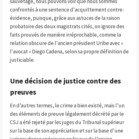
sauvetage, nous pouvons voir que nous sommes
confrontés à une sentence d'acquittement contre-
évidence, puisque, grâce aux astuces de la raison
probatoire des deux magistrats cités, on ignore des
faits prouvés de manière irréprochable, comme la
relation obscure de l'ancien président Uribe avec «
l'avocat » Diego Cadena, selon sa propre définition de
justiciable.
Une décision de justice contre des
preuves
En d’autres termes, le crime a bien existé, mais l’un
des éléments de preuve légalement décrété par le
CSJ a été rejeté par les juges du Tribunal supérieur
sur la base de son appréciation et sur la base d’une