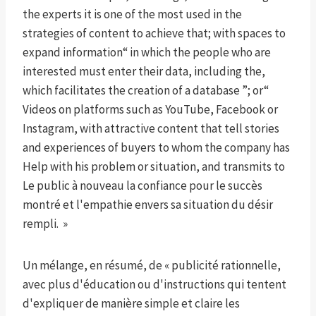
the experts it is one of the most used in the
strategies of content to achieve that; with spaces to
expand information“ in which the people who are
interested must enter their data, including the,
which facilitates the creation of a database ”; or“
Videos on platforms such as YouTube, Facebook or
Instagram, with attractive content that tell stories
and experiences of buyers to whom the company has
Help with his problem or situation, and transmits to
Le public à nouveau la confiance pour le succès
montré et l'empathie envers sa situation du désir
rempli. »
Un mélange, en résumé, de « publicité rationnelle,
avec plus d'éducation ou d'instructions qui tentent
d'expliquer de manière simple et claire les