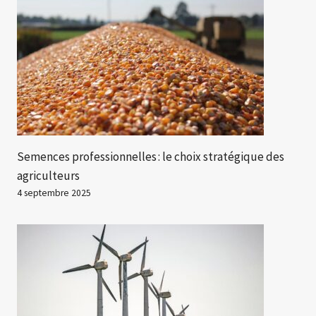
Semences professionnelles : le choix stratégique des
agriculteurs
4 septembre 2025