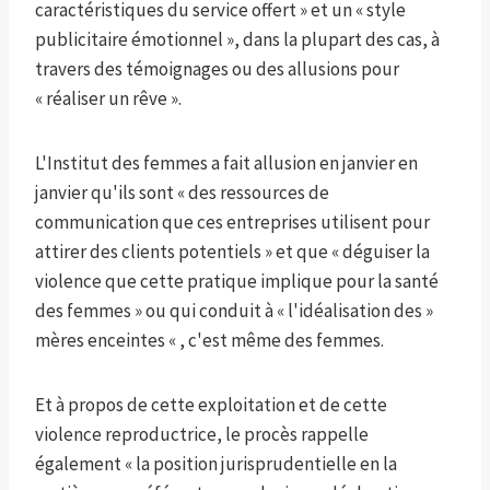
caractéristiques du service offert » et un « style
publicitaire émotionnel », dans la plupart des cas, à
travers des témoignages ou des allusions pour
« réaliser un rêve ».
L'Institut des femmes a fait allusion en janvier en
janvier qu'ils sont « des ressources de
communication que ces entreprises utilisent pour
attirer des clients potentiels » et que « déguiser la
violence que cette pratique implique pour la santé
des femmes » ou qui conduit à « l'idéalisation des »
mères enceintes « , c'est même des femmes.
Et à propos de cette exploitation et de cette
violence reproductrice, le procès rappelle
également « la position jurisprudentielle en la