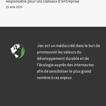
responsable pour vos cadeaux d’entreprise
25 avril 2025
Jiec est un média créé dans le but de
promouvoir les valeurs du
développement durable et de
l’écologie auprès des internautes
afin de sensibiliser le plus grand
nombre à ces enjeux.