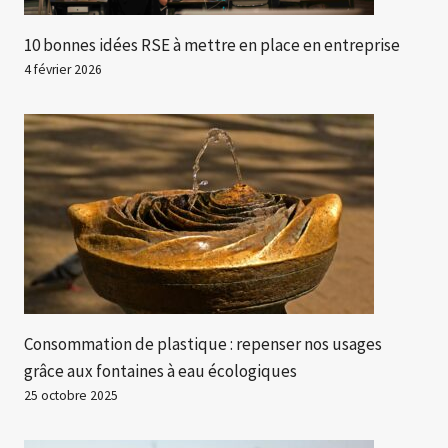
10 bonnes idées RSE à mettre en place en entreprise
4 février 2026
Consommation de plastique : repenser nos usages
grâce aux fontaines à eau écologiques
25 octobre 2025