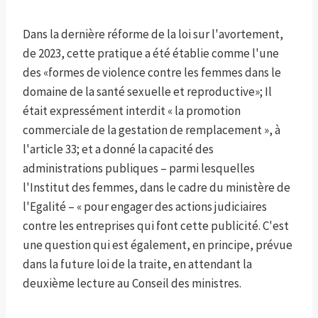
Dans la dernière réforme de la loi sur l'avortement,
de 2023, cette pratique a été établie comme l'une
des «formes de violence contre les femmes dans le
domaine de la santé sexuelle et reproductive»; Il
était expressément interdit « la promotion
commerciale de la gestation de remplacement », à
l'article 33; et a donné la capacité des
administrations publiques – parmi lesquelles
l'Institut des femmes, dans le cadre du ministère de
l'Egalité – « pour engager des actions judiciaires
contre les entreprises qui font cette publicité. C'est
une question qui est également, en principe, prévue
dans la future loi de la traite, en attendant la
deuxième lecture au Conseil des ministres.