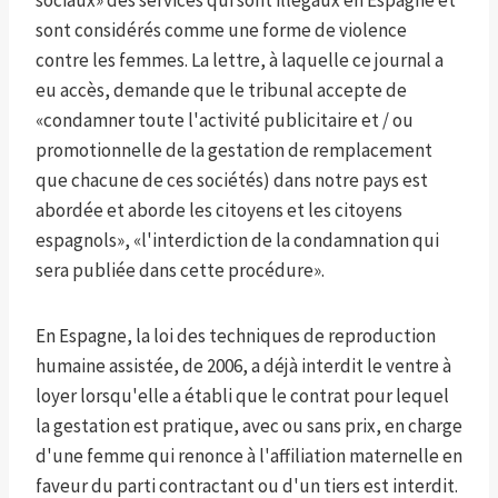
sont considérés comme une forme de violence
contre les femmes. La lettre, à laquelle ce journal a
eu accès, demande que le tribunal accepte de
«condamner toute l'activité publicitaire et / ou
promotionnelle de la gestation de remplacement
que chacune de ces sociétés) dans notre pays est
abordée et aborde les citoyens et les citoyens
espagnols», «l'interdiction de la condamnation qui
sera publiée dans cette procédure».
En Espagne, la loi des techniques de reproduction
humaine assistée, de 2006, a déjà interdit le ventre à
loyer lorsqu'elle a établi que le contrat pour lequel
la gestation est pratique, avec ou sans prix, en charge
d'une femme qui renonce à l'affiliation maternelle en
faveur du parti contractant ou d'un tiers est interdit.