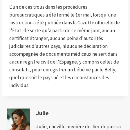
L'un de ces trous dans les procédures
bureaucratiques a été fermé le 1er mai, lorsqu'une
instruction a été publiée dans la Gazette officielle de
l'État, de sorte qu'à partir de ce même jour, aucun
certificat étranger, aucune peine d'autorités
judiciaires d'autres pays, ni aucune déclaration
accompagnée de documents médicaux ne sert dans
aucun registre civil de l'Espagne, y compris celles de
consulats, pour enregistrer un bébé né par le Belly,
quel que soit le pays né et les circonstances des
individus.
Julie
Julie, cheville ouvrière de Jiec depuis sa