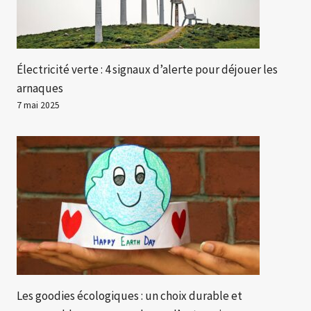
Électricité verte : 4 signaux d’alerte pour déjouer les
arnaques
7 mai 2025
Les goodies écologiques : un choix durable et