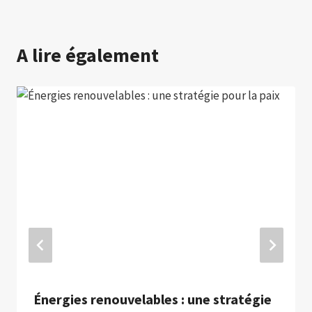
A lire également
Énergies renouvelables : une stratégie