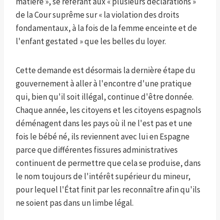
matière », se référant aux « plusieurs déclarations »
de la Cour suprême sur « la violation des droits
fondamentaux, à la fois de la femme enceinte et de
l'enfant gestated » que les belles du loyer.
Cette demande est désormais la dernière étape du
gouvernement à aller à l'encontre d'une pratique
qui, bien qu'il soit illégal, continue d'être donnée.
Chaque année, les citoyens et les citoyens espagnols
déménagent dans les pays où il ne l'est pas et une
fois le bébé né, ils reviennent avec lui en Espagne
parce que différentes fissures administratives
continuent de permettre que cela se produise, dans
le nom toujours de l'intérêt supérieur du mineur,
pour lequel l'État finit par les reconnaître afin qu'ils
ne soient pas dans un limbe légal.