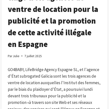
ventre de location pour la
publicité et la promotion
de cette activité illégale
en Espagne
Par
Julie
7 juillet 2025
GO4BABY, LifeBridge Agency Espagne SL, et l'agence
d'État subrogated Galicia sont les trois agences de
ventre de location auxquelles l'Institut des femmes,
par le biais du plaidoyer d'État, a poursuivi lundi
devant trois tribunaux pour la publicité et la
promotion «à travers son site Web et ses réseaux
sociaux» des services qui sont illégaux en Espagne et