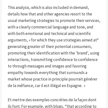
This analysis, which is also included in demand,
details how that and other agencies resort to the
usual marketing strategies to promote their services,
with a clearly commercial language and tone, and
with both emotional and technical and scientific
arguments, « for which they use strategies aimed at“
generating greater of their potential consumers,
promoting their identification with the 'brand', using
interactions, transmitting confidence to confidence
to through messages and images and favoring
empathy towards everything that surrounds a
market whose practice in principle pourrait générer
de la méfiance, car il est illégal en Espagne. »
Et mettre des exemples concrètes de la façon dont
ils font. For example, with blogs, “that according to