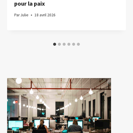
pour la paix
Par
Julie
18 avril 2026