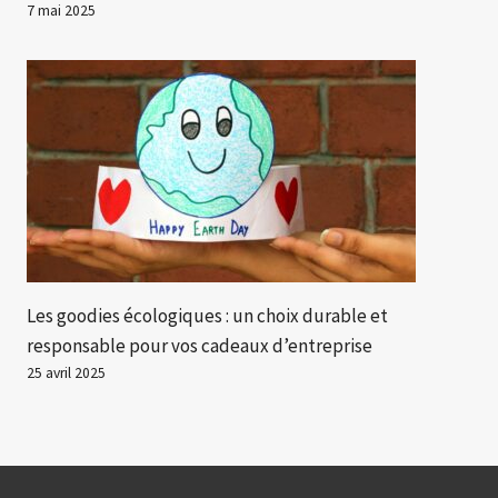
7 mai 2025
Les goodies écologiques : un choix durable et
responsable pour vos cadeaux d’entreprise
25 avril 2025