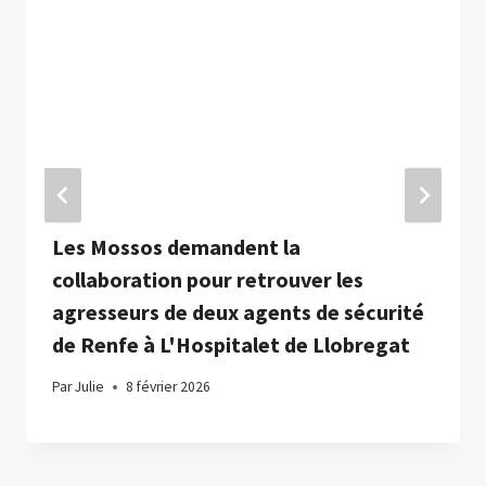
Les Mossos demandent la
collaboration pour retrouver les
agresseurs de deux agents de sécurité
de Renfe à L'Hospitalet de Llobregat
Par
Julie
8 février 2026