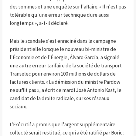
des sommes et une enquête sur l'affaire. « Il n'est pas
tolérable qu'une erreur technique dure aussi
longtemps », a-t-il déclaré.
Mais le scandale s'est enraciné dans la campagne
présidentielle lorsque le nouveau bi-ministre de
l'Économie et de l'Énergie, Álvaro García, a signalé
une autre erreur tarifaire de la société de transport
Transelec pour environ 100 millions de dollars de
factures clients. « La démission du ministre Pardow
ne suffit pas », a écrit ce mardi José Antonio Kast, le
candidat de la droite radicale, sur ses réseaux
sociaux.
L'Exécutif a promis que l'argent supplémentaire
collecté serait restitué, ce qui a été ratifié par Boric :