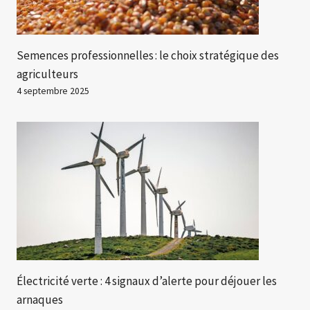
Semences professionnelles : le choix stratégique des
agriculteurs
4 septembre 2025
Électricité verte : 4 signaux d’alerte pour déjouer les
arnaques