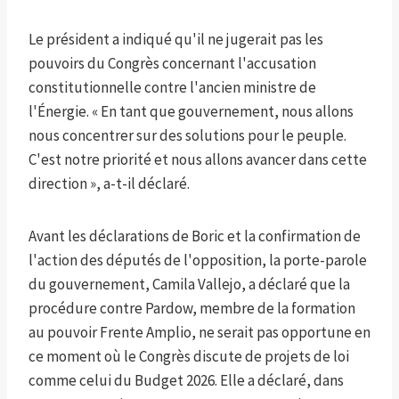
Le président a indiqué qu'il ne jugerait pas les
pouvoirs du Congrès concernant l'accusation
constitutionnelle contre l'ancien ministre de
l'Énergie. « En tant que gouvernement, nous allons
nous concentrer sur des solutions pour le peuple.
C'est notre priorité et nous allons avancer dans cette
direction », a-t-il déclaré.
Avant les déclarations de Boric et la confirmation de
l'action des députés de l'opposition, la porte-parole
du gouvernement, Camila Vallejo, a déclaré que la
procédure contre Pardow, membre de la formation
au pouvoir Frente Amplio, ne serait pas opportune en
ce moment où le Congrès discute de projets de loi
comme celui du Budget 2026. Elle a déclaré, dans