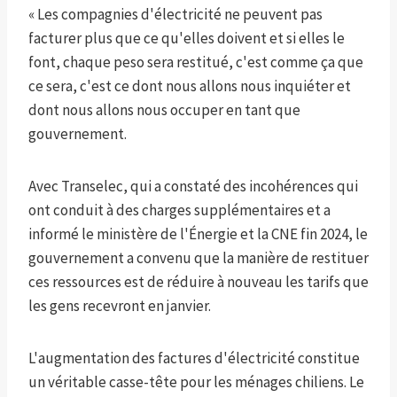
« Les compagnies d'électricité ne peuvent pas
facturer plus que ce qu'elles doivent et si elles le
font, chaque peso sera restitué, c'est comme ça que
ce sera, c'est ce dont nous allons nous inquiéter et
dont nous allons nous occuper en tant que
gouvernement.
Avec Transelec, qui a constaté des incohérences qui
ont conduit à des charges supplémentaires et a
informé le ministère de l'Énergie et la CNE fin 2024, le
gouvernement a convenu que la manière de restituer
ces ressources est de réduire à nouveau les tarifs que
les gens recevront en janvier.
L'augmentation des factures d'électricité constitue
un véritable casse-tête pour les ménages chiliens. Le