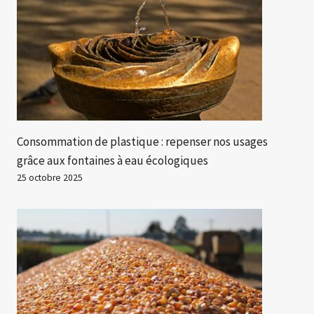
Consommation de plastique : repenser nos usages
grâce aux fontaines à eau écologiques
25 octobre 2025