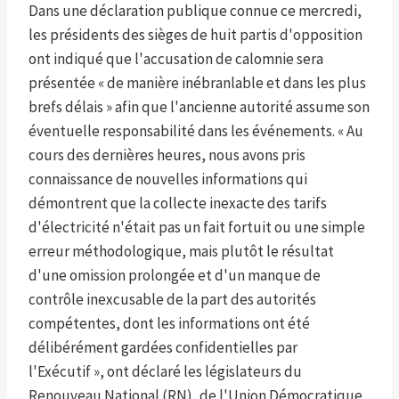
Dans une déclaration publique connue ce mercredi,
les présidents des sièges de huit partis d'opposition
ont indiqué que l'accusation de calomnie sera
présentée « de manière inébranlable et dans les plus
brefs délais » afin que l'ancienne autorité assume son
éventuelle responsabilité dans les événements. « Au
cours des dernières heures, nous avons pris
connaissance de nouvelles informations qui
démontrent que la collecte inexacte des tarifs
d'électricité n'était pas un fait fortuit ou une simple
erreur méthodologique, mais plutôt le résultat
d'une omission prolongée et d'un manque de
contrôle inexcusable de la part des autorités
compétentes, dont les informations ont été
délibérément gardées confidentielles par
l'Exécutif », ont déclaré les législateurs du
Renouveau National (RN), de l'Union Démocratique