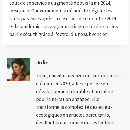
coût de ce service a augmenté depuis la mi-2024,
lorsque le Gouvernement a décidé de dégeler les
tarifs paralysés après la crise sociale d’octobre 2019
et la pandémie. Les augmentations ont été amorties
par l'exécutif grâce à l'octroi d'une subvention.
Julie
Julie, cheville ouvrière de Jiec depuis sa
création en 2020, allie expertise en
développement durable et un talent
pour la narration engagée. Elle
transforme la complexité des enjeux
écologiques en articles percutants,
éveillant la conscience de ses lecteurs.