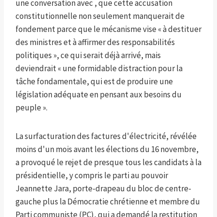
une conversation avec , que cette accusation
constitutionnelle non seulement manquerait de
fondement parce que le mécanisme vise « à destituer
des ministres et à affirmer des responsabilités
politiques », ce qui serait déjà arrivé, mais
deviendrait « une formidable distraction pour la
tâche fondamentale, qui est de produire une
législation adéquate en pensant aux besoins du
peuple ».
La surfacturation des factures d'électricité, révélée
moins d'un mois avant les élections du 16 novembre,
a provoqué le rejet de presque tous les candidats à la
présidentielle, y compris le parti au pouvoir
Jeannette Jara, porte-drapeau du bloc de centre-
gauche plus la Démocratie chrétienne et membre du
Parti communiste (PC), qui a demandé la restitution