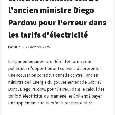
l'ancien ministre Diego
Pardow pour l'erreur dans
les tarifs d'électricité
Par
Julie
23 octobre 2025
Les parlementaires de différentes formations
politiques d'opposition ont convenu de présenter
une accusation constitutionnelle contre l'ancien
ministre de l'Énergie du gouvernement de Gabriel
Boric, Diego Pardow, pour l'erreur dans le calcul des
tarifs d'électricité, qui a amené les Chiliens à payer
un supplément sur leurs factures mensuelles.