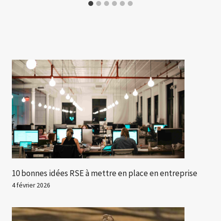
10 bonnes idées RSE à mettre en place en entreprise
4 février 2026