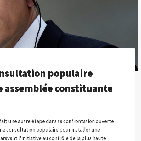
nsultation populaire
e assemblée constituante
fait une autre étape dans sa confrontation ouverte
ne consultation populaire pour installer une
avant l'initiative au contrôle de la plus haute