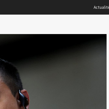
Actualit