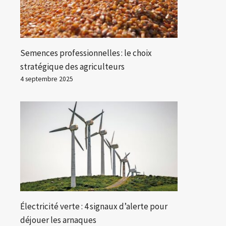
Semences professionnelles : le choix
stratégique des agriculteurs
4 septembre 2025
Électricité verte : 4 signaux d’alerte pour
déjouer les arnaques