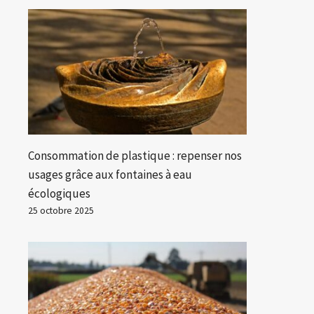
Consommation de plastique : repenser nos
usages grâce aux fontaines à eau
écologiques
25 octobre 2025