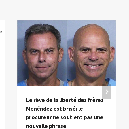
Le rêve de la liberté des frères
Menéndez est brisé: le
procureur ne soutient pas une
nouvelle phrase