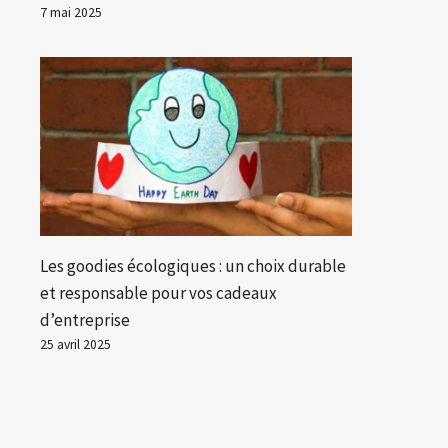
7 mai 2025
Les goodies écologiques : un choix durable
et responsable pour vos cadeaux
d’entreprise
25 avril 2025