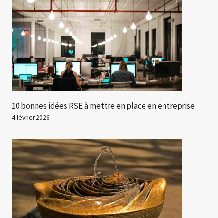
10 bonnes idées RSE à mettre en place en entreprise
4 février 2026