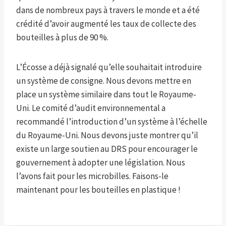
dans de nombreux pays à travers le monde et a été
crédité d’avoir augmenté les taux de collecte des
bouteilles à plus de 90 %.
L’Écosse a déjà signalé qu’elle souhaitait introduire
un système de consigne. Nous devons mettre en
place un système similaire dans tout le Royaume-
Uni. Le comité d’audit environnemental a
recommandé l’introduction d’un système à l’échelle
du Royaume-Uni. Nous devons juste montrer qu’il
existe un large soutien au DRS pour encourager le
gouvernement à adopter une législation. Nous
l’avons fait pour les microbilles. Faisons-le
maintenant pour les bouteilles en plastique !