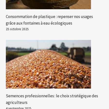
Consommation de plastique : repenser nos usages
grâce aux fontaines à eau écologiques
25 octobre 2025
Semences professionnelles : le choix stratégique des
agriculteurs
4 septembre 2025