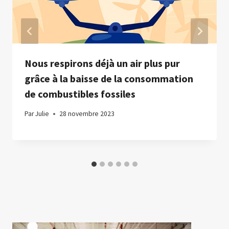
Nous respirons déjà un air plus pur
grâce à la baisse de la consommation
de combustibles fossiles
Par
Julie
28 novembre 2023