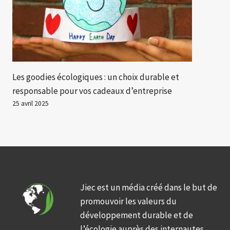
Les goodies écologiques : un choix durable et
responsable pour vos cadeaux d’entreprise
25 avril 2025
Jiec est un média créé dans le but de
promouvoir les valeurs du
développement durable et de
l’écologie auprès des internautes