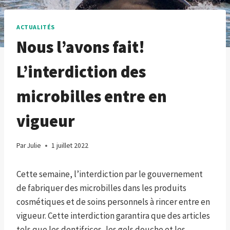
ACTUALITÉS
Nous l’avons fait!
L’interdiction des
microbilles entre en
vigueur
Par
Julie
1 juillet 2022
Cette semaine, l’interdiction par le gouvernement
de fabriquer des microbilles dans les produits
cosmétiques et de soins personnels à rincer entre en
vigueur. Cette interdiction garantira que des articles
tels que les dentifrices, les gels douche et les