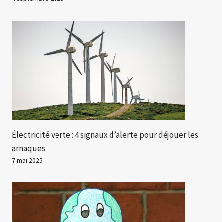
Électricité verte : 4 signaux d’alerte pour déjouer les
arnaques
7 mai 2025