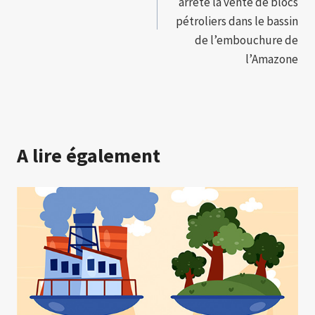
arrêté la vente de blocs
pétroliers dans le bassin
de l’embouchure de
l’Amazone
A lire également