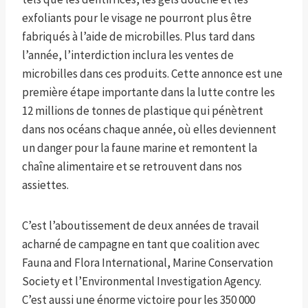
exfoliants pour le visage ne pourront plus être
fabriqués à l’aide de microbilles. Plus tard dans
l’année, l’interdiction inclura les ventes de
microbilles dans ces produits. Cette annonce est une
première étape importante dans la lutte contre les
12 millions de tonnes de plastique qui pénètrent
dans nos océans chaque année, où elles deviennent
un danger pour la faune marine et remontent la
chaîne alimentaire et se retrouvent dans nos
assiettes.
C’est l’aboutissement de deux années de travail
acharné de campagne en tant que coalition avec
Fauna and Flora International, Marine Conservation
Society et l’Environmental Investigation Agency.
C’est aussi une énorme victoire pour les 350 000