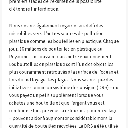
premiers stades de l’examen de la possibilité
d’étendre l’interdiction.
Nous devons également regarder au-delà des
microbilles vers d’autres sources de pollution
plastique comme les bouteilles en plastique. Chaque
jour, 16 millions de bouteilles en plastique au
Royaume-Uni finissent dans notre environnement.
Les bouteilles en plastique sont l’un des objets les
plus couramment retrouvés à la surface de l’océan et
lors du nettoyage des plages. Nous savons que des
initiatives comme un système de consigne (DRS) – où
vous payez un petit supplément lorsque vous
achetez une bouteille et que l’argent vous est
remboursé lorsque vous la retournez pour recyclage
– peuvent aider à augmenter considérablement la
quantité de bouteilles recyclées. Le DRS a été utilisé