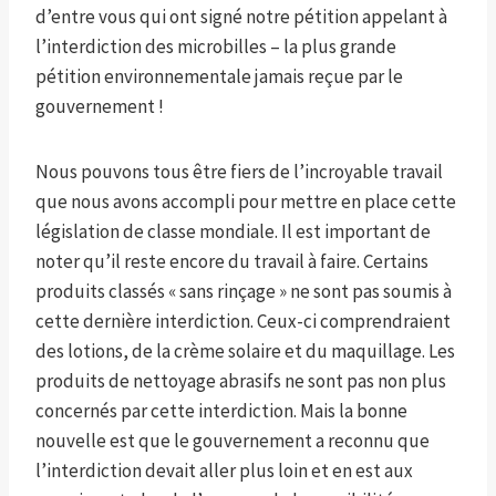
d’entre vous qui ont signé notre pétition appelant à
l’interdiction des microbilles – la plus grande
pétition environnementale jamais reçue par le
gouvernement !
Nous pouvons tous être fiers de l’incroyable travail
que nous avons accompli pour mettre en place cette
législation de classe mondiale. Il est important de
noter qu’il reste encore du travail à faire. Certains
produits classés « sans rinçage » ne sont pas soumis à
cette dernière interdiction. Ceux-ci comprendraient
des lotions, de la crème solaire et du maquillage. Les
produits de nettoyage abrasifs ne sont pas non plus
concernés par cette interdiction. Mais la bonne
nouvelle est que le gouvernement a reconnu que
l’interdiction devait aller plus loin et en est aux