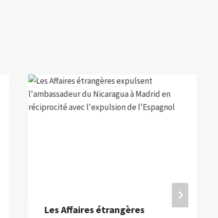
Les Affaires étrangères