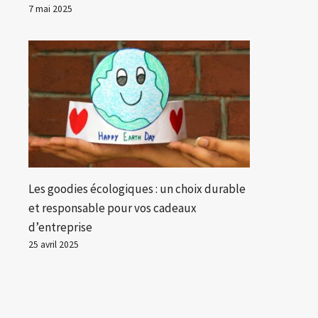
7 mai 2025
Les goodies écologiques : un choix durable
et responsable pour vos cadeaux
d’entreprise
25 avril 2025