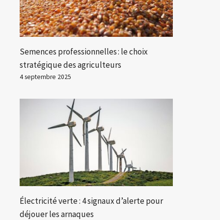
Semences professionnelles : le choix
stratégique des agriculteurs
4 septembre 2025
Électricité verte : 4 signaux d’alerte pour
déjouer les arnaques