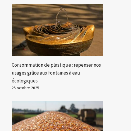
Consommation de plastique : repenser nos
usages grâce aux fontaines à eau
écologiques
25 octobre 2025