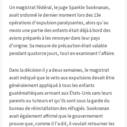
Un magistrat fédéral, le juge Sparkle Sooknanan,
avait ordonné le dernier moment lors des 13e
opérations d'expulsion paralysantes, alors qu'au
moins une partie des enfants était déjà à bord des
avions préparés à les renvoyer dans leur pays
d'origine. Sa mesure de précaution était valable
pendant quatorze jours, tout en examinant l'affaire.
Dans la décision il y a deux semaines, le magistrat
avait indiqué que le veto aux expulsions devait être
généralement appliqué à tous les enfants
guatémaltèques arrivant aux États-Unis sans leurs
parents ou tuteurs et qu'ils sont sous la garde du
bureau de réinstallation des réfugiés. Sooknanan
avait également affirmé que le gouvernement
prouve que, comme il l'a dit, il voulait retourner les