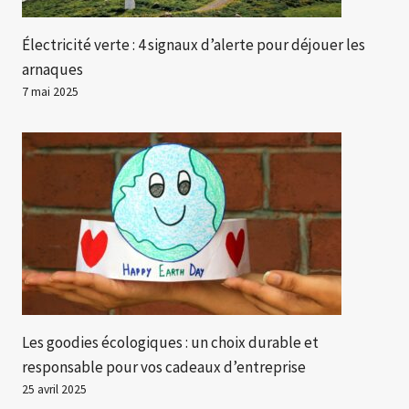
Électricité verte : 4 signaux d’alerte pour déjouer les
arnaques
7 mai 2025
Les goodies écologiques : un choix durable et
responsable pour vos cadeaux d’entreprise
25 avril 2025