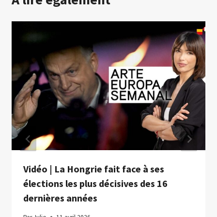
Vidéo | La Hongrie fait face à ses
élections les plus décisives des 16
dernières années