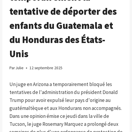
tentative de déporter des
enfants du Guatemala et
du Honduras des États-
Unis
Par
Julie
12 septembre 2025
Un juge en Arizona a temporairement bloqué les
tentatives de l'administration du président Donald
Trump pour avoir expulsé leur pays d'origine au
guatémaltèque et aux Hondurans non accompagnés.
Dans une opinion émise ce jeudi dans la ville de
Tucson, le juge Rosemary Marquez a prolongé deux