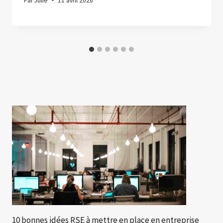
Par
Julie
11 avril 2026
10 bonnes idées RSE à mettre en place en entreprise