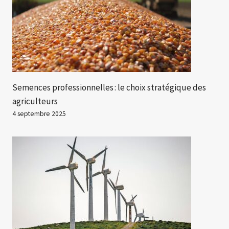
Semences professionnelles : le choix stratégique des
agriculteurs
4 septembre 2025