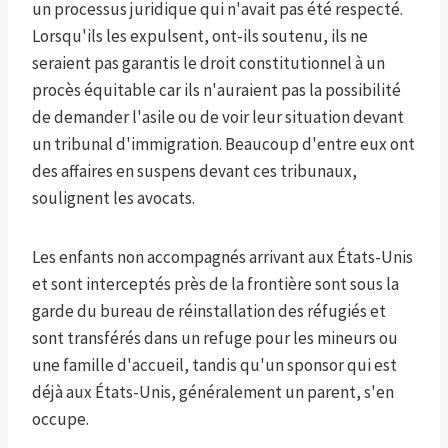
un processus juridique qui n'avait pas été respecté.
Lorsqu'ils les expulsent, ont-ils soutenu, ils ne
seraient pas garantis le droit constitutionnel à un
procès équitable car ils n'auraient pas la possibilité
de demander l'asile ou de voir leur situation devant
un tribunal d'immigration. Beaucoup d'entre eux ont
des affaires en suspens devant ces tribunaux,
soulignent les avocats.
Les enfants non accompagnés arrivant aux États-Unis
et sont interceptés près de la frontière sont sous la
garde du bureau de réinstallation des réfugiés et
sont transférés dans un refuge pour les mineurs ou
une famille d'accueil, tandis qu'un sponsor qui est
déjà aux États-Unis, généralement un parent, s'en
occupe.