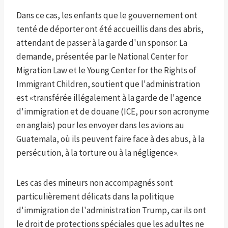
Dans ce cas, les enfants que le gouvernement ont
tenté de déporter ont été accueillis dans des abris,
attendant de passer à la garde d'un sponsor. La
demande, présentée par le National Center for
Migration Law et le Young Center for the Rights of
Immigrant Children, soutient que l'administration
est «transférée illégalement à la garde de l'agence
d'immigration et de douane (ICE, pour son acronyme
en anglais) pour les envoyer dans les avions au
Guatemala, où ils peuvent faire face à des abus, à la
persécution, à la torture ou à la négligence».
Les cas des mineurs non accompagnés sont
particulièrement délicats dans la politique
d'immigration de l'administration Trump, car ils ont
le droit de protections spéciales que les adultes ne