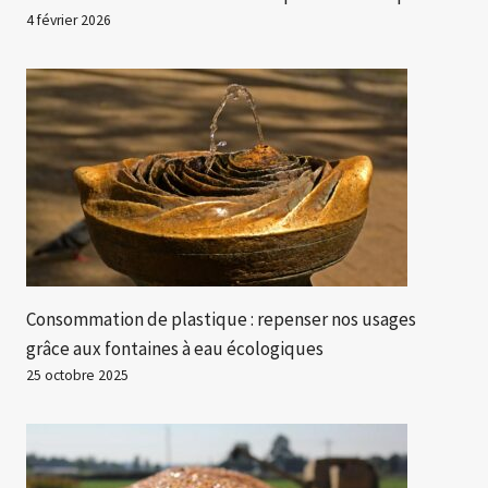
4 février 2026
Consommation de plastique : repenser nos usages
grâce aux fontaines à eau écologiques
25 octobre 2025