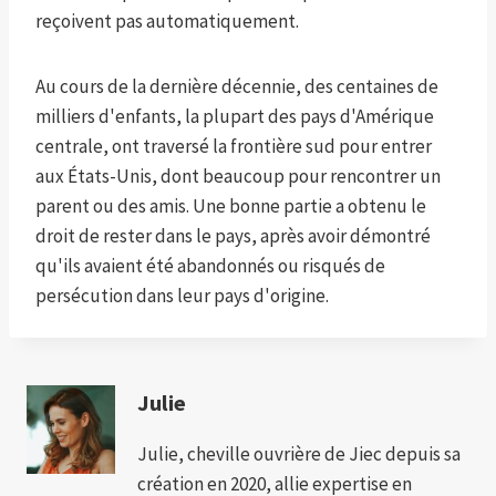
reçoivent pas automatiquement.
Au cours de la dernière décennie, des centaines de
milliers d'enfants, la plupart des pays d'Amérique
centrale, ont traversé la frontière sud pour entrer
aux États-Unis, dont beaucoup pour rencontrer un
parent ou des amis. Une bonne partie a obtenu le
droit de rester dans le pays, après avoir démontré
qu'ils avaient été abandonnés ou risqués de
persécution dans leur pays d'origine.
Julie
Julie, cheville ouvrière de Jiec depuis sa
création en 2020, allie expertise en