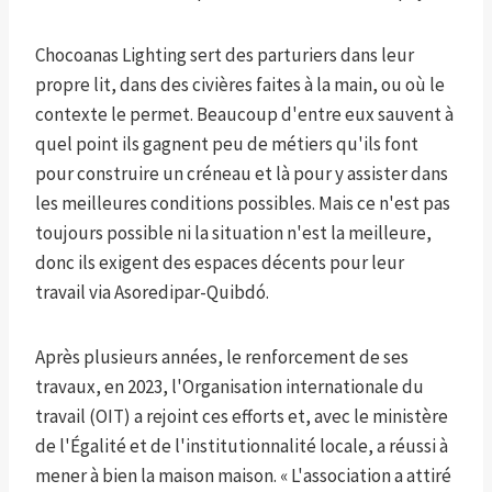
Chocoanas Lighting sert des parturiers dans leur
propre lit, dans des civières faites à la main, ou où le
contexte le permet. Beaucoup d'entre eux sauvent à
quel point ils gagnent peu de métiers qu'ils font
pour construire un créneau et là pour y assister dans
les meilleures conditions possibles. Mais ce n'est pas
toujours possible ni la situation n'est la meilleure,
donc ils exigent des espaces décents pour leur
travail via Asoredipar-Quibdó.
Après plusieurs années, le renforcement de ses
travaux, en 2023, l'Organisation internationale du
travail (OIT) a rejoint ces efforts et, avec le ministère
de l'Égalité et de l'institutionnalité locale, a réussi à
mener à bien la maison maison. « L'association a attiré