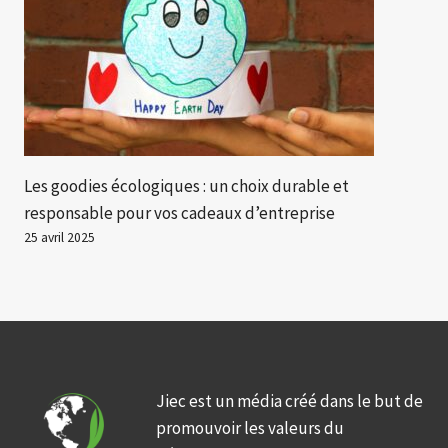
Les goodies écologiques : un choix durable et
responsable pour vos cadeaux d’entreprise
25 avril 2025
Jiec est un média créé dans le but de
promouvoir les valeurs du