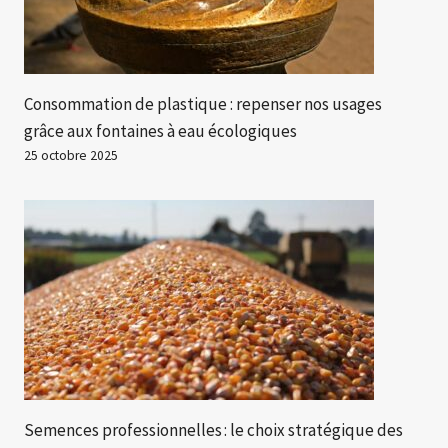
Consommation de plastique : repenser nos usages
grâce aux fontaines à eau écologiques
25 octobre 2025
Semences professionnelles : le choix stratégique des