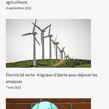
agriculteurs
4 septembre 2025
Électricité verte : 4 signaux d’alerte pour déjouer les
arnaques
7 mai 2025