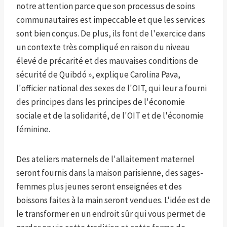
notre attention parce que son processus de soins
communautaires est impeccable et que les services
sont bien conçus. De plus, ils font de l'exercice dans
un contexte très compliqué en raison du niveau
élevé de précarité et des mauvaises conditions de
sécurité de Quibdó », explique Carolina Pava,
l'officier national des sexes de l'OIT, qui leur a fourni
des principes dans les principes de l'économie
sociale et de la solidarité, de l'OIT et de l'économie
féminine.
Des ateliers maternels de l'allaitement maternel
seront fournis dans la maison parisienne, des sages-
femmes plus jeunes seront enseignées et des
boissons faites à la main seront vendues. L'idée est de
le transformer en un endroit sûr qui vous permet de