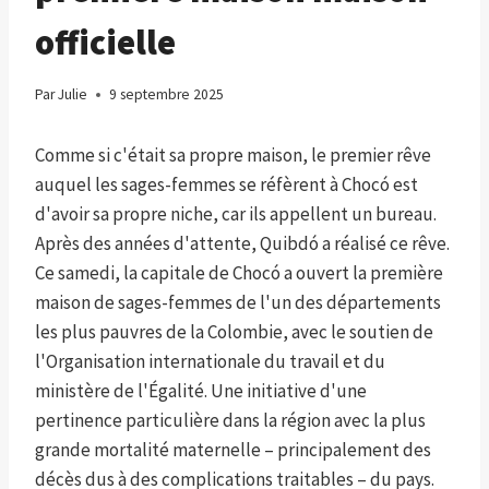
officielle
Par
Julie
9 septembre 2025
Comme si c'était sa propre maison, le premier rêve
auquel les sages-femmes se réfèrent à Chocó est
d'avoir sa propre niche, car ils appellent un bureau.
Après des années d'attente, Quibdó a réalisé ce rêve.
Ce samedi, la capitale de Chocó a ouvert la première
maison de sages-femmes de l'un des départements
les plus pauvres de la Colombie, avec le soutien de
l'Organisation internationale du travail et du
ministère de l'Égalité. Une initiative d'une
pertinence particulière dans la région avec la plus
grande mortalité maternelle – principalement des
décès dus à des complications traitables – du pays.