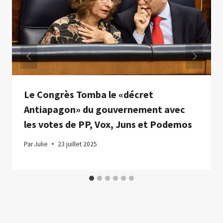
Le Congrès Tomba le «décret
Antiapagon» du gouvernement avec
les votes de PP, Vox, Juns et Podemos
Par
Julie
23 juillet 2025