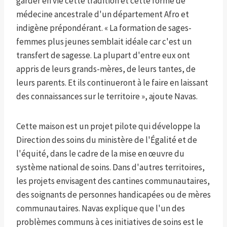
garder en vie cette tradition et cette forme de
médecine ancestrale d'un département Afro et
indigène prépondérant. « La formation de sages-
femmes plus jeunes semblait idéale car c'est un
transfert de sagesse. La plupart d'entre eux ont
appris de leurs grands-mères, de leurs tantes, de
leurs parents. Et ils continueront à le faire en laissant
des connaissances sur le territoire », ajoute Navas.
Cette maison est un projet pilote qui développe la
Direction des soins du ministère de l'Égalité et de
l'équité, dans le cadre de la mise en œuvre du
système national de soins. Dans d'autres territoires,
les projets envisagent des cantines communautaires,
des soignants de personnes handicapées ou de mères
communautaires. Navas explique que l'un des
problèmes communs à ces initiatives de soins est le