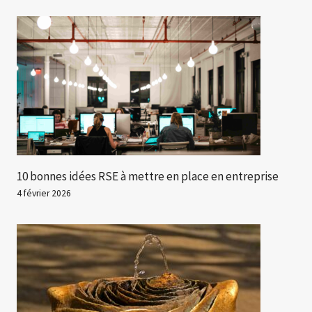
10 bonnes idées RSE à mettre en place en entreprise
4 février 2026