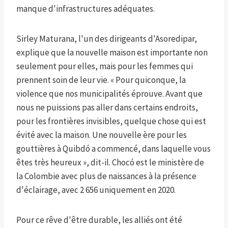
manque d'infrastructures adéquates.
Sirley Maturana, l'un des dirigeants d'Asoredipar,
explique que la nouvelle maison est importante non
seulement pour elles, mais pour les femmes qui
prennent soin de leur vie. « Pour quiconque, la
violence que nos municipalités éprouve. Avant que
nous ne puissions pas aller dans certains endroits,
pour les frontières invisibles, quelque chose qui est
évité avec la maison. Une nouvelle ère pour les
gouttières à Quibdó a commencé, dans laquelle vous
êtes très heureux », dit-il. Chocó est le ministère de
la Colombie avec plus de naissances à la présence
d'éclairage, avec 2 656 uniquement en 2020.
Pour ce rêve d'être durable, les alliés ont été