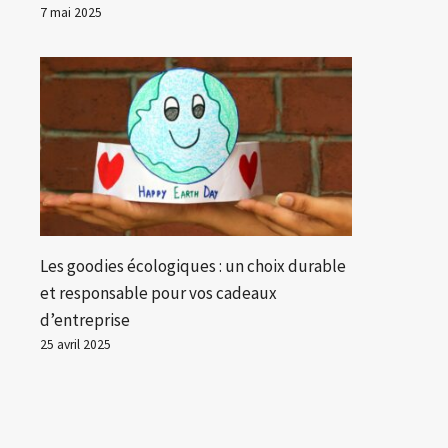
7 mai 2025
Les goodies écologiques : un choix durable
et responsable pour vos cadeaux
d’entreprise
25 avril 2025