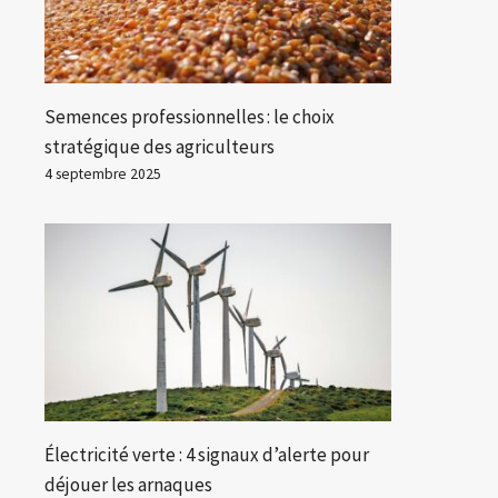
Semences professionnelles : le choix
stratégique des agriculteurs
4 septembre 2025
Électricité verte : 4 signaux d’alerte pour
déjouer les arnaques