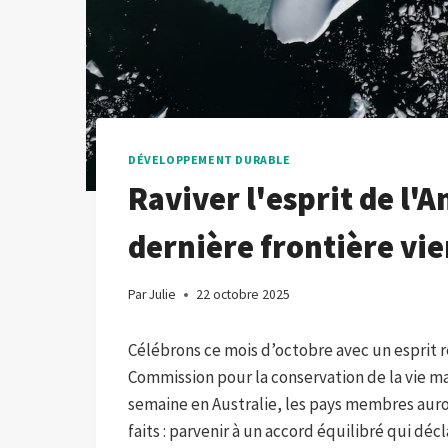
DÉVELOPPEMENT DURABLE
Raviver l'esprit de l'
dernière frontière vie
Par
Julie
22 octobre 2025
Célébrons ce mois d’octobre avec un esprit r
Commission pour la conservation de la vie m
semaine en Australie, les pays membres auro
faits : parvenir à un accord équilibré qui dé