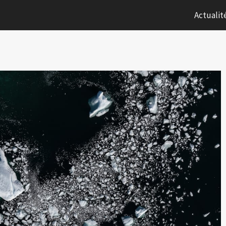
Actualit