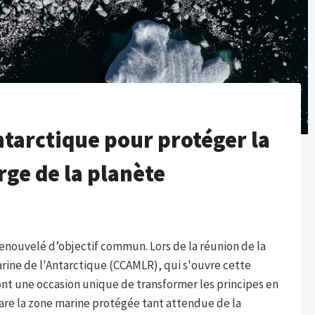
Antarctique pour protéger la
rge de la planète
enouvelé d’objectif commun. Lors de la réunion de la
arine de l'Antarctique (CCAMLR), qui s'ouvre cette
nt une occasion unique de transformer les principes en
clare la zone marine protégée tant attendue de la