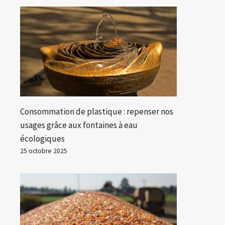
Consommation de plastique : repenser nos
usages grâce aux fontaines à eau
écologiques
25 octobre 2025