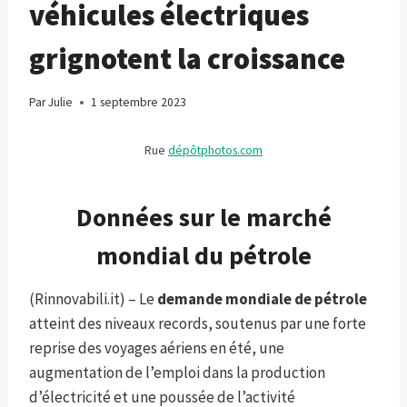
véhicules électriques
grignotent la croissance
Par
Julie
1 septembre 2023
Rue
dépôtphotos.com
Données sur le marché
mondial du pétrole
(Rinnovabili.it) – Le
demande mondiale de pétrole
atteint des niveaux records, soutenus par une forte
reprise des voyages aériens en été, une
augmentation de l’emploi dans la production
d’électricité et une poussée de l’activité