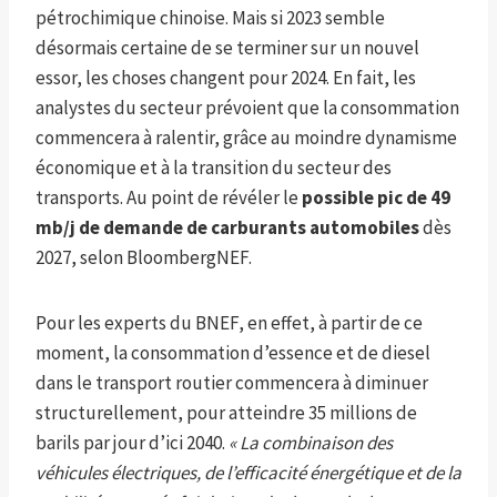
pétrochimique chinoise. Mais si 2023 semble
désormais certaine de se terminer sur un nouvel
essor, les choses changent pour 2024. En fait, les
analystes du secteur prévoient que la consommation
commencera à ralentir, grâce au moindre dynamisme
économique et à la transition du secteur des
transports. Au point de révéler le
possible pic de 49
mb/j de demande de carburants automobiles
dès
2027, selon BloombergNEF.
Pour les experts du BNEF, en effet, à partir de ce
moment, la consommation d’essence et de diesel
dans le transport routier commencera à diminuer
structurellement, pour atteindre 35 millions de
barils par jour d’ici 2040.
« La combinaison des
véhicules électriques, de l’efficacité énergétique et de la