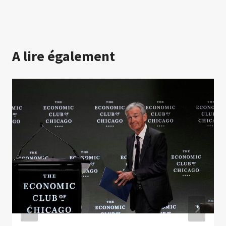
A lire également