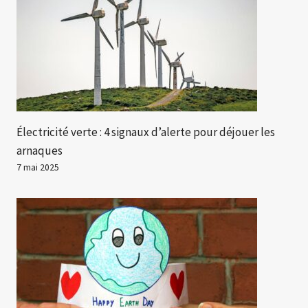
Électricité verte : 4 signaux d’alerte pour déjouer les
arnaques
7 mai 2025