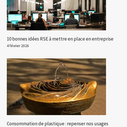
10 bonnes idées RSE à mettre en place en entreprise
4 février 2026
Consommation de plastique : repenser nos usages