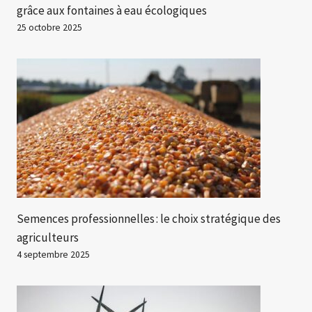
grâce aux fontaines à eau écologiques
25 octobre 2025
Semences professionnelles : le choix stratégique des
agriculteurs
4 septembre 2025