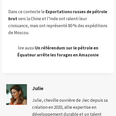
Dans ce contexte le
Exportations russes de pétrole
brut
vers la Chine et l’Inde ont ralenti leur
croissance, mais ont représenté 80 % des expéditions
de Moscou.
lire aussi
Un référendum sur le pétrole en
Équateur arrête les forages en Amazonie
Julie
Julie, cheville ouvrière de Jiec depuis sa
création en 2020, allie expertise en
développement durable et un talent