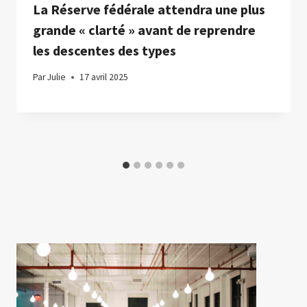
La Réserve fédérale attendra une plus
grande « clarté » avant de reprendre
les descentes des types
Par
Julie
17 avril 2025