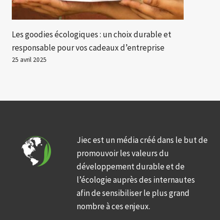
Les goodies écologiques : un choix durable et
responsable pour vos cadeaux d’entreprise
25 avril 2025
Jiec est un média créé dans le but de
promouvoir les valeurs du
développement durable et de
l’écologie auprès des internautes
afin de sensibiliser le plus grand
nombre à ces enjeux.