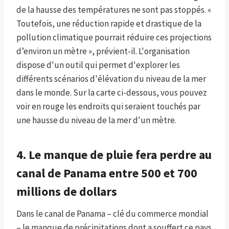
de la hausse des températures ne sont pas stoppés. «
Toutefois, une réduction rapide et drastique de la
pollution climatique pourrait réduire ces projections
d’environ un mètre », prévient-il. L'organisation
dispose d'un outil qui permet d'explorer les
différents scénarios d'élévation du niveau de la mer
dans le monde. Sur la carte ci-dessous, vous pouvez
voir en rouge les endroits qui seraient touchés par
une hausse du niveau de la mer d'un mètre.
4. Le manque de pluie fera perdre au
canal de Panama entre 500 et 700
millions de dollars
Dans le canal de Panama – clé du commerce mondial
– le manque de précipitations dont a souffert ce pays