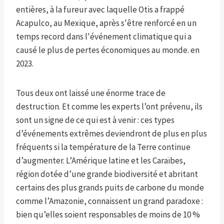
entières, à la fureur avec laquelle Otis a frappé
Acapulco, au Mexique, après s'être renforcé en un
temps record dans l'événement climatique qui a
causé le plus de pertes économiques au monde. en
2023.
Tous deux ont laissé une énorme trace de
destruction. Et comme les experts l’ont prévenu, ils
sont un signe de ce qui est à venir : ces types
d’événements extrêmes deviendront de plus en plus
fréquents si la température de la Terre continue
d’augmenter. L’Amérique latine et les Caraïbes,
région dotée d’une grande biodiversité et abritant
certains des plus grands puits de carbone du monde
comme l’Amazonie, connaissent un grand paradoxe :
bien qu’elles soient responsables de moins de 10 %