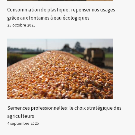
Consommation de plastique : repenser nos usages
grâce aux fontaines à eau écologiques
25 octobre 2025
Semences professionnelles : le choix stratégique des
agriculteurs
4 septembre 2025