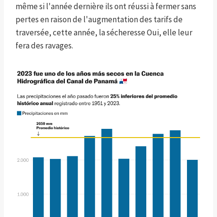
même si l'année dernière ils ont réussi à fermer sans
pertes en raison de l'augmentation des tarifs de
traversée, cette année, la sécheresse Oui, elle leur
fera des ravages.