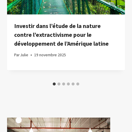
Investir dans l’étude de la nature
contre l’extractivisme pour le
développement de l’Amérique latine
Par
Julie
19 novembre 2025