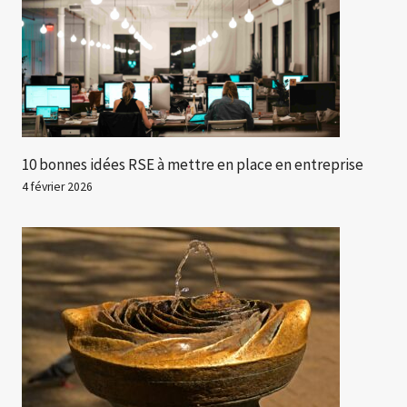
10 bonnes idées RSE à mettre en place en entreprise
4 février 2026