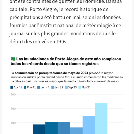
ont été contraintes de quitter leur domicile. Dans sa
capitale, Porto Alegre, le record historique de
précipitations a été battu en mai, selon les données
fournies par l'Institut national de météorologie à ce
journal sur les plus grandes inondations depuis le
début des relevés en 1916.