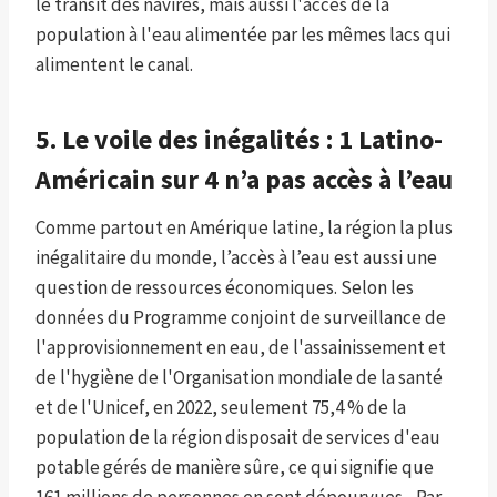
le transit des navires, mais aussi l'accès de la
population à l'eau alimentée par les mêmes lacs qui
alimentent le canal.
5. Le voile des inégalités : 1 Latino-
Américain sur 4 n’a pas accès à l’eau
Comme partout en Amérique latine, la région la plus
inégalitaire du monde, l’accès à l’eau est aussi une
question de ressources économiques. Selon les
données du Programme conjoint de surveillance de
l'approvisionnement en eau, de l'assainissement et
de l'hygiène de l'Organisation mondiale de la santé
et de l'Unicef, en 2022, seulement 75,4 % de la
population de la région disposait de services d'eau
potable gérés de manière sûre, ce qui signifie que