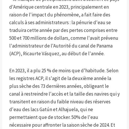
d'Amérique centrale en 2023, principalement en
raison de l'impact du phénomène, a fait faire des
calculs à ses administrateurs : la pénurie d'eau se
traduira cette année par des pertes comprises entre
500 et 700 millions de dollars, comme l'avait prévenu
l'administrateur de l'Autorité du canal de Panama
(ACP), Ricaurte Vásquez, au début de l'année.
En 2023, il a plu 25 % de moins que d’habitude. Selon
les registres ACP, il s'agit de la deuxième année la
plus sèche des 73 dernières années, obligeant le
canal à restreindre l'accès et la taille des navires qui y
transitent en raison du faible niveau des réserves
d'eau des lacs Gatún et Alhajuela, qui ne
permettaient que de stocker. 50% de l'eau
nécessaire pour affronter la saison sèche de 2024. Et