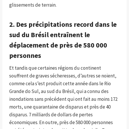
glissements de terrain.
2. Des précipitations record dans le
sud du Brésil entraînent le
déplacement de près de 580 000
personnes
Et tandis que certaines régions du continent
souffrent de graves sécheresses, d’autres se noient,
comme cela s’est produit cette année dans le Rio
Grande do Sul, au sud du Brésil, qui a connu des
inondations sans précédent qui ont fait au moins 172
morts, une quarantaine de disparus et près de 40
disparus. 7 milliards de dollars de pertes
économiques. En outre, près de 580 000 personnes