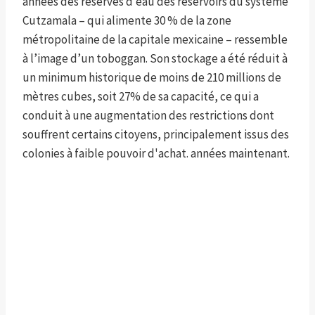
années des réserves d’eau des réservoirs du système
Cutzamala – qui alimente 30 % de la zone
métropolitaine de la capitale mexicaine – ressemble
à l’image d’un toboggan. Son stockage a été réduit à
un minimum historique de moins de 210 millions de
mètres cubes, soit 27% de sa capacité, ce qui a
conduit à une augmentation des restrictions dont
souffrent certains citoyens, principalement issus des
colonies à faible pouvoir d'achat. années maintenant.