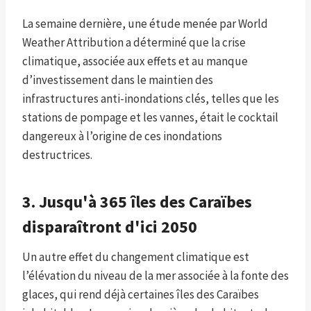
La semaine dernière, une étude menée par World
Weather Attribution a déterminé que la crise
climatique, associée aux effets et au manque
d’investissement dans le maintien des
infrastructures anti-inondations clés, telles que les
stations de pompage et les vannes, était le cocktail
dangereux à l’origine de ces inondations
destructrices.
3. Jusqu'à 365 îles des Caraïbes
disparaîtront d'ici 2050
Un autre effet du changement climatique est
l’élévation du niveau de la mer associée à la fonte des
glaces, qui rend déjà certaines îles des Caraïbes