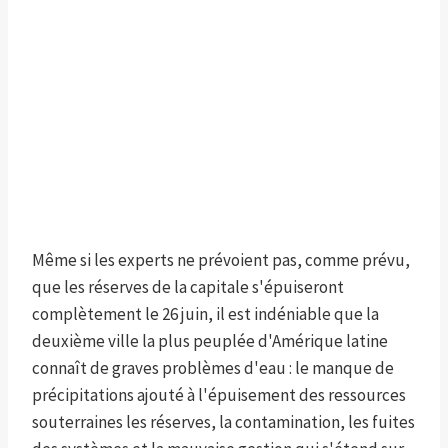
Même si les experts ne prévoient pas, comme prévu,
que les réserves de la capitale s'épuiseront
complètement le 26 juin, il est indéniable que la
deuxième ville la plus peuplée d'Amérique latine
connaît de graves problèmes d'eau : le manque de
précipitations ajouté à l'épuisement des ressources
souterraines les réserves, la contamination, les fuites