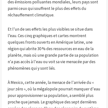
des émissions polluantes mondiales, leurs pays sont
parmi ceux qui souffrent le plus des effets du
réchauffement climatique.
Et l’un de ses effets les plus visibles se situe dans
l’eau. Ces cinq graphiques et cartes montrent
quelques fronts ouverts en Amérique latine, une
région qui abrite 30 % des ressources en eau de la
planète, mais où une grande partie de sa population
n'a pas accès à l'eau ou voit sa vie menacée par des
phénomènes qui y sont liés.
À Mexico, cette année, la menace de l'arrivée du «
jour zéro », où la mégalopole pourrait manquer d'eau
pour approvisionner sa population, a semblé plus
proche que jamais. Le graphique des sept dernières