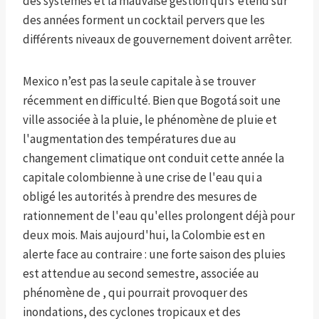
des systèmes et la mauvaise gestion qui s'étend sur
des années forment un cocktail pervers que les
différents niveaux de gouvernement doivent arrêter.
Mexico n’est pas la seule capitale à se trouver
récemment en difficulté. Bien que Bogotá soit une
ville associée à la pluie, le phénomène de pluie et
l'augmentation des températures due au
changement climatique ont conduit cette année la
capitale colombienne à une crise de l'eau qui a
obligé les autorités à prendre des mesures de
rationnement de l'eau qu'elles prolongent déjà pour
deux mois. Mais aujourd'hui, la Colombie est en
alerte face au contraire : une forte saison des pluies
est attendue au second semestre, associée au
phénomène de , qui pourrait provoquer des
inondations, des cyclones tropicaux et des