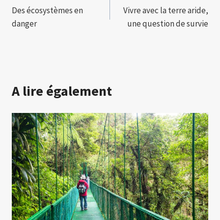
Des écosystèmes en
Vivre avec la terre aride,
de
danger
une question de survie
l’article
A lire également