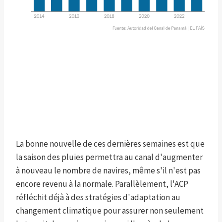
La bonne nouvelle de ces dernières semaines est que
la saison des pluies permettra au canal d'augmenter
à nouveau le nombre de navires, même s'il n'est pas
encore revenu à la normale. Parallèlement, l'ACP
réfléchit déjà à des stratégies d'adaptation au
changement climatique pour assurer non seulement