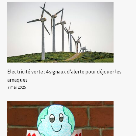
Électricité verte : 4 signaux d’alerte pour déjouer les
arnaques
7 mai 2025