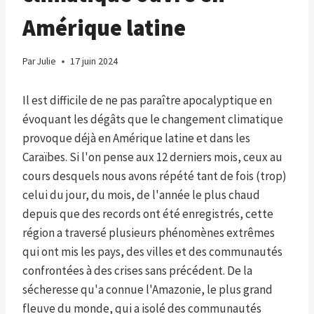
Amérique latine
Par
Julie
17 juin 2024
Il est difficile de ne pas paraître apocalyptique en
évoquant les dégâts que le changement climatique
provoque déjà en Amérique latine et dans les
Caraïbes. Si l'on pense aux 12 derniers mois, ceux au
cours desquels nous avons répété tant de fois (trop)
celui du jour, du mois, de l'année le plus chaud
depuis que des records ont été enregistrés, cette
région a traversé plusieurs phénomènes extrêmes
qui ont mis les pays, des villes et des communautés
confrontées à des crises sans précédent. De la
sécheresse qu'a connue l'Amazonie, le plus grand
fleuve du monde, qui a isolé des communautés