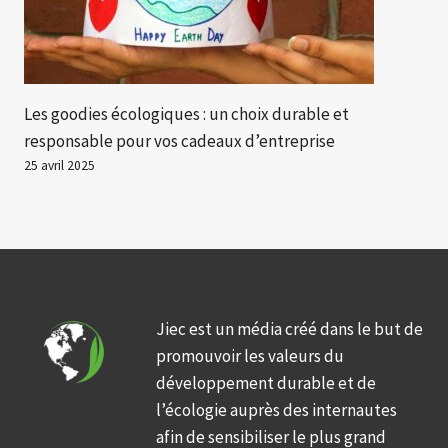
Les goodies écologiques : un choix durable et
responsable pour vos cadeaux d’entreprise
25 avril 2025
Jiec est un média créé dans le but de
promouvoir les valeurs du
développement durable et de
l’écologie auprès des internautes
afin de sensibiliser le plus grand