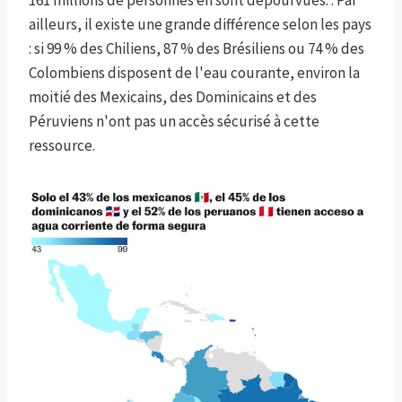
161 millions de personnes en sont dépourvues. . Par
ailleurs, il existe une grande différence selon les pays
: si 99 % des Chiliens, 87 % des Brésiliens ou 74 % des
Colombiens disposent de l'eau courante, environ la
moitié des Mexicains, des Dominicains et des
Péruviens n'ont pas un accès sécurisé à cette
ressource.