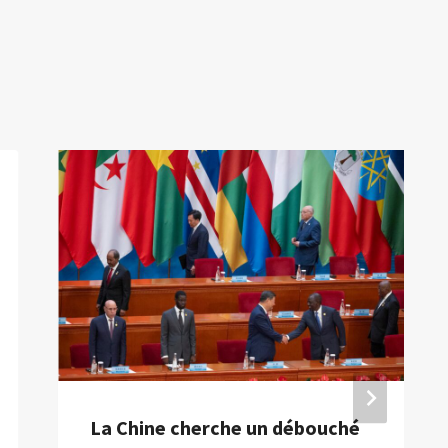
La Chine cherche un débouché