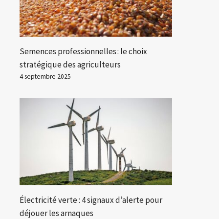
Semences professionnelles : le choix
stratégique des agriculteurs
4 septembre 2025
Électricité verte : 4 signaux d’alerte pour
déjouer les arnaques