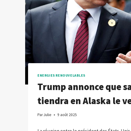
ENERGIES RENOUVELABLES
Trump annonce que sa
tiendra en Alaska le v
Par
Julie
9 août 2025