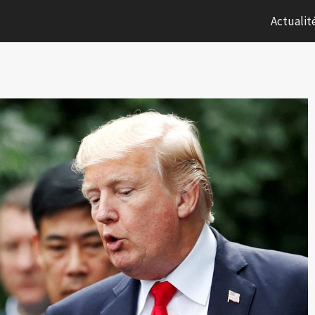
Actualit