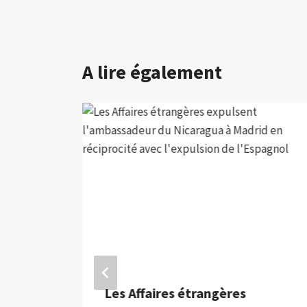
A lire également
ora
Les Affaires étrangères