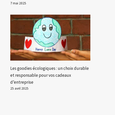
7 mai 2025
Les goodies écologiques : un choix durable
et responsable pour vos cadeaux
d’entreprise
25 avril 2025