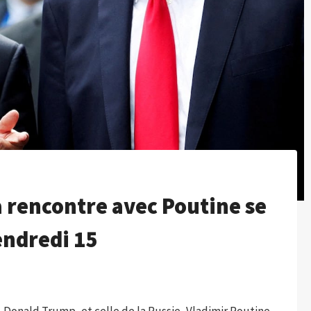
 rencontre avec Poutine se
endredi 15