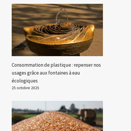
Consommation de plastique : repenser nos
usages grâce aux fontaines à eau
écologiques
25 octobre 2025