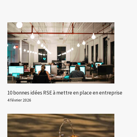
10 bonnes idées RSE à mettre en place en entreprise
4 février 2026