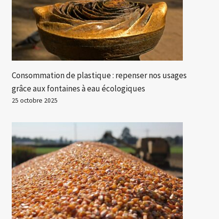
Consommation de plastique : repenser nos usages
grâce aux fontaines à eau écologiques
25 octobre 2025