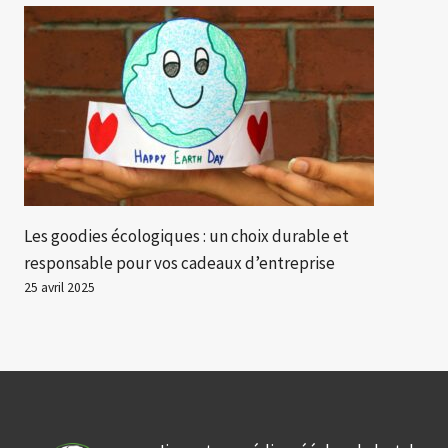
Les goodies écologiques : un choix durable et
responsable pour vos cadeaux d’entreprise
25 avril 2025