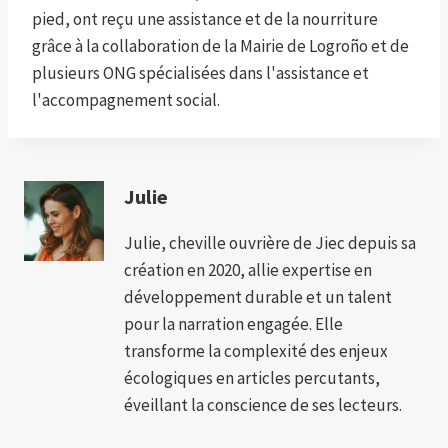
pied, ont reçu une assistance et de la nourriture
grâce à la collaboration de la Mairie de Logroño et de
plusieurs ONG spécialisées dans l'assistance et
l'accompagnement social.
Julie
Julie, cheville ouvrière de Jiec depuis sa
création en 2020, allie expertise en
développement durable et un talent
pour la narration engagée. Elle
transforme la complexité des enjeux
écologiques en articles percutants,
éveillant la conscience de ses lecteurs.