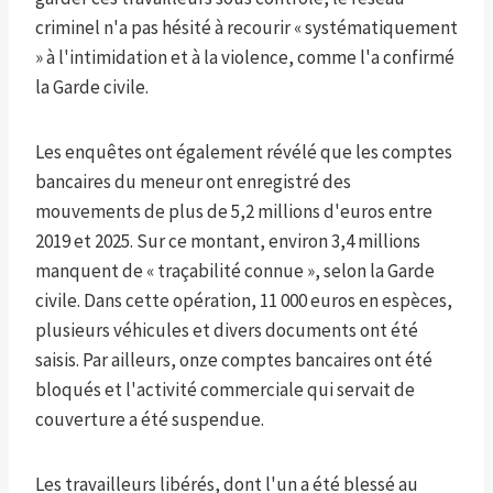
criminel n'a pas hésité à recourir « systématiquement
» à l'intimidation et à la violence, comme l'a confirmé
la Garde civile.
Les enquêtes ont également révélé que les comptes
bancaires du meneur ont enregistré des
mouvements de plus de 5,2 millions d'euros entre
2019 et 2025. Sur ce montant, environ 3,4 millions
manquent de « traçabilité connue », selon la Garde
civile. Dans cette opération, 11 000 euros en espèces,
plusieurs véhicules et divers documents ont été
saisis. Par ailleurs, onze comptes bancaires ont été
bloqués et l'activité commerciale qui servait de
couverture a été suspendue.
Les travailleurs libérés, dont l'un a été blessé au