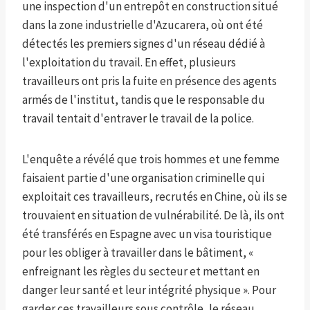
une inspection d'un entrepôt en construction situé
dans la zone industrielle d'Azucarera, où ont été
détectés les premiers signes d'un réseau dédié à
l'exploitation du travail. En effet, plusieurs
travailleurs ont pris la fuite en présence des agents
armés de l'institut, tandis que le responsable du
travail tentait d'entraver le travail de la police.
L'enquête a révélé que trois hommes et une femme
faisaient partie d'une organisation criminelle qui
exploitait ces travailleurs, recrutés en Chine, où ils se
trouvaient en situation de vulnérabilité. De là, ils ont
été transférés en Espagne avec un visa touristique
pour les obliger à travailler dans le bâtiment, «
enfreignant les règles du secteur et mettant en
danger leur santé et leur intégrité physique ». Pour
garder ces travailleurs sous contrôle, le réseau