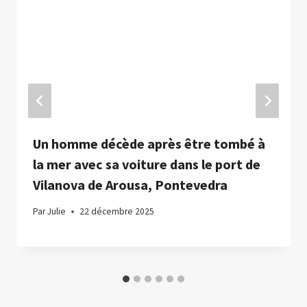
Un homme décède après être tombé à
la mer avec sa voiture dans le port de
Vilanova de Arousa, Pontevedra
Par
Julie
22 décembre 2025