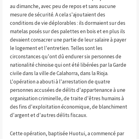
au dimanche, avec peu de repos et sans aucune
mesure de sécurité. A cela s'ajoutaient des
conditions de vie déplorables : ils dormaient sur des
matelas posés sur des palettes en bois et en plus ils
devaient consacrer une partie de leur salaire à payer
le logement et l'entretien. Telles sont les
circonstances qu'ont dû endurer six personnes de
nationalité chinoise qui ont été libérées par la Garde
civile dans la ville de Calahorra, dans la Rioja.
L'opération a abouti à l'arrestation de quatre
personnes accusées de délits d'appartenance à une
organisation criminelle, de traite d'êtres humains à
des fins d'exploitation économique, de blanchiment
d'argent et d'autres délits fiscaux.
Cette opération, baptisée Huotui, a commencé par