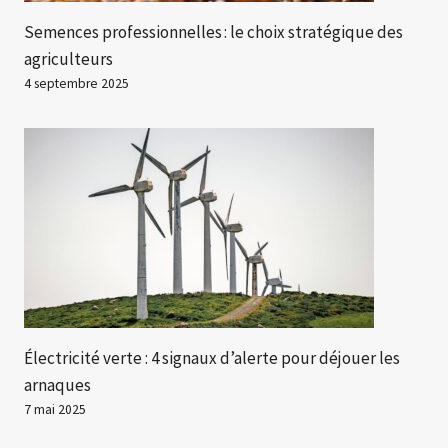
Semences professionnelles : le choix stratégique des
agriculteurs
4 septembre 2025
Électricité verte : 4 signaux d’alerte pour déjouer les
arnaques
7 mai 2025