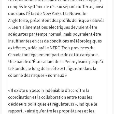
compris le système de réseau séparé du Texas, ainsi
que dans l’État de New York et la Nouvelle-
Angleterre, présentent des profils de risque « élevés
». Leurs alimentations électriques devraient être
adéquates par temps normal, mais pourraient être
insuffisantes en cas de conditions météorologiques
extrêmes, a déclaré le NERC. Trois provinces du
Canada font également partie de cette catégorie.
Une bande d’États allant de la Pennsylvanie jusqu’à
la Floride, le long de la côte est, figurent dans la
colonne des risques « normaux ».
« Il existe un besoin indéniable d’accroître la
coordination et la collaboration entre tous les
décideurs politiques et régulateurs », indique le
rapport, « ainsi qu’entre les propriétaires et les