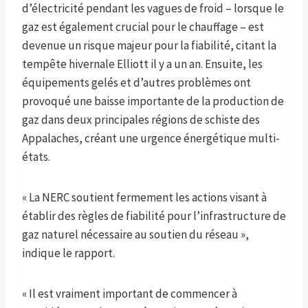
d’électricité pendant les vagues de froid – lorsque le
gaz est également crucial pour le chauffage – est
devenue un risque majeur pour la fiabilité, citant la
tempête hivernale Elliott il y a un an. Ensuite, les
équipements gelés et d’autres problèmes ont
provoqué une baisse importante de la production de
gaz dans deux principales régions de schiste des
Appalaches, créant une urgence énergétique multi-
états.
« La NERC soutient fermement les actions visant à
établir des règles de fiabilité pour l’infrastructure de
gaz naturel nécessaire au soutien du réseau »,
indique le rapport.
« Il est vraiment important de commencer à