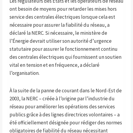
Les régulateurs des États et les opérateurs de réseau
ont besoin de moyens pour retarder les mises hors
service des centrales électriques lorsque cela est
nécessaire pour assurer la fiabilité du réseau, a
déclaré la NERC. Si nécessaire, le ministère de
l’Énergie devrait utiliser son autorité d’urgence
statutaire pour assurer le fonctionnement continu
des centrales électriques qui fournissent un soutien
vital en tension et en fréquence, a déclaré
l’organisation.
À la suite de la panne de courant dans le Nord-Est de
2003, la NERC – créée à l’origine par l’industrie du
réseau pour améliorer les opérations des services
publics grâce à des lignes directrices volontaires – a
été officiellement désignée pour rédiger des normes
obligatoires de fiabilité du réseau nécessitant