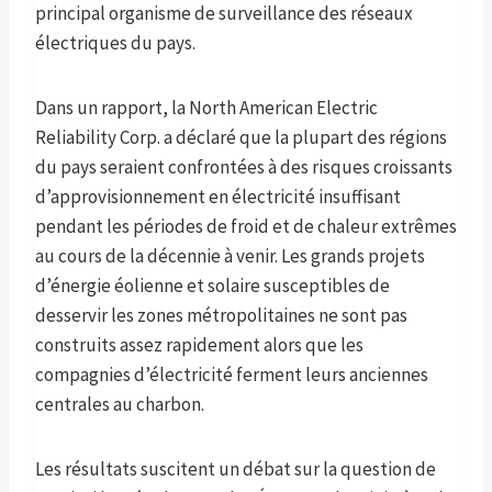
principal organisme de surveillance des réseaux
électriques du pays.
Dans un rapport, la North American Electric
Reliability Corp. a déclaré que la plupart des régions
du pays seraient confrontées à des risques croissants
d’approvisionnement en électricité insuffisant
pendant les périodes de froid et de chaleur extrêmes
au cours de la décennie à venir. Les grands projets
d’énergie éolienne et solaire susceptibles de
desservir les zones métropolitaines ne sont pas
construits assez rapidement alors que les
compagnies d’électricité ferment leurs anciennes
centrales au charbon.
Les résultats suscitent un débat sur la question de