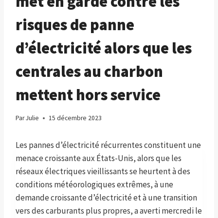
met en garde contre les
risques de panne
d’électricité alors que les
centrales au charbon
mettent hors service
Par
Julie
15 décembre 2023
Les pannes d’électricité récurrentes constituent une
menace croissante aux États-Unis, alors que les
réseaux électriques vieillissants se heurtent à des
conditions météorologiques extrêmes, à une
demande croissante d’électricité et à une transition
vers des carburants plus propres, a averti mercredi le