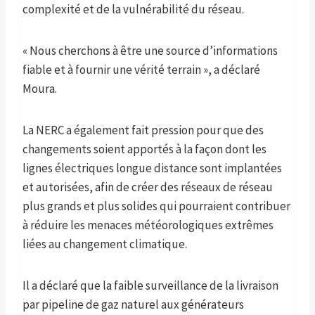
complexité et de la vulnérabilité du réseau.
« Nous cherchons à être une source d’informations
fiable et à fournir une vérité terrain », a déclaré
Moura.
La NERC a également fait pression pour que des
changements soient apportés à la façon dont les
lignes électriques longue distance sont implantées
et autorisées, afin de créer des réseaux de réseau
plus grands et plus solides qui pourraient contribuer
à réduire les menaces météorologiques extrêmes
liées au changement climatique.
Il a déclaré que la faible surveillance de la livraison
par pipeline de gaz naturel aux générateurs