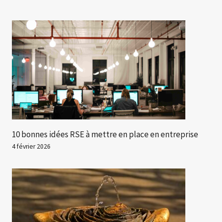
10 bonnes idées RSE à mettre en place en entreprise
4 février 2026