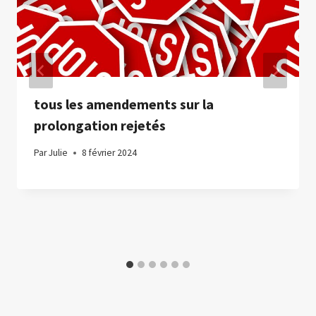
tous les amendements sur la
prolongation rejetés
Par
Julie
8 février 2024