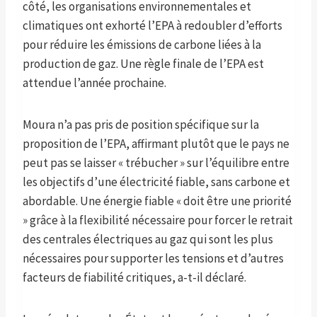
côté, les organisations environnementales et
climatiques ont exhorté l’EPA à redoubler d’efforts
pour réduire les émissions de carbone liées à la
production de gaz. Une règle finale de l’EPA est
attendue l’année prochaine.
Moura n’a pas pris de position spécifique sur la
proposition de l’EPA, affirmant plutôt que le pays ne
peut pas se laisser « trébucher » sur l’équilibre entre
les objectifs d’une électricité fiable, sans carbone et
abordable. Une énergie fiable « doit être une priorité
» grâce à la flexibilité nécessaire pour forcer le retrait
des centrales électriques au gaz qui sont les plus
nécessaires pour supporter les tensions et d’autres
facteurs de fiabilité critiques, a-t-il déclaré.