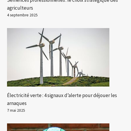
agriculteurs
4 septembre 2025
Électricité verte : 4 signaux d’alerte pour déjouer les
arnaques
7 mai 2025