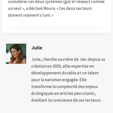
considérer ces deux systèmes (gaz et réseau) comme
un seul », a déclaré Moura. « Ces deux secteurs
doivent vraiment s’unir. »
Julie
Julie, cheville ouvrière de Jiec depuis sa
création en 2020, allie expertise en
développement durable et un talent
pour la narration engagée. Elle
transforme la complexité des enjeux
écologiques en articles percutants,
éveillant la conscience de ses lecteurs.