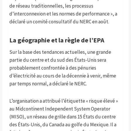
de réseau traditionnelles, les processus
d’interconnexion et les normes de performance », a
déclaré un comité consultatif du NERC en août.
La géographie et la règle de l’EPA
Sur la base des tendances actuelles, une grande
partie du centre et du sud des États-Unis sera
probablement confrontée à des pénuries
d’électricité au cours de la décennie à venir, même
par temps normal, a déclaré le NERC.
L’organisation a attribué l’étiquette « risque élevé »
au Midcontinent Independent System Operator
(MISO), un réseau de grille dans 15 États du centre
des États-Unis, du Canada au golfe du Mexique. Il a