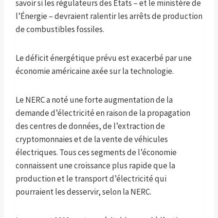
savoir si les régulateurs des États – et le ministère de
l’Énergie – devraient ralentir les arrêts de production
de combustibles fossiles.
Le déficit énergétique prévu est exacerbé par une
économie américaine axée sur la technologie.
Le NERC a noté une forte augmentation de la
demande d’électricité en raison de la propagation
des centres de données, de l’extraction de
cryptomonnaies et de la vente de véhicules
électriques. Tous ces segments de l’économie
connaissent une croissance plus rapide que la
production et le transport d’électricité qui
pourraient les desservir, selon la NERC.