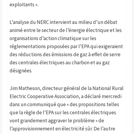
exploitants ».
L’analyse du NERC intervient au milieu d’un débat
animé entre le secteur de l’énergie électrique et les
organisations d’action climatique sur les
réglementations proposées par l’EPA qui exigeraient
des réductions des émissions de gaz à effet de serre
des centrales électriques au charbon et au gaz
désignées.
Jim Matheson, directeur général de la National Rural
Electric Cooperative Association, a déclaré mercredi
dans un communiqué que « des propositions telles
que la règle de l’EPA sur les centrales électriques
vont grandement aggraver le problème » de
l’approvisionnement en électricité sûr. De l’autre