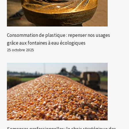
Consommation de plastique : repenser nos usages
grâce aux fontaines à eau écologiques
25 octobre 2025
Semences professionnelles : le choix stratégique des