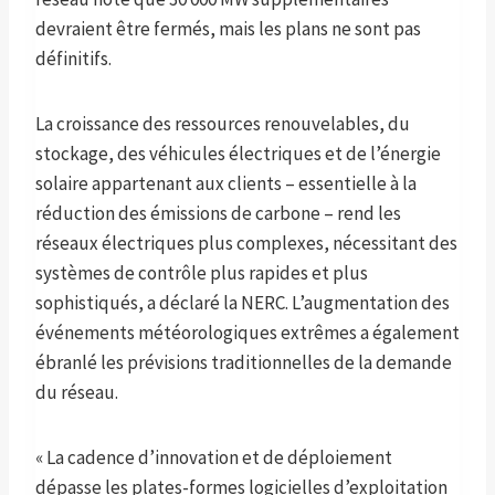
devraient être fermés, mais les plans ne sont pas
définitifs.
La croissance des ressources renouvelables, du
stockage, des véhicules électriques et de l’énergie
solaire appartenant aux clients – essentielle à la
réduction des émissions de carbone – rend les
réseaux électriques plus complexes, nécessitant des
systèmes de contrôle plus rapides et plus
sophistiqués, a déclaré la NERC. L’augmentation des
événements météorologiques extrêmes a également
ébranlé les prévisions traditionnelles de la demande
du réseau.
« La cadence d’innovation et de déploiement
dépasse les plates-formes logicielles d’exploitation