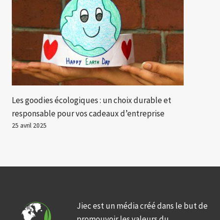
Les goodies écologiques : un choix durable et
responsable pour vos cadeaux d’entreprise
25 avril 2025
Jiec est un média créé dans le but de
promouvoir les valeurs du