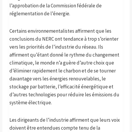
l’approbation de la Commission fédérale de
réglementation de l’énergie.
Certains environnementalistes affirment que les
conclusions du NERC ont tendance à trop s’orienter
vers les priorités de l’industrie du réseau. Ils
affirment qu’étant donné le rythme du changement
climatique, le monde n’a guère d’autre choix que
d’éliminer rapidement le charbon et de se tourner
davantage vers les énergies renouvelables, le
stockage par batterie, l’efficacité énergétique et
d’autres technologies pour réduire les émissions du
système électrique.
Les dirigeants de l’industrie affirment que leurs voix
doivent être entendues compte tenu de la